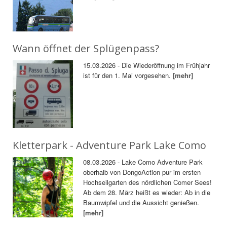
Wann öffnet der Splügenpass?
15.03.2026 - Die Wiederöffnung im Frühjahr
ist für den 1. Mai vorgesehen.
[mehr]
Kletterpark - Adventure Park Lake Como
08.03.2026 - Lake Como Adventure Park
oberhalb von DongoAction pur im ersten
Hochseilgarten des nördlichen Comer Sees!
Ab dem 28. März heißt es wieder: Ab in die
Baumwipfel und die Aussicht genießen.
[mehr]