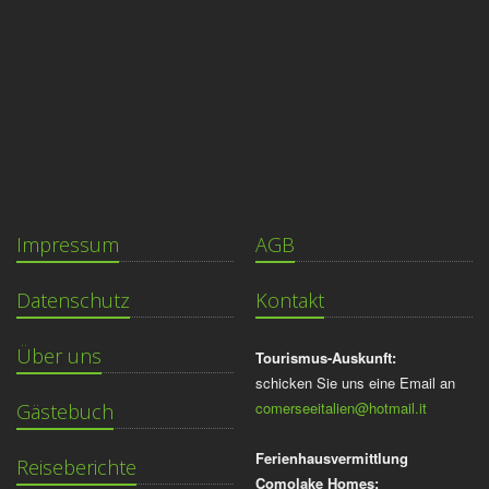
Impressum
AGB
Datenschutz
Kontakt
Über uns
Tourismus-Auskunft:
schicken Sie uns eine Email an
comerseeitalien@hotmail.it
Gästebuch
Ferienhausvermittlung
Reiseberichte
Comolake Homes: