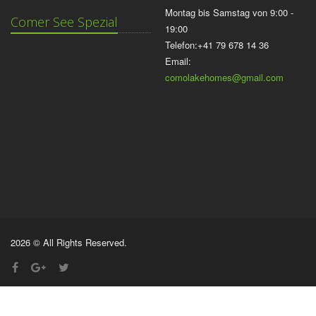
Montag bis Samstag von 9:00 -
Comer See Spezial
19:00
Telefon:+41 79 678 14 36
Email:
comolakehomes@gmail.com
2026 © All Rights Reserved.