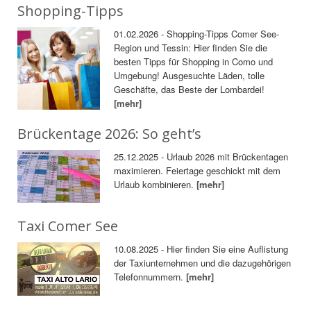
Shopping-Tipps
01.02.2026 - Shopping-Tipps Comer See-
Region und Tessin: Hier finden Sie die
besten Tipps für Shopping in Como und
Umgebung! Ausgesuchte Läden, tolle
Geschäfte, das Beste der Lombardei!
[mehr]
Brückentage 2026: So geht’s
25.12.2025 - Urlaub 2026 mit Brückentagen
maximieren. Feiertage geschickt mit dem
Urlaub kombinieren.
[mehr]
Taxi Comer See
10.08.2025 - Hier finden Sie eine Auflistung
der Taxiunternehmen und die dazugehörigen
Telefonnummern.
[mehr]