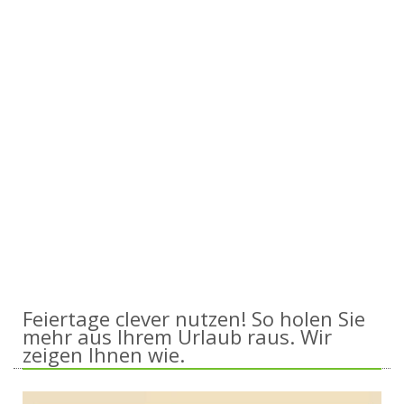
Feiertage clever nutzen! So holen Sie
mehr aus Ihrem Urlaub raus. Wir
zeigen Ihnen wie.