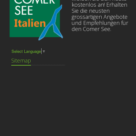
kostenlos an! Erhalten
Sie die neusten
grossartigen Angebote
und Empfehlungen für
den Comer See.
Select Language
▼
Sitemap