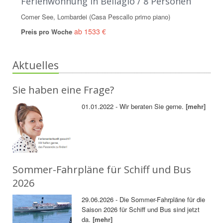
Ferienwohnung in Bellagio / 8 Personen
Comer See, Lombardei (Casa Pescallo primo piano)
ab 1533 €
Preis pro Woche
Aktuelles
Sie haben eine Frage?
01.01.2022 - Wir beraten Sie gerne.
[mehr]
Sommer-Fahrpläne für Schiff und Bus
2026
29.06.2026 - Die Sommer-Fahrpläne für die
Saison 2026 für Schiff und Bus sind jetzt
da.
[mehr]