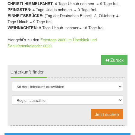
CHRISTI HIMMELFAHRT:
4 Tage Urlaub nehmen = 9 Tage frei.
PFINGSTEN:
4 Tage Urlaub nehmen = 9 Tage frei.
EINHEITSBRÜCKE:
(Tag der Deutschen Einheit 3. Oktober): 4
Tage Urlaub = 9 Tage frei.
WEIHNACHTEN:
8 Tage Urlaub nehmen= 16 Tage frei.
Hier geht’s zu den
Feiertage 2020 im Überblick und
Schulferienkalender 2020
Zurück
Unterkunft finden...
Jetzt suchen