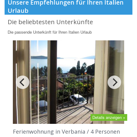
Unsere Empfehlungen für Ihren Italien
Urlaub
Die beliebtesten Unterkünfte
Die passende Unterkünft für Ihren Italien Urlaub
Details anzeigen +
Ferienwohnung in Verbania / 4 Personen