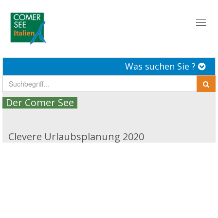
Toggl
naviga
Was suchen Sie ?
Der Comer See
Clevere Urlaubsplanung 2020