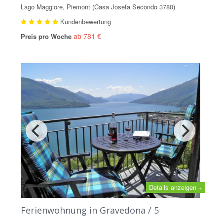
Lago Maggiore, Piemont (Casa Josefa Secondo 3780)
Kundenbewertung
ab 781 €
Preis pro Woche
Details anzeigen +
Ferienwohnung in Gravedona / 5