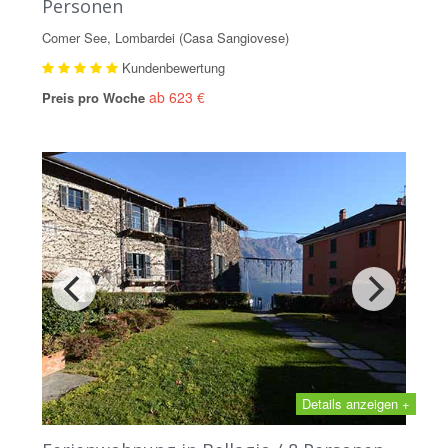
Personen
Comer See, Lombardei (Casa Sangiovese)
Kundenbewertung
ab 623 €
Preis pro Woche
Details anzeigen +