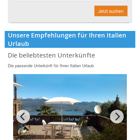
Jetzt suchen
Unsere Empfehlungen für Ihren Italien
Urlaub
Die beliebtesten Unterkünfte
Die passende Unterkünft für Ihren Italien Urlaub