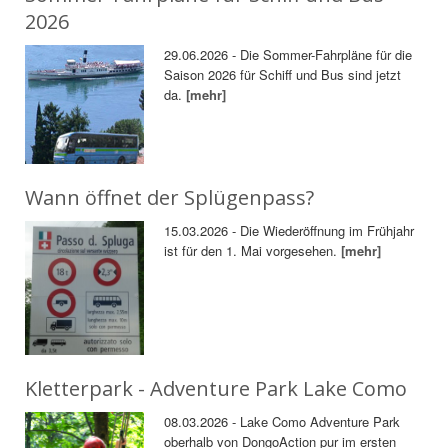
2026
29.06.2026 - Die Sommer-Fahrpläne für die
Saison 2026 für Schiff und Bus sind jetzt
da.
[mehr]
Wann öffnet der Splügenpass?
15.03.2026 - Die Wiederöffnung im Frühjahr
ist für den 1. Mai vorgesehen.
[mehr]
Kletterpark - Adventure Park Lake Como
08.03.2026 - Lake Como Adventure Park
oberhalb von DongoAction pur im ersten