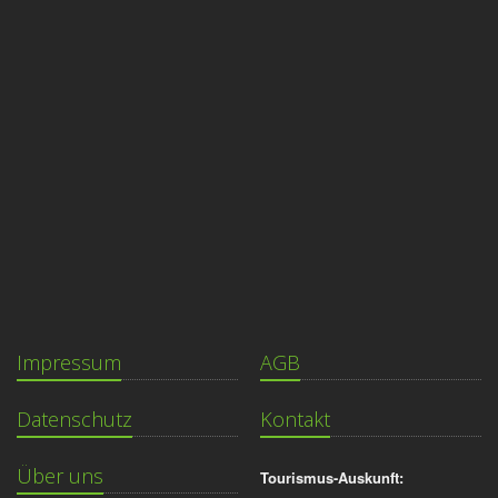
Impressum
AGB
Datenschutz
Kontakt
Über uns
Tourismus-Auskunft: