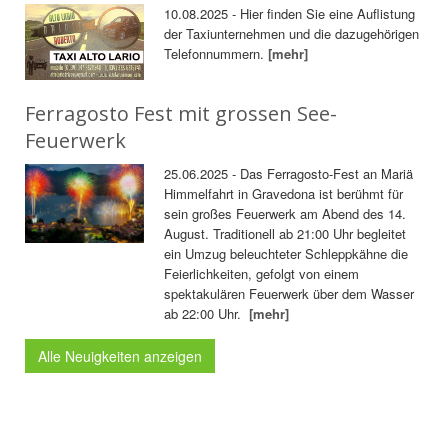
10.08.2025 - Hier finden Sie eine Auflistung
der Taxiunternehmen und die dazugehörigen
Telefonnummern.
[mehr]
Ferragosto Fest mit grossen See-
Feuerwerk
25.06.2025 - Das Ferragosto-Fest an Mariä
Himmelfahrt in Gravedona ist berühmt für
sein großes Feuerwerk am Abend des 14.
August. Traditionell ab 21:00 Uhr begleitet
ein Umzug beleuchteter Schleppkähne die
Feierlichkeiten, gefolgt von einem
spektakulären Feuerwerk über dem Wasser
ab 22:00 Uhr.
[mehr]
Alle Neuigkeiten anzeigen