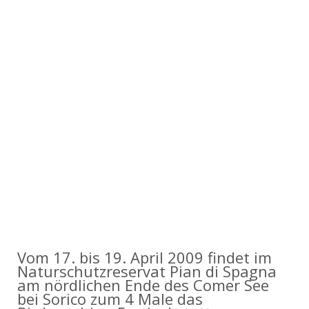
Vom 17. bis 19. April 2009 findet im
Naturschutzreservat Pian di Spagna
am nördlichen Ende des Comer See
bei Sorico zum 4 Male das