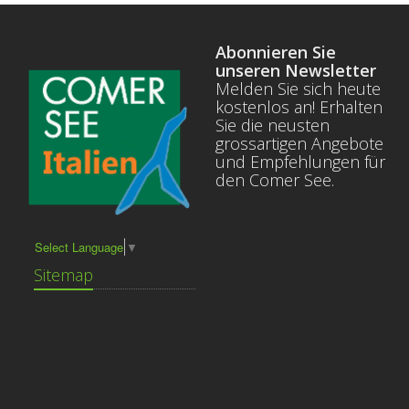
Abonnieren Sie
unseren Newsletter
Melden Sie sich heute
kostenlos an! Erhalten
Sie die neusten
grossartigen Angebote
und Empfehlungen für
den Comer See.
Select Language
▼
Sitemap