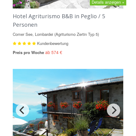
Details anzeigen +
Hotel Agriturismo B&B in Peglio / 5
Personen
Comer See, Lombardei (Agriturismo Zertin Typ 5)
Kundenbewertung
ab 574 €
Preis pro Woche