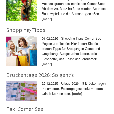
Hochseilgarten des nördlichen Comer Sees!
Ab dem 28. März heißt es wieder: Ab in die
Baumwipfel und die Aussicht genießen.
[mehr]
Shopping-Tipps
01.02.2026 - Shopping-Tipps Comer See-
Region und Tessin: Hier finden Sie die
besten Tipps für Shopping in Como und
Umgebung! Ausgesuchte Läden, tolle
Geschäfte, das Beste der Lombardei!
[mehr]
Brückentage 2026: So geht’s
25.12.2025 - Urlaub 2026 mit Brückentagen
maximieren. Feiertage geschickt mit dem
Urlaub kombinieren.
[mehr]
Taxi Comer See