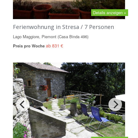
Details anzeigen +
Ferienwohnung in Stresa / 7 Personen
Lago Maggiore, Piemont (Casa Binda 496)
ab 831 €
Preis pro Woche