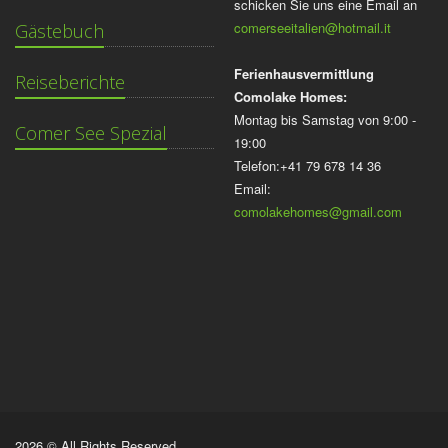
schicken Sie uns eine Email an
comerseeitalien@hotmail.it
Gästebuch
Ferienhausvermittlung
Reiseberichte
Comolake Homes:
Montag bis Samstag von 9:00 -
Comer See Spezial
19:00
Telefon:+41 79 678 14 36
Email:
comolakehomes@gmail.com
2026 © All Rights Reserved.