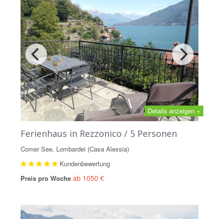
Details anzeigen +
Ferienhaus in Rezzonico / 5 Personen
Comer See, Lombardei (Casa Alessia)
Kundenbewertung
ab 1050 €
Preis pro Woche