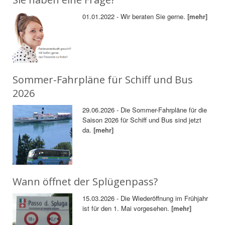
01.01.2022 - Wir beraten Sie gerne.
[mehr]
Sommer-Fahrpläne für Schiff und Bus
2026
29.06.2026 - Die Sommer-Fahrpläne für die
Saison 2026 für Schiff und Bus sind jetzt
da.
[mehr]
Wann öffnet der Splügenpass?
15.03.2026 - Die Wiederöffnung im Frühjahr
ist für den 1. Mai vorgesehen.
[mehr]