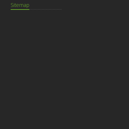
Sitemap