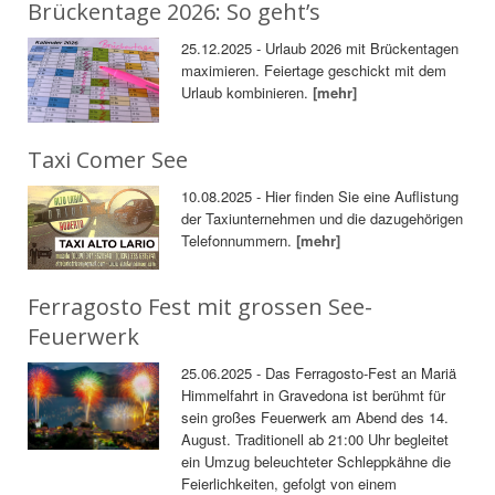
Brückentage 2026: So geht’s
25.12.2025 - Urlaub 2026 mit Brückentagen
maximieren. Feiertage geschickt mit dem
Urlaub kombinieren.
[mehr]
Taxi Comer See
10.08.2025 - Hier finden Sie eine Auflistung
der Taxiunternehmen und die dazugehörigen
Telefonnummern.
[mehr]
Ferragosto Fest mit grossen See-
Feuerwerk
25.06.2025 - Das Ferragosto-Fest an Mariä
Himmelfahrt in Gravedona ist berühmt für
sein großes Feuerwerk am Abend des 14.
August. Traditionell ab 21:00 Uhr begleitet
ein Umzug beleuchteter Schleppkähne die
Feierlichkeiten, gefolgt von einem