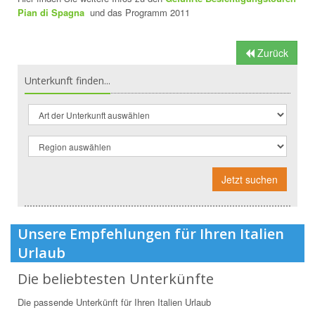
Pian di Spagna
und das Programm 2011
Zurück
Unterkunft finden...
Jetzt suchen
Unsere Empfehlungen für Ihren Italien
Urlaub
Die beliebtesten Unterkünfte
Die passende Unterkünft für Ihren Italien Urlaub