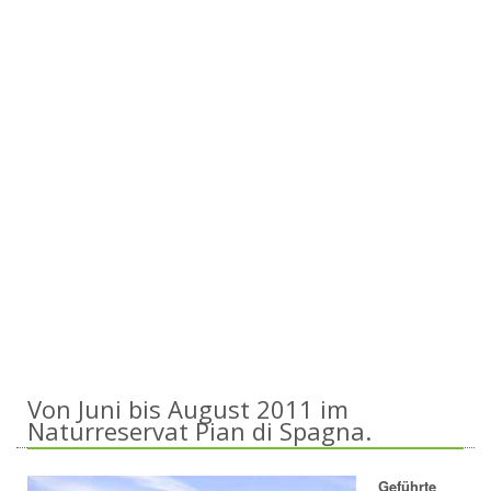
Von Juni bis August 2011 im
Naturreservat Pian di Spagna.
Geführte