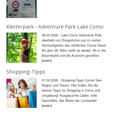
Kletterpark - Adventure Park Lake Como
08.03.2026 - Lake Como Adventure Park
oberhalb von DongoAction pur im ersten
Hochseilgarten des nördlichen Comer Sees!
Ab dem 28. März heißt es wieder: Ab in die
Baumwipfel und die Aussicht genießen.
[mehr]
Shopping-Tipps
01.02.2026 - Shopping-Tipps Comer See-
Region und Tessin: Hier finden Sie die
besten Tipps für Shopping in Como und
Umgebung! Ausgesuchte Läden, tolle
Geschäfte, das Beste der Lombardei!
[mehr]