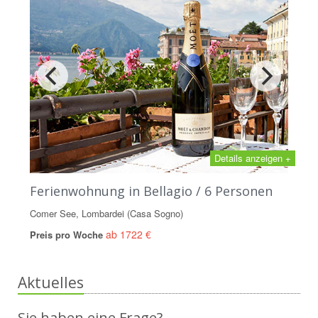
Details anzeigen +
Ferienwohnung in Bellagio / 6 Personen
Comer See, Lombardei (Casa Sogno)
ab 1722 €
Preis pro Woche
Aktuelles
Sie haben eine Frage?