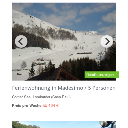
Details anzeigen +
Ferienwohnung in Madesimo / 5 Personen
Comer See, Lombardei (Casa Palu)
ab 434 €
Preis pro Woche