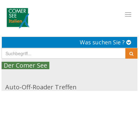
Toggl
naviga
Was suchen Sie ?
Der Comer See
Auto-Off-Roader Treffen