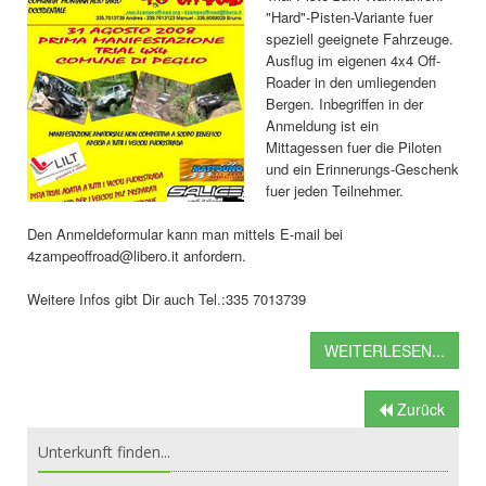
"Hard"-Pisten-Variante fuer
speziell geeignete Fahrzeuge.
Ausflug im eigenen 4x4 Off-
Roader in den umliegenden
Bergen. Inbegriffen in der
Anmeldung ist ein
Mittagessen fuer die Piloten
und ein Erinnerungs-Geschenk
fuer jeden Teilnehmer.
Den Anmeldeformular kann man mittels E-mail bei
4zampeoffroad@libero.it anfordern.
Weitere Infos gibt Dir auch Tel.:335 7013739
WEITERLESEN...
Zurück
Unterkunft finden...