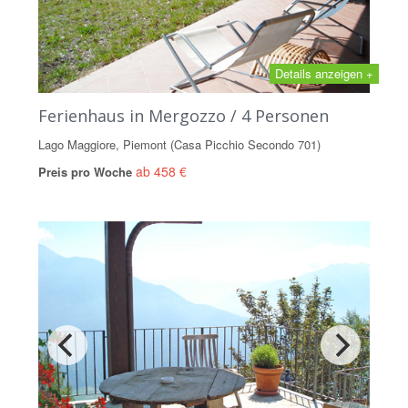
Details anzeigen +
Ferienhaus in Mergozzo / 4 Personen
Lago Maggiore, Piemont (Casa Picchio Secondo 701)
ab 458 €
Preis pro Woche