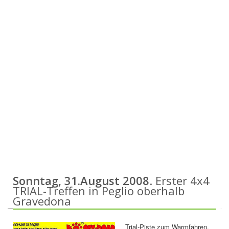
Sonntag, 31.August 2008
. Erster 4x4
TRIAL-Treffen in Peglio oberhalb
Gravedona
Trial-Piste zum Warmfahren.