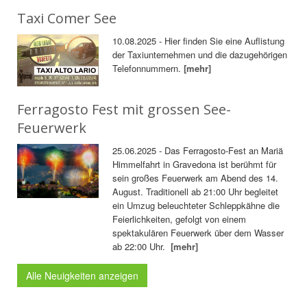
Taxi Comer See
10.08.2025 - Hier finden Sie eine Auflistung
der Taxiunternehmen und die dazugehörigen
Telefonnummern.
[mehr]
Ferragosto Fest mit grossen See-
Feuerwerk
25.06.2025 - Das Ferragosto-Fest an Mariä
Himmelfahrt in Gravedona ist berühmt für
sein großes Feuerwerk am Abend des 14.
August. Traditionell ab 21:00 Uhr begleitet
ein Umzug beleuchteter Schleppkähne die
Feierlichkeiten, gefolgt von einem
spektakulären Feuerwerk über dem Wasser
ab 22:00 Uhr.
[mehr]
Alle Neuigkeiten anzeigen