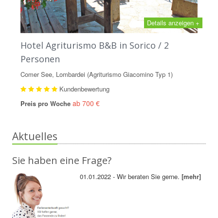
Details anzeigen +
Hotel Agriturismo B&B in Sorico / 2
Personen
Comer See, Lombardei (Agriturismo Giacomino Typ 1)
Kundenbewertung
ab 700 €
Preis pro Woche
Aktuelles
Sie haben eine Frage?
01.01.2022 - Wir beraten Sie gerne.
[mehr]