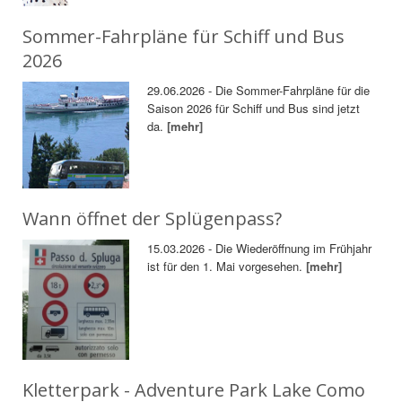
Sommer-Fahrpläne für Schiff und Bus
2026
29.06.2026 - Die Sommer-Fahrpläne für die
Saison 2026 für Schiff und Bus sind jetzt
da.
[mehr]
Wann öffnet der Splügenpass?
15.03.2026 - Die Wiederöffnung im Frühjahr
ist für den 1. Mai vorgesehen.
[mehr]
Kletterpark - Adventure Park Lake Como