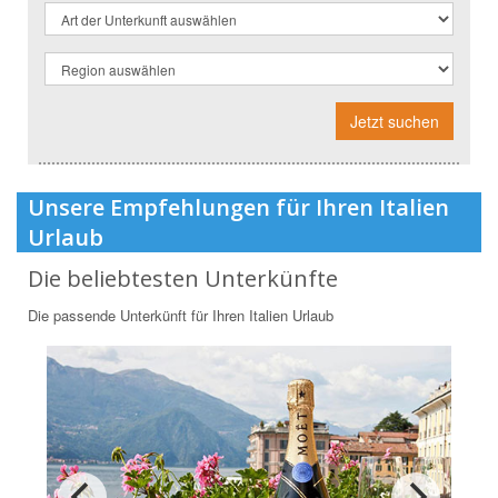
Jetzt suchen
Unsere Empfehlungen für Ihren Italien
Urlaub
Die beliebtesten Unterkünfte
Die passende Unterkünft für Ihren Italien Urlaub