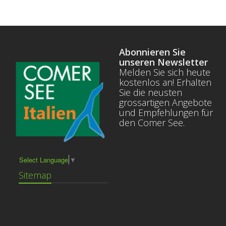
Abonnieren Sie
unseren Newsletter
Melden Sie sich heute
kostenlos an! Erhalten
Sie die neusten
grossartigen Angebote
und Empfehlungen für
den Comer See.
Select Language
▼
Sitemap