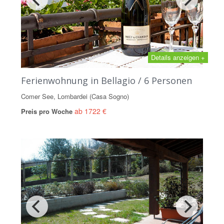
Details anzeigen +
Ferienwohnung in Bellagio / 6 Personen
Comer See, Lombardei (Casa Sogno)
ab 1722 €
Preis pro Woche