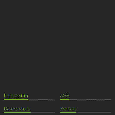
Impressum
AGB
Datenschutz
Kontakt