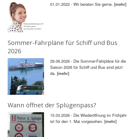
01.01.2022 - Wir beraten Sie gerne.
[mehr]
Sommer-Fahrpläne für Schiff und Bus
2026
29.06.2026 - Die Sommer-Fahrpläne für die
Saison 2026 für Schiff und Bus sind jetzt
da.
[mehr]
Wann öffnet der Splügenpass?
15.03.2026 - Die Wiederöffnung im Frühjahr
ist für den 1. Mai vorgesehen.
[mehr]