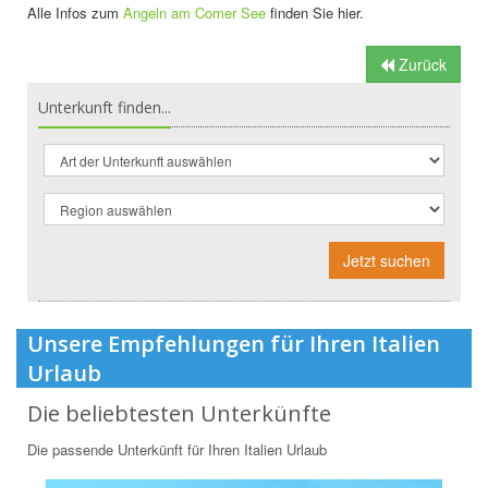
Alle Infos zum
Angeln am Comer See
finden Sie hier.
Zurück
Unterkunft finden...
Jetzt suchen
Unsere Empfehlungen für Ihren Italien
Urlaub
Die beliebtesten Unterkünfte
Die passende Unterkünft für Ihren Italien Urlaub