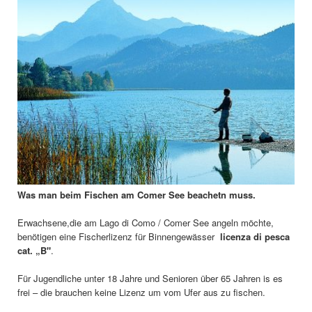
Was man beim Fischen am Comer See beachetn muss.
Erwachsene,die am Lago di Como / Comer See angeln möchte,
benötigen eine Fischerlizenz für Binnengewässer
licenza di pesca
cat. „B"
.
Für Jugendliche unter 18 Jahre und Senioren über 65 Jahren is es
frei – die brauchen keine Lizenz um vom Ufer aus zu fischen.