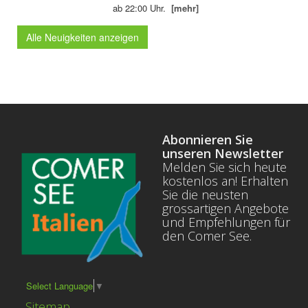
ab 22:00 Uhr.
[mehr]
Alle Neuigkeiten anzeigen
Abonnieren Sie
unseren Newsletter
Melden Sie sich heute
kostenlos an! Erhalten
Sie die neusten
grossartigen Angebote
und Empfehlungen für
den Comer See.
Select Language
▼
Sitemap