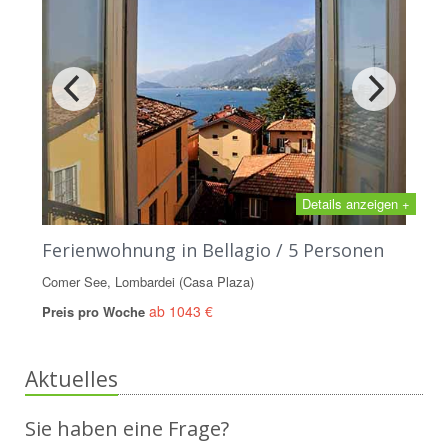
Details anzeigen +
Ferienwohnung in Bellagio / 5 Personen
Comer See, Lombardei (Casa Plaza)
ab 1043 €
Preis pro Woche
Aktuelles
Sie haben eine Frage?