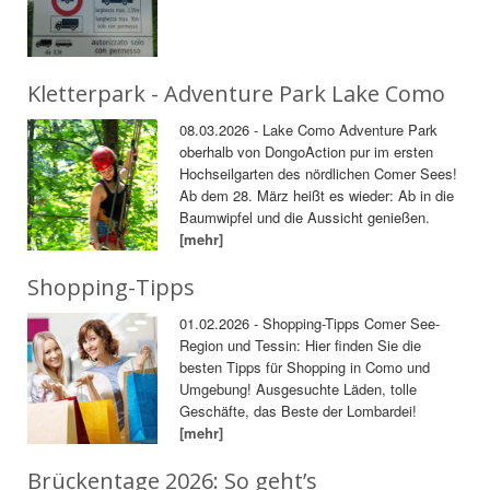
Kletterpark - Adventure Park Lake Como
08.03.2026 - Lake Como Adventure Park
oberhalb von DongoAction pur im ersten
Hochseilgarten des nördlichen Comer Sees!
Ab dem 28. März heißt es wieder: Ab in die
Baumwipfel und die Aussicht genießen.
[mehr]
Shopping-Tipps
01.02.2026 - Shopping-Tipps Comer See-
Region und Tessin: Hier finden Sie die
besten Tipps für Shopping in Como und
Umgebung! Ausgesuchte Läden, tolle
Geschäfte, das Beste der Lombardei!
[mehr]
Brückentage 2026: So geht’s