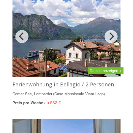
Details anzeigen +
Ferienwohnung in Bellagio / 2 Personen
Comer See, Lombardei (Casa Monolocale Vista Lago)
ab 532 €
Preis pro Woche