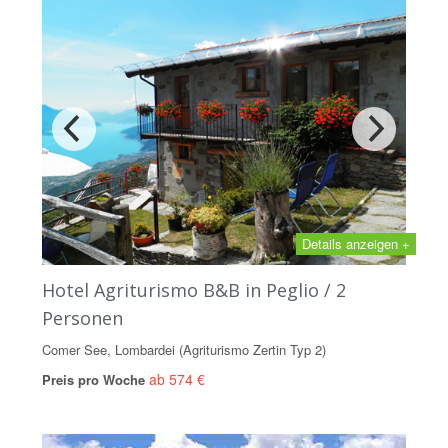
Details anzeigen +
Hotel Agriturismo B&B in Peglio / 2
Personen
Comer See, Lombardei (Agriturismo Zertin Typ 2)
ab 574 €
Preis pro Woche