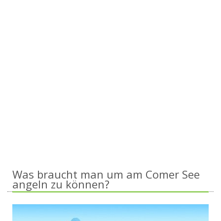
Was braucht man um am Comer See
angeln zu können?