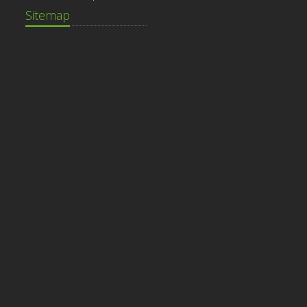
Sitemap