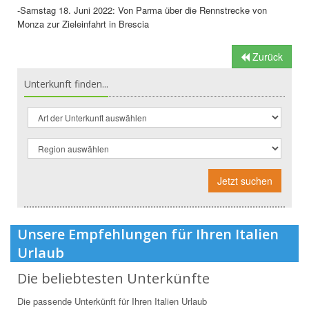
-Samstag 18. Juni 2022: Von Parma über die Rennstrecke von
Monza zur Zieleinfahrt in Brescia
Zurück
Unterkunft finden...
Jetzt suchen
Unsere Empfehlungen für Ihren Italien
Urlaub
Die beliebtesten Unterkünfte
Die passende Unterkünft für Ihren Italien Urlaub