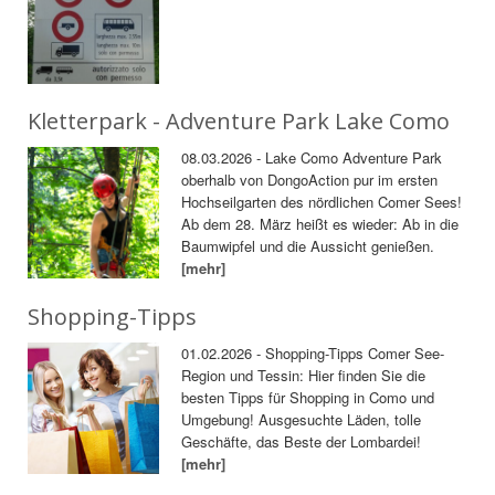
Kletterpark - Adventure Park Lake Como
08.03.2026 - Lake Como Adventure Park
oberhalb von DongoAction pur im ersten
Hochseilgarten des nördlichen Comer Sees!
Ab dem 28. März heißt es wieder: Ab in die
Baumwipfel und die Aussicht genießen.
[mehr]
Shopping-Tipps
01.02.2026 - Shopping-Tipps Comer See-
Region und Tessin: Hier finden Sie die
besten Tipps für Shopping in Como und
Umgebung! Ausgesuchte Läden, tolle
Geschäfte, das Beste der Lombardei!
[mehr]