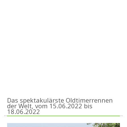
Das spektakulärste Oldtimerrennen
der Welt, vom 15.06.2022 bis
18.06.2022