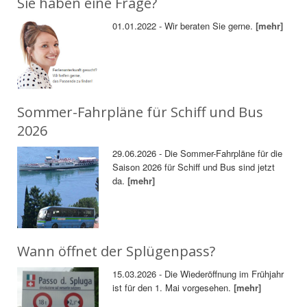
Sie haben eine Frage?
01.01.2022 - Wir beraten Sie gerne.
[mehr]
Sommer-Fahrpläne für Schiff und Bus
2026
29.06.2026 - Die Sommer-Fahrpläne für die
Saison 2026 für Schiff und Bus sind jetzt
da.
[mehr]
Wann öffnet der Splügenpass?
15.03.2026 - Die Wiederöffnung im Frühjahr
ist für den 1. Mai vorgesehen.
[mehr]