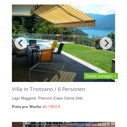
Details anzeigen +
Villa in Tronzano / 6 Personen
Lago Maggiore, Piemont (Casa Carina 539)
ab 1963 €
Preis pro Woche