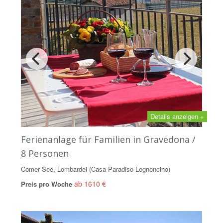
Details anzeigen +
Ferienanlage für Familien in Gravedona /
8 Personen
Comer See, Lombardei (Casa Paradiso Legnoncino)
ab 1610 €
Preis pro Woche