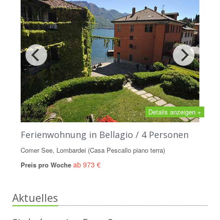
Details anzeigen +
Ferienwohnung in Bellagio / 4 Personen
Comer See, Lombardei (Casa Pescallo piano terra)
ab 973 €
Preis pro Woche
Aktuelles