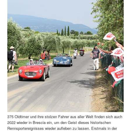
375 Oldtimer und ihre stolzen Fahrer aus aller Welt finden sich auch
2022 wieder in Brescia ein, um den Geist dieses historischen
Rennsportereignisses wieder aufleben zu lassen. Erstmals in der