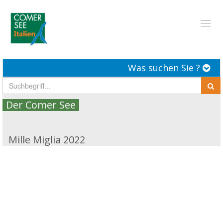
Toggl
naviga
Was suchen Sie ?
Der Comer See
Mille Miglia 2022