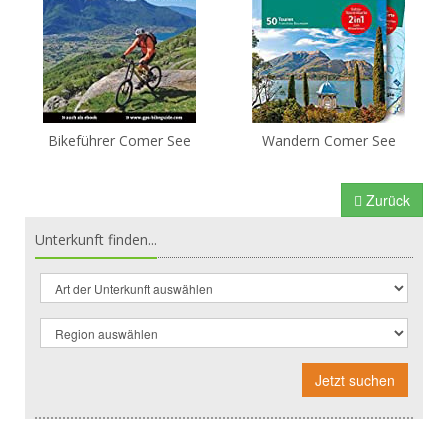
Bikeführer Comer See
Wandern Comer See
Zurück
Unterkunft finden...
Jetzt suchen