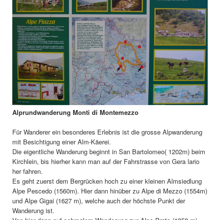
Alprundwanderung Monti di Montemezzo
Für Wanderer ein besonderes Erlebnis ist die grosse Alpwanderung
mit Besichtigung einer Alm-Käerei.
Die eigentliche Wanderung beginnt in San Bartolomeo( 1202m) beim
Kirchlein, bis hierher kann man auf der Fahrstrasse von Gera lario
her fahren.
Es geht zuerst dem Bergrücken hoch zu einer kleinen Almsiedlung
Alpe Pescedo (1560m). Hier dann hinüber zu Alpe di Mezzo (1554m)
und Alpe Gigai (1627 m), welche auch der höchste Punkt der
Wanderung ist.