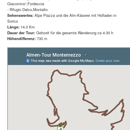
Giacomino“,Fordeccia
- Rifugio Dalco,Montalto
Sehenswertes:
Alpe Piazza und die Alm-Käserei mit Hofladen in
Sorico
Länge:
14,0 Km
Dauer der Tour:
Gehzeit für die gesamte Wanderung ca 4:30 h
Höhendifferenz:
730 m