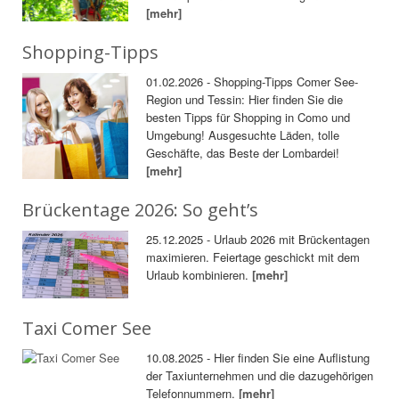
[mehr]
Shopping-Tipps
01.02.2026 - Shopping-Tipps Comer See-
Region und Tessin: Hier finden Sie die
besten Tipps für Shopping in Como und
Umgebung! Ausgesuchte Läden, tolle
Geschäfte, das Beste der Lombardei!
[mehr]
Brückentage 2026: So geht’s
25.12.2025 - Urlaub 2026 mit Brückentagen
maximieren. Feiertage geschickt mit dem
Urlaub kombinieren.
[mehr]
Taxi Comer See
10.08.2025 - Hier finden Sie eine Auflistung
der Taxiunternehmen und die dazugehörigen
Telefonnummern.
[mehr]