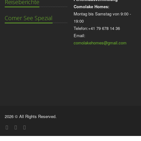
Reiseberichte
Comolake Homes:
Montag bis Samstag von 9:00 -
Comer See Spezial
19:00
Telefon:+41 79 678 14 36
Email:
comolakehomes@gmail.com
2026 © All Rights Reserved.