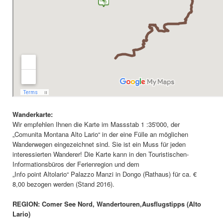
Wanderkarte:
Wir empfehlen Ihnen die Karte im Massstab 1 :35'000, der
„Comunita Montana Alto Lario“ in der eine Fülle an möglichen
Wanderwegen eingezeichnet sind. Sie ist ein Muss für jeden
interessierten Wanderer! Die Karte kann in den Touristischen-
Informationsbüros der Ferienregion und dem
„Info point Altolario“ Palazzo Manzi in Dongo (Rathaus) für ca. €
8,00 bezogen werden (Stand 2016).
REGION: Comer See Nord, Wandertouren,Ausflugstipps (Alto
Lario)