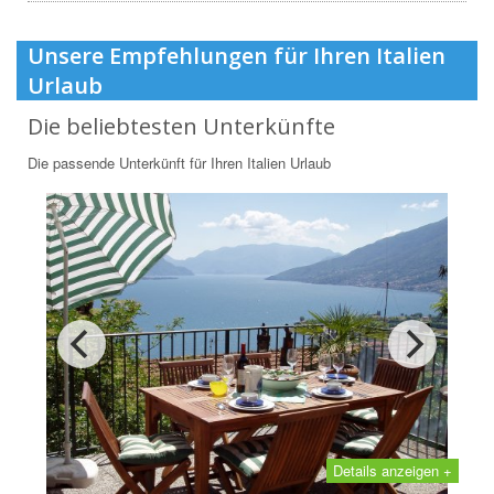
Unsere Empfehlungen für Ihren Italien
Urlaub
Die beliebtesten Unterkünfte
Die passende Unterkünft für Ihren Italien Urlaub
Details anzeigen +