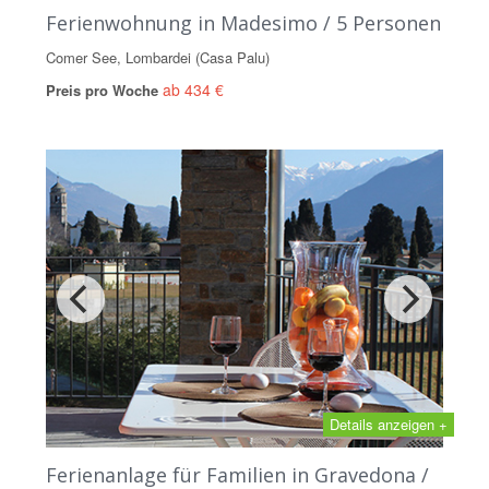
Ferienwohnung in Madesimo / 5 Personen
Comer See, Lombardei (Casa Palu)
ab 434 €
Preis pro Woche
Details anzeigen +
Ferienanlage für Familien in Gravedona /