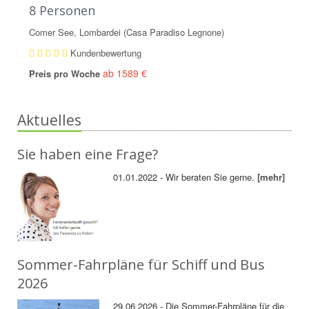
8 Personen
Comer See, Lombardei (Casa Paradiso Legnone)
Kundenbewertung
ab 1589 €
Preis pro Woche
Aktuelles
Sie haben eine Frage?
01.01.2022 - Wir beraten Sie gerne.
[mehr]
Sommer-Fahrpläne für Schiff und Bus
2026
29.06.2026 - Die Sommer-Fahrpläne für die