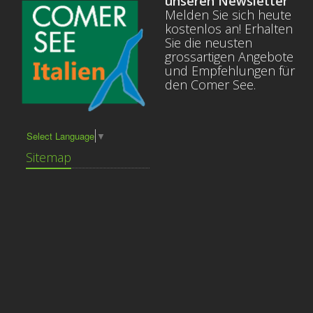
unseren Newsletter
Melden Sie sich heute
kostenlos an! Erhalten
Sie die neusten
grossartigen Angebote
und Empfehlungen für
den Comer See.
Select Language
▼
Sitemap