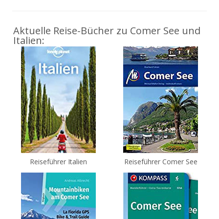
Aktuelle Reise-Bücher zu Comer See und
Italien:
Reiseführer Italien
Reiseführer Comer See