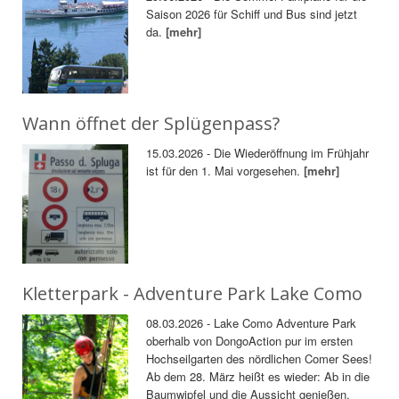
Saison 2026 für Schiff und Bus sind jetzt
da.
[mehr]
Wann öffnet der Splügenpass?
15.03.2026 - Die Wiederöffnung im Frühjahr
ist für den 1. Mai vorgesehen.
[mehr]
Kletterpark - Adventure Park Lake Como
08.03.2026 - Lake Como Adventure Park
oberhalb von DongoAction pur im ersten
Hochseilgarten des nördlichen Comer Sees!
Ab dem 28. März heißt es wieder: Ab in die
Baumwipfel und die Aussicht genießen.