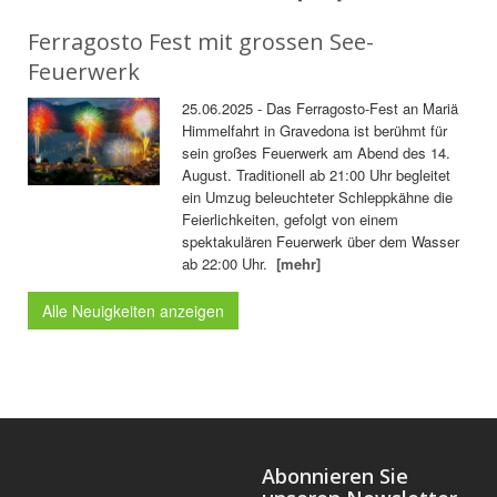
Ferragosto Fest mit grossen See-
Feuerwerk
25.06.2025 - Das Ferragosto-Fest an Mariä
Himmelfahrt in Gravedona ist berühmt für
sein großes Feuerwerk am Abend des 14.
August. Traditionell ab 21:00 Uhr begleitet
ein Umzug beleuchteter Schleppkähne die
Feierlichkeiten, gefolgt von einem
spektakulären Feuerwerk über dem Wasser
ab 22:00 Uhr.
[mehr]
Alle Neuigkeiten anzeigen
Abonnieren Sie