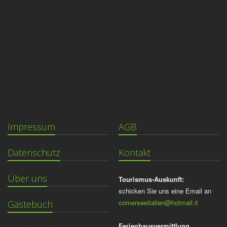
Impressum
AGB
Datenschutz
Kontakt
Über uns
Tourismus-Auskunft:
schicken Sie uns eine Email an
comerseeitalien@hotmail.it
Gästebuch
Ferienhausvermittlung