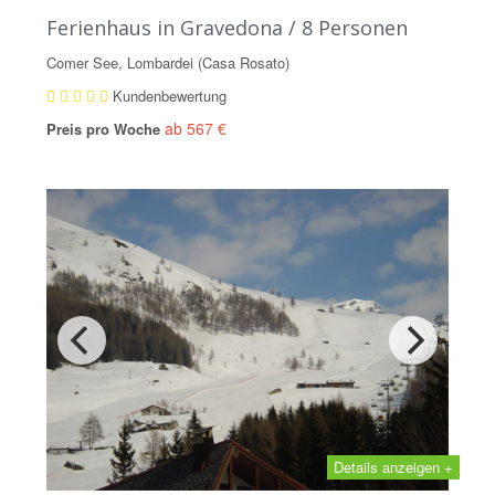
Ferienhaus in Gravedona / 8 Personen
Comer See, Lombardei (Casa Rosato)
Kundenbewertung
ab 567 €
Preis pro Woche
Details anzeigen +