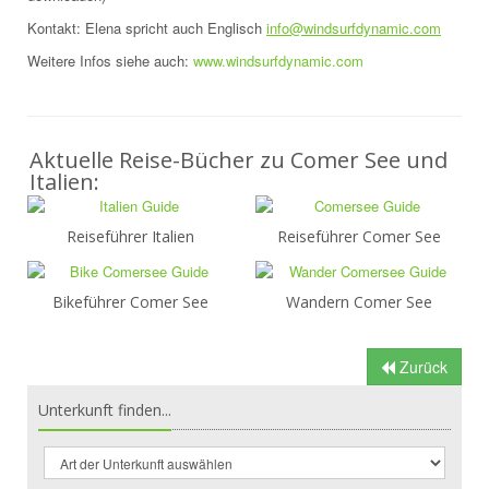
Kontakt: Elena spricht auch Englisch
info@windsurfdynamic.com
Weitere Infos siehe auch:
www.windsurfdynamic.com
Aktuelle Reise-Bücher zu Comer See und
Italien:
Reiseführer Italien
Reiseführer Comer See
Bikeführer Comer See
Wandern Comer See
Zurück
Unterkunft finden...