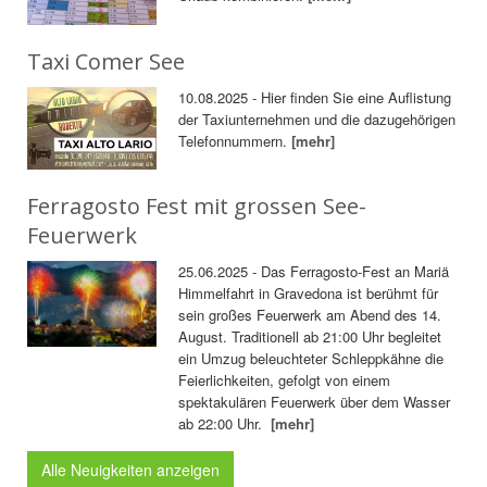
Taxi Comer See
10.08.2025 - Hier finden Sie eine Auflistung
der Taxiunternehmen und die dazugehörigen
Telefonnummern.
[mehr]
Ferragosto Fest mit grossen See-
Feuerwerk
25.06.2025 - Das Ferragosto-Fest an Mariä
Himmelfahrt in Gravedona ist berühmt für
sein großes Feuerwerk am Abend des 14.
August. Traditionell ab 21:00 Uhr begleitet
ein Umzug beleuchteter Schleppkähne die
Feierlichkeiten, gefolgt von einem
spektakulären Feuerwerk über dem Wasser
ab 22:00 Uhr.
[mehr]
Alle Neuigkeiten anzeigen