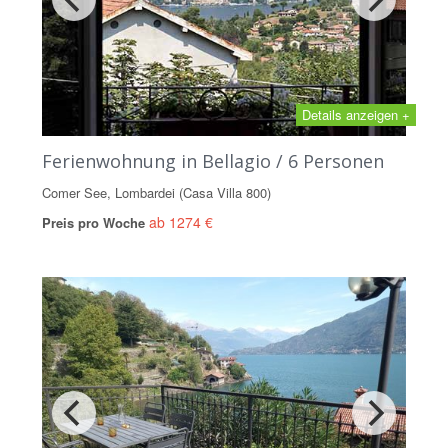
Details anzeigen +
Ferienwohnung in Bellagio / 6 Personen
Comer See, Lombardei (Casa Villa 800)
ab 1274 €
Preis pro Woche