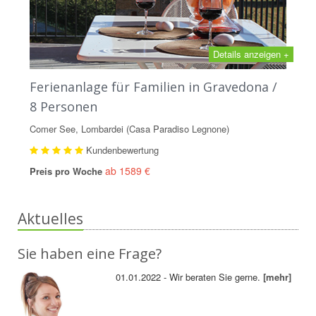
Details anzeigen +
Ferienanlage für Familien in Gravedona /
8 Personen
Comer See, Lombardei (Casa Paradiso Legnone)
Kundenbewertung
ab 1589 €
Preis pro Woche
Aktuelles
Sie haben eine Frage?
01.01.2022 - Wir beraten Sie gerne.
[mehr]