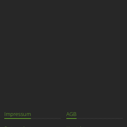
Impressum
AGB