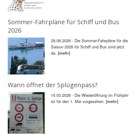
Sommer-Fahrpläne für Schiff und Bus
2026
29.06.2026 - Die Sommer-Fahrpläne für die
Saison 2026 für Schiff und Bus sind jetzt
da.
[mehr]
Wann öffnet der Splügenpass?
15.03.2026 - Die Wiederöffnung im Frühjahr
ist für den 1. Mai vorgesehen.
[mehr]