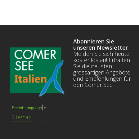
Abonnieren Sie
unseren Newsletter
Melden Sie sich heute
kostenlos an! Erhalten
Sie die neusten
grossartigen Angebote
und Empfehlungen für
den Comer See.
Select Language
▼
Sitemap