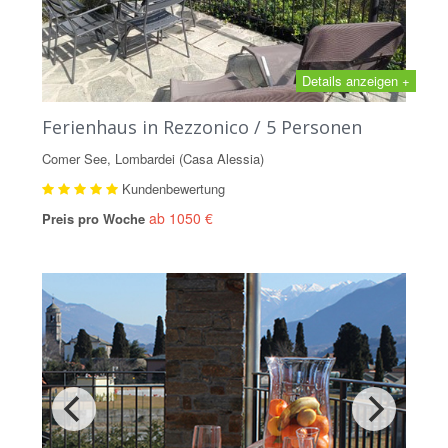
Details anzeigen +
Ferienhaus in Rezzonico / 5 Personen
Comer See, Lombardei (Casa Alessia)
Kundenbewertung
ab 1050 €
Preis pro Woche