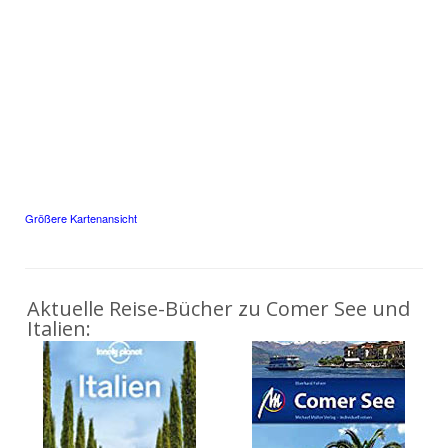
Größere Kartenansicht
Aktuelle Reise-Bücher zu Comer See und
Italien: