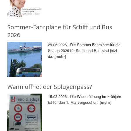
Sommer-Fahrpläne für Schiff und Bus
2026
29.06.2026 - Die Sommer-Fahrpläne für die
Saison 2026 für Schiff und Bus sind jetzt
da.
[mehr]
Wann öffnet der Splügenpass?
15.03.2026 - Die Wiederöffnung im Frühjahr
ist für den 1. Mai vorgesehen.
[mehr]