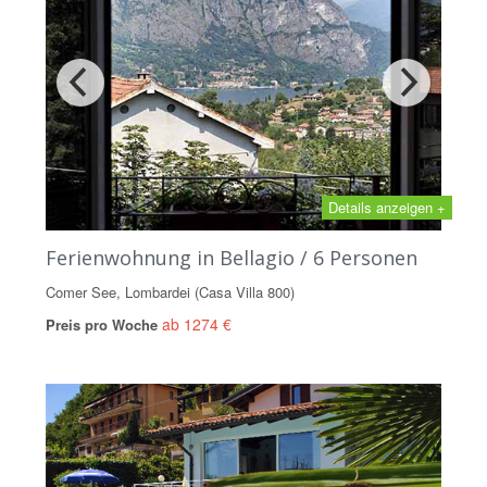
Details anzeigen +
Ferienwohnung in Bellagio / 6 Personen
Comer See, Lombardei (Casa Villa 800)
ab 1274 €
Preis pro Woche