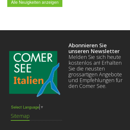
Alle Neuigkeiten anzeigen
Abonnieren Sie
unseren Newsletter
Melden Sie sich heute
kostenlos an! Erhalten
Sie die neusten
grossartigen Angebote
und Empfehlungen für
den Comer See.
Select Language
▼
Sitemap