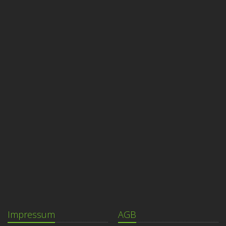
Impressum
AGB