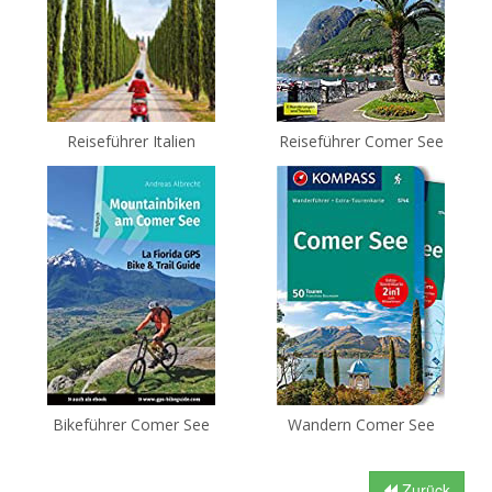
Reiseführer Italien
Reiseführer Comer See
Bikeführer Comer See
Wandern Comer See
Zurück