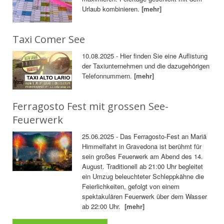
Urlaub kombinieren.
[mehr]
Taxi Comer See
10.08.2025 - Hier finden Sie eine Auflistung
der Taxiunternehmen und die dazugehörigen
Telefonnummern.
[mehr]
Ferragosto Fest mit grossen See-
Feuerwerk
25.06.2025 - Das Ferragosto-Fest an Mariä
Himmelfahrt in Gravedona ist berühmt für
sein großes Feuerwerk am Abend des 14.
August. Traditionell ab 21:00 Uhr begleitet
ein Umzug beleuchteter Schleppkähne die
Feierlichkeiten, gefolgt von einem
spektakulären Feuerwerk über dem Wasser
ab 22:00 Uhr.
[mehr]