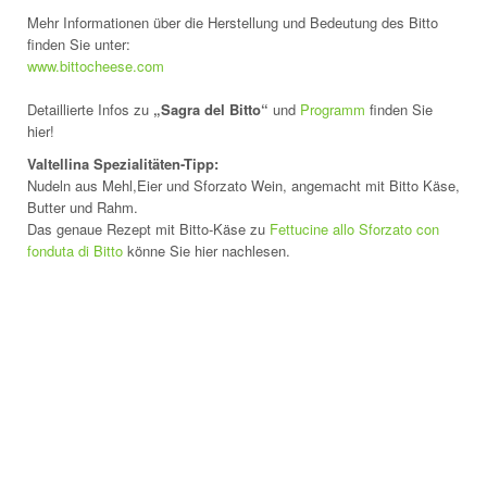
Mehr Informationen über die Herstellung und Bedeutung des Bitto
finden Sie unter:
www.bittocheese.com
Detaillierte Infos zu
„Sagra del Bitto“
und
Programm
finden Sie
hier!
Valtellina Spezialitäten-Tipp:
Nudeln aus Mehl,Eier und Sforzato Wein, angemacht mit Bitto Käse,
Butter und Rahm.
Das genaue Rezept mit Bitto-Käse zu
Fettucine allo Sforzato con
fonduta di Bitto
könne Sie hier nachlesen.