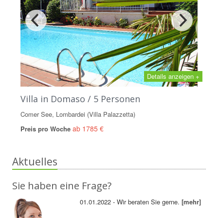
Details anzeigen +
Villa in Domaso / 5 Personen
Comer See, Lombardei (Villa Palazzetta)
ab 1785 €
Preis pro Woche
Aktuelles
Sie haben eine Frage?
01.01.2022 - Wir beraten Sie gerne.
[mehr]