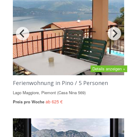
Details anzeigen +
Ferienwohnung in Pino / 5 Personen
Lago Maggiore, Piemont (Casa Nina 569)
ab 625 €
Preis pro Woche