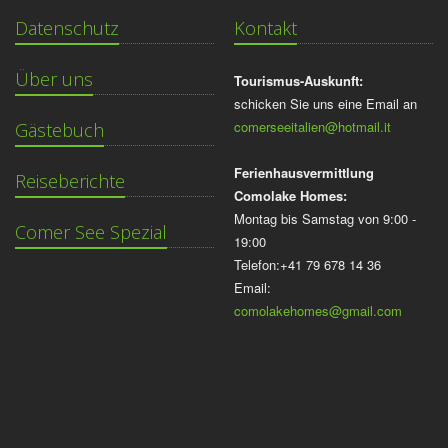
Datenschutz
Kontakt
Über uns
Tourismus-Auskunft:
schicken Sie uns eine Email an
comerseeitalien@hotmail.it
Gästebuch
Ferienhausvermittlung
Reiseberichte
Comolake Homes:
Montag bis Samstag von 9:00 -
Comer See Spezial
19:00
Telefon:+41 79 678 14 36
Email:
comolakehomes@gmail.com