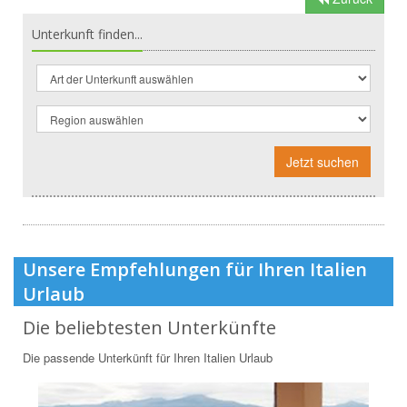
Unterkunft finden...
Jetzt suchen
Unsere Empfehlungen für Ihren Italien
Urlaub
Die beliebtesten Unterkünfte
Die passende Unterkünft für Ihren Italien Urlaub