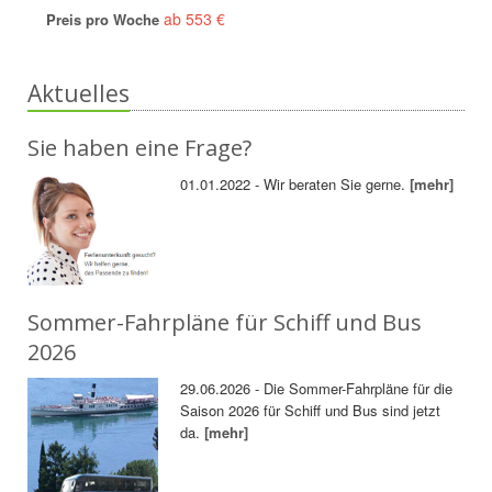
ab 553 €
Preis pro Woche
Aktuelles
Sie haben eine Frage?
01.01.2022 - Wir beraten Sie gerne.
[mehr]
Sommer-Fahrpläne für Schiff und Bus
2026
29.06.2026 - Die Sommer-Fahrpläne für die
Saison 2026 für Schiff und Bus sind jetzt
da.
[mehr]