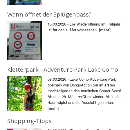
Wann öffnet der Splügenpass?
15.03.2026 - Die Wiederöffnung im Frühjahr
ist für den 1. Mai vorgesehen.
[mehr]
Kletterpark - Adventure Park Lake Como
08.03.2026 - Lake Como Adventure Park
oberhalb von DongoAction pur im ersten
Hochseilgarten des nördlichen Comer Sees!
Ab dem 28. März heißt es wieder: Ab in die
Baumwipfel und die Aussicht genießen.
[mehr]
Shopping-Tipps