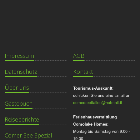
Impressum
AGB
Datenschutz
Kontakt
Über uns
Tourismus-Auskunft:
schicken Sie uns eine Email an
comerseeitalien@hotmail.it
Gästebuch
Ferienhausvermittlung
Reiseberichte
Comolake Homes:
Montag bis Samstag von 9:00 -
Comer See Spezial
19:00