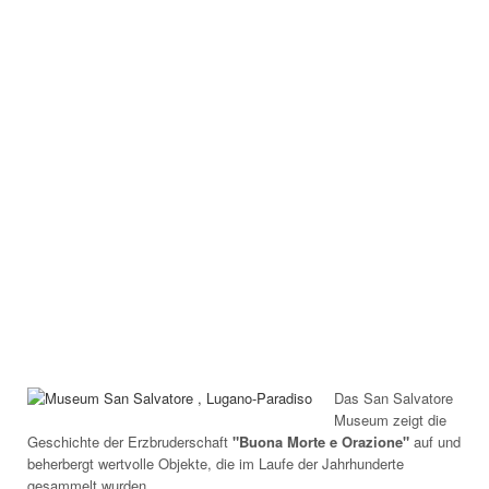
Das San Salvatore
Museum zeigt die
Geschichte der Erzbruderschaft
"Buona Morte e Orazione"
auf und
beherbergt wertvolle Objekte, die im Laufe der Jahrhunderte
gesammelt wurden.