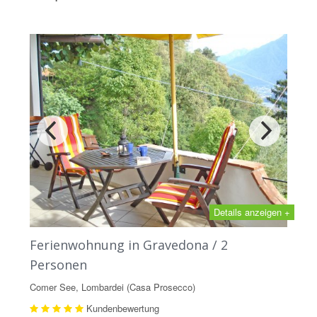
Details anzeigen +
Ferienwohnung in Gravedona / 2
Personen
Comer See, Lombardei (Casa Prosecco)
Kundenbewertung