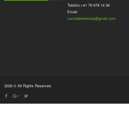
Telefon:+41 79 678 14 36
Email:
comolakehomes@gmail.com
2026 © All Rights Reserved.