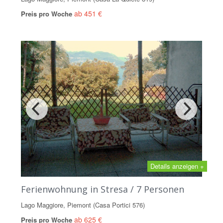
ab 451 €
Preis pro Woche
Details anzeigen +
Ferienwohnung in Stresa / 7 Personen
Lago Maggiore, Piemont (Casa Portici 576)
ab 625 €
Preis pro Woche