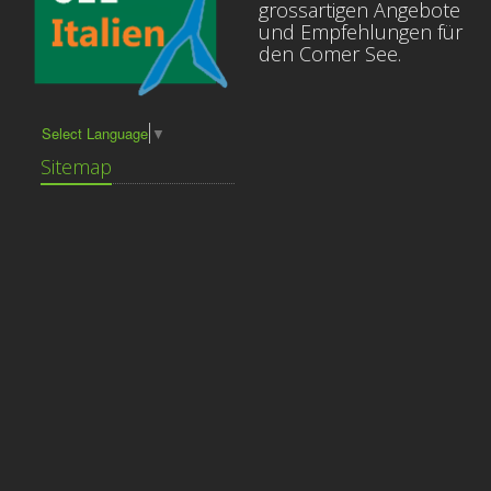
grossartigen Angebote
und Empfehlungen für
den Comer See.
Select Language
▼
Sitemap