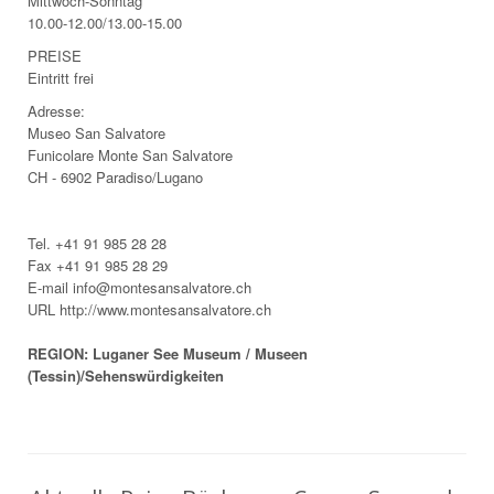
Mittwoch-Sonntag
10.00-12.00/13.00-15.00
PREISE
Eintritt frei
Adresse:
Museo San Salvatore
Funicolare Monte San Salvatore
CH - 6902 Paradiso/Lugano
Tel. +41 91 985 28 28
Fax +41 91 985 28 29
E-mail info@montesansalvatore.ch
URL http://www.montesansalvatore.ch
REGION: Luganer See Museum / Museen
(Tessin)/Sehenswürdigkeiten