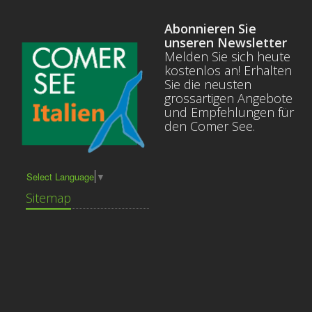
Abonnieren Sie
unseren Newsletter
Melden Sie sich heute
kostenlos an! Erhalten
Sie die neusten
grossartigen Angebote
und Empfehlungen für
den Comer See.
Select Language
▼
Sitemap