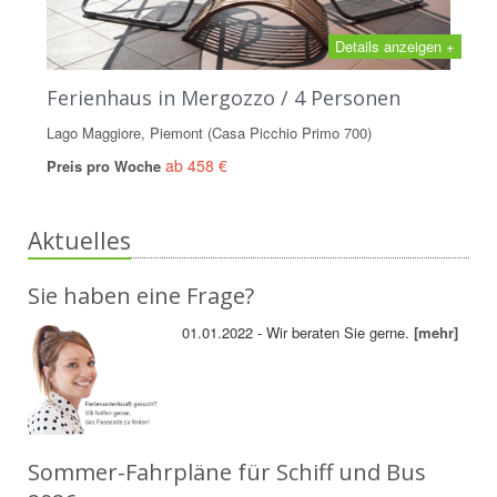
Details anzeigen +
Ferienhaus in Mergozzo / 4 Personen
Lago Maggiore, Piemont (Casa Picchio Primo 700)
ab 458 €
Preis pro Woche
Aktuelles
Sie haben eine Frage?
01.01.2022 - Wir beraten Sie gerne.
[mehr]
Sommer-Fahrpläne für Schiff und Bus