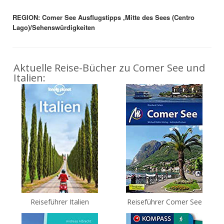
REGION: Comer See Ausflugstipps ,Mitte des Sees (Centro
Lago)/Sehenswürdigkeiten
Aktuelle Reise-Bücher zu Comer See und
Italien:
Reiseführer Italien
Reiseführer Comer See