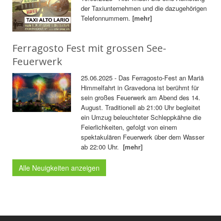
der Taxiunternehmen und die dazugehörigen
Telefonnummern.
[mehr]
Ferragosto Fest mit grossen See-
Feuerwerk
25.06.2025 - Das Ferragosto-Fest an Mariä
Himmelfahrt in Gravedona ist berühmt für
sein großes Feuerwerk am Abend des 14.
August. Traditionell ab 21:00 Uhr begleitet
ein Umzug beleuchteter Schleppkähne die
Feierlichkeiten, gefolgt von einem
spektakulären Feuerwerk über dem Wasser
ab 22:00 Uhr.
[mehr]
Alle Neuigkeiten anzeigen