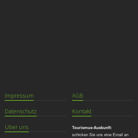
Impressum
AGB
Datenschutz
Kontakt
Über uns
Tourismus-Auskunft:
schicken Sie uns eine Email an