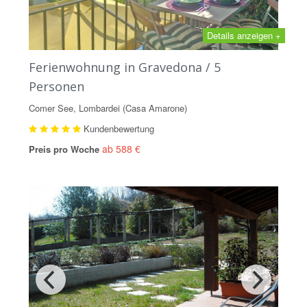
Details anzeigen +
Ferienwohnung in Gravedona / 5
Personen
Comer See, Lombardei (Casa Amarone)
Kundenbewertung
ab 588 €
Preis pro Woche