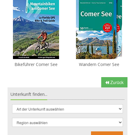
Bikeführer Comer See
Wandern Comer See
Zurück
Unterkunft finden...