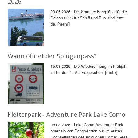
2026
29.06.2026 - Die Sommer-Fahrpläne für die
Saison 2026 für Schiff und Bus sind jetzt
da.
[mehr]
Wann öffnet der Splügenpass?
15.03.2026 - Die Wiederöffnung im Frühjahr
ist für den 1. Mai vorgesehen.
[mehr]
Kletterpark - Adventure Park Lake Como
08.03.2026 - Lake Como Adventure Park
oberhalb von DongoAction pur im ersten
Hochseilgarten des nördlichen Comer Sees!