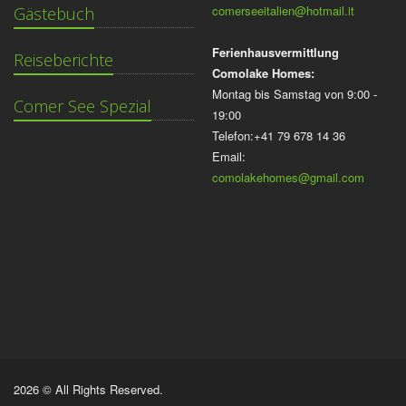
comerseeitalien@hotmail.it
Gästebuch
Ferienhausvermittlung
Reiseberichte
Comolake Homes:
Montag bis Samstag von 9:00 -
Comer See Spezial
19:00
Telefon:+41 79 678 14 36
Email:
comolakehomes@gmail.com
2026 © All Rights Reserved.