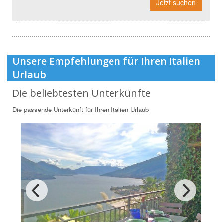
Jetzt suchen
Unsere Empfehlungen für Ihren Italien
Urlaub
Die beliebtesten Unterkünfte
Die passende Unterkünft für Ihren Italien Urlaub