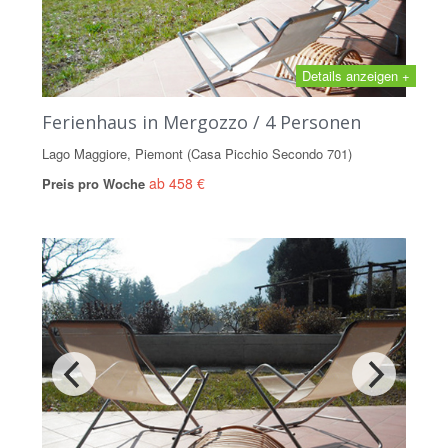
Details anzeigen +
Ferienhaus in Mergozzo / 4 Personen
Lago Maggiore, Piemont (Casa Picchio Secondo 701)
ab 458 €
Preis pro Woche