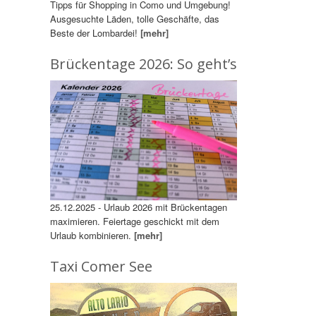
Tipps für Shopping in Como und Umgebung!
Ausgesuchte Läden, tolle Geschäfte, das
Beste der Lombardei!
[mehr]
Brückentage 2026: So geht’s
25.12.2025 - Urlaub 2026 mit Brückentagen
maximieren. Feiertage geschickt mit dem
Urlaub kombinieren.
[mehr]
Taxi Comer See