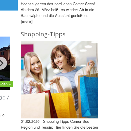
Hochseilgarten des nördlichen Comer Sees!
Ab dem 28. März heißt es wieder: Ab in die
Baumwipfel und die Aussicht genießen.
[mehr]
Shopping-Tipps
eigen +
io /
llo
01.02.2026 - Shopping-Tipps Comer See-
Region und Tessin: Hier finden Sie die besten