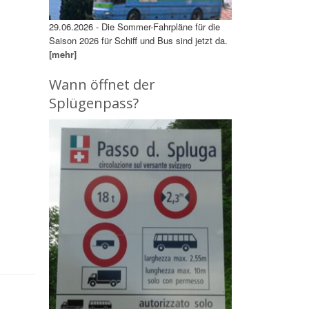
29.06.2026 - Die Sommer-Fahrpläne für die
Saison 2026 für Schiff und Bus sind jetzt da.
[mehr]
Wann öffnet der
Splügenpass?