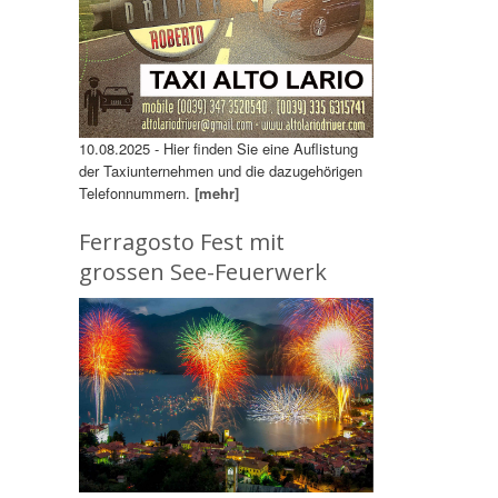
10.08.2025 - Hier finden Sie eine Auflistung
der Taxiunternehmen und die dazugehörigen
Telefonnummern.
[mehr]
Ferragosto Fest mit
grossen See-Feuerwerk