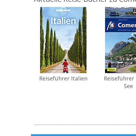
Reiseführer Italien
Reiseführer
See