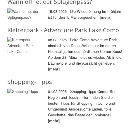
Wann öffnet der Splügenpass?
15.03.2026 - Die Wiederöffnung im Frühjahr
ist für den 1. Mai vorgesehen.
[mehr]
Kletterpark - Adventure Park Lake Como
08.03.2026 - Lake Como Adventure Park
oberhalb von DongoAction pur im ersten
Hochseilgarten des nördlichen Comer Sees!
Ab dem 28. März heißt es wieder: Ab in die
Baumwipfel und die Aussicht genießen.
[mehr]
Shopping-Tipps
01.02.2026 - Shopping-Tipps Comer See-
Region und Tessin: Hier finden Sie die
besten Tipps für Shopping in Como und
Umgebung! Ausgesuchte Läden, tolle
Geschäfte, das Beste der Lombardei!
[mehr]