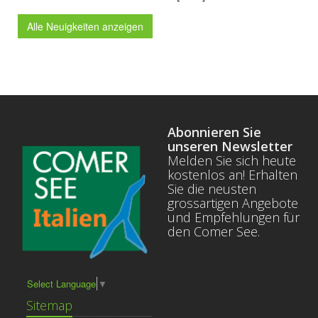
Alle Neuigkeiten anzeigen
Abonnieren Sie
unseren Newsletter
Melden Sie sich heute
kostenlos an! Erhalten
Sie die neusten
grossartigen Angebote
und Empfehlungen für
den Comer See.
Select Language
▼
Sitemap