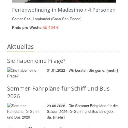
Ferienwohnung in Madesimo / 4 Personen
Comer See, Lombardei (Casa San Rocco)
ab 434 €
Preis pro Woche
Aktuelles
Sie haben eine Frage?
01.01.2022 - Wir beraten Sie gerne.
[mehr]
Sommer-Fahrpläne für Schiff und Bus
2026
29.06.2026 - Die Sommer-Fahrpläne für die
Saison 2026 für Schiff und Bus sind jetzt
da.
[mehr]