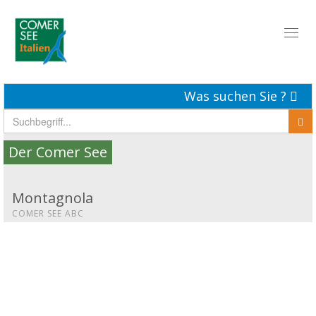
Toggl
naviga
Was suchen Sie ?
Der Comer See
Montagnola
COMER SEE ABC