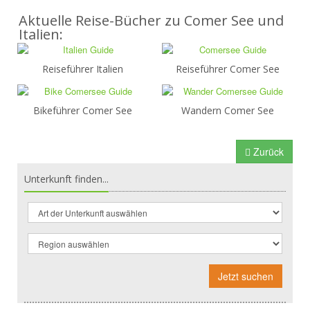
Aktuelle Reise-Bücher zu Comer See und
Italien:
Reiseführer Italien
Reiseführer Comer See
Bikeführer Comer See
Wandern Comer See
Zurück
Unterkunft finden...
Jetzt suchen