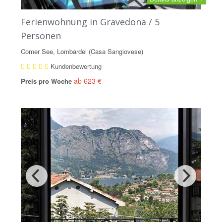
Ferienwohnung in Gravedona / 5
Personen
Comer See, Lombardei (Casa Sangiovese)
Kundenbewertung
ab 623 €
Preis pro Woche