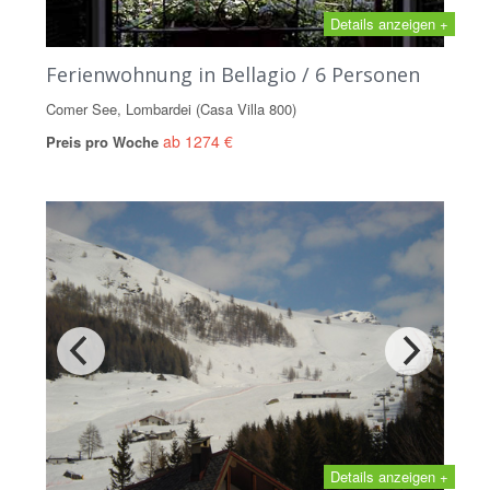
Details anzeigen +
Ferienwohnung in Bellagio / 6 Personen
Comer See, Lombardei (Casa Villa 800)
ab 1274 €
Preis pro Woche
Details anzeigen +