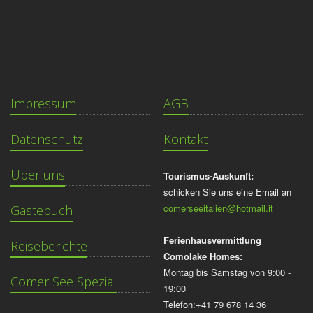
Impressum
AGB
Datenschutz
Kontakt
Über uns
Tourismus-Auskunft:
schicken Sie uns eine Email an
comerseeitalien@hotmail.it
Gästebuch
Ferienhausvermittlung
Reiseberichte
Comolake Homes:
Montag bis Samstag von 9:00 -
Comer See Spezial
19:00
Telefon:+41 79 678 14 36