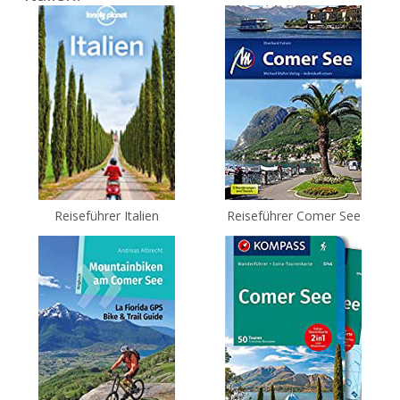
Reiseführer Italien
Reiseführer Comer See