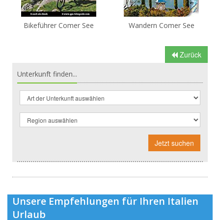
Bikeführer Comer See
Wandern Comer See
Zurück
Unterkunft finden...
Jetzt suchen
Unsere Empfehlungen für Ihren Italien
Urlaub