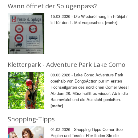
Wann öffnet der Splügenpass?
15.03.2026 - Die Wiederöffnung im Frühjahr
ist für den 1. Mai vorgesehen.
[mehr]
Kletterpark - Adventure Park Lake Como
08.03.2026 - Lake Como Adventure Park
oberhalb von DongoAction pur im ersten
Hochseilgarten des nördlichen Comer Sees!
Ab dem 28. März heißt es wieder: Ab in die
Baumwipfel und die Aussicht genießen.
[mehr]
Shopping-Tipps
01.02.2026 - Shopping-Tipps Comer See-
Region und Tessin: Hier finden Sie die