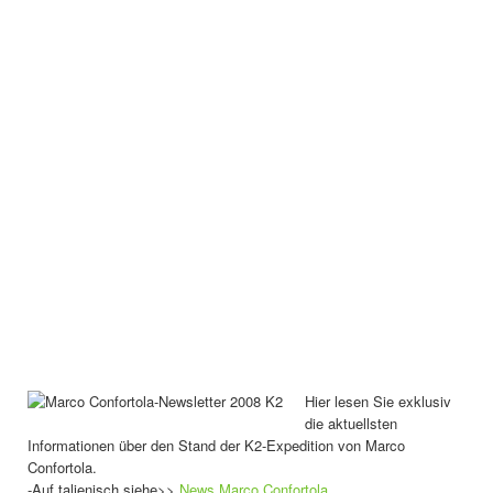
Hier lesen Sie exklusiv
die aktuellsten
Informationen über den Stand der K2-Expedition von Marco
Confortola.
-Auf talienisch siehe>>
News Marco Confortola