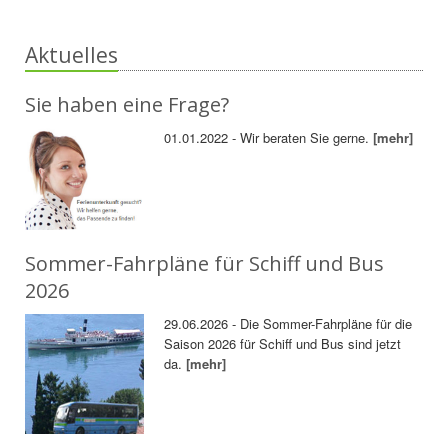
Aktuelles
Sie haben eine Frage?
01.01.2022 - Wir beraten Sie gerne.
[mehr]
Sommer-Fahrpläne für Schiff und Bus
2026
29.06.2026 - Die Sommer-Fahrpläne für die
Saison 2026 für Schiff und Bus sind jetzt
da.
[mehr]