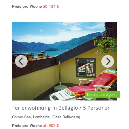
ab 434 €
Preis pro Woche
Details anzeigen +
Ferienwohnung in Bellagio / 5 Personen
Comer See, Lombardei (Casa Bellavista)
ab 903 €
Preis pro Woche