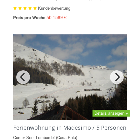
Kundenbewertung
ab 1589 €
Preis pro Woche
Details anzeigen +
Ferienwohnung in Madesimo / 5 Personen
Comer See, Lombardei (Casa Palu)