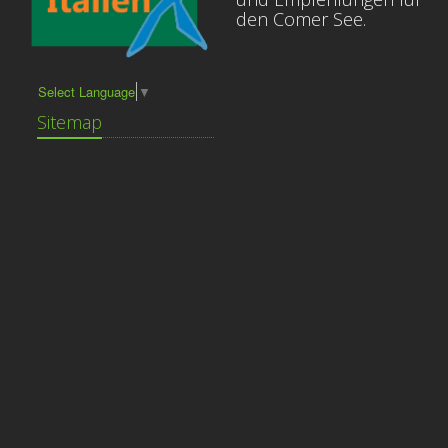
den Comer See.
Select Language
▼
Sitemap