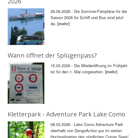
2026
29.06.2026 - Die Sommer-Fahrpläne für die
Saison 2026 für Schiff und Bus sind jetzt
da.
[mehr]
Wann öffnet der Splügenpass?
15.03.2026 - Die Wiederöffnung im Frühjahr
ist für den 1. Mai vorgesehen.
[mehr]
Kletterpark - Adventure Park Lake Como
08.03.2026 - Lake Como Adventure Park
oberhalb von DongoAction pur im ersten
Hochseilgarten des nördlichen Comer Sees!