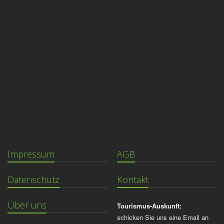
Impressum
AGB
Datenschutz
Kontakt
Über uns
Tourismus-Auskunft:
schicken Sie uns eine Email an