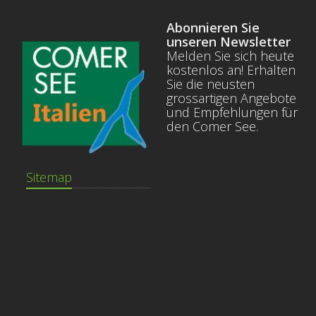
Abonnieren Sie
unseren Newsletter
Melden Sie sich heute
kostenlos an! Erhalten
Sie die neusten
grossartigen Angebote
und Empfehlungen für
den Comer See.
Sitemap