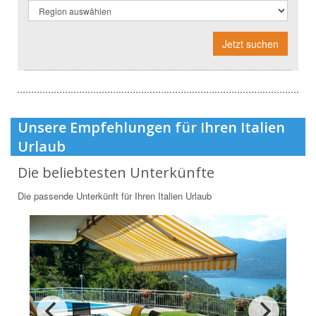
Jetzt suchen
Unsere Empfehlungen für Ihren Italien
Urlaub
Die beliebtesten Unterkünfte
Die passende Unterkünft für Ihren Italien Urlaub