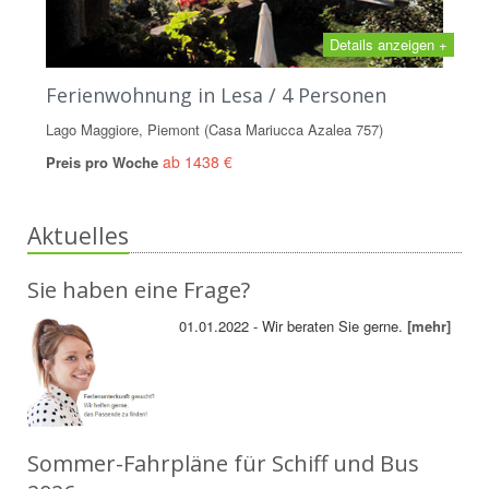
Details anzeigen +
Ferienwohnung in Lesa / 4 Personen
Lago Maggiore, Piemont (Casa Mariucca Azalea 757)
ab 1438 €
Preis pro Woche
Aktuelles
Sie haben eine Frage?
01.01.2022 - Wir beraten Sie gerne.
[mehr]
Sommer-Fahrpläne für Schiff und Bus