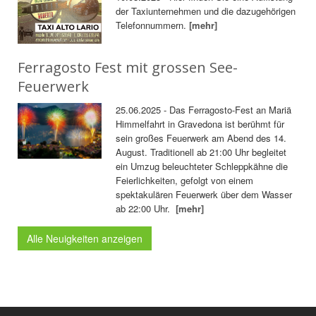
der Taxiunternehmen und die dazugehörigen
Telefonnummern.
[mehr]
Ferragosto Fest mit grossen See-
Feuerwerk
25.06.2025 - Das Ferragosto-Fest an Mariä
Himmelfahrt in Gravedona ist berühmt für
sein großes Feuerwerk am Abend des 14.
August. Traditionell ab 21:00 Uhr begleitet
ein Umzug beleuchteter Schleppkähne die
Feierlichkeiten, gefolgt von einem
spektakulären Feuerwerk über dem Wasser
ab 22:00 Uhr.
[mehr]
Alle Neuigkeiten anzeigen