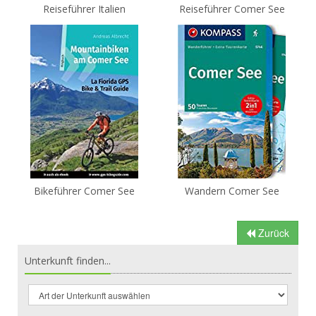
Reiseführer Italien
Reiseführer Comer See
Bikeführer Comer See
Wandern Comer See
Zurück
Unterkunft finden...