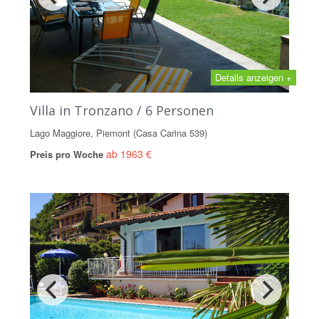
Details anzeigen +
Villa in Tronzano / 6 Personen
Lago Maggiore, Piemont (Casa Carina 539)
ab 1963 €
Preis pro Woche