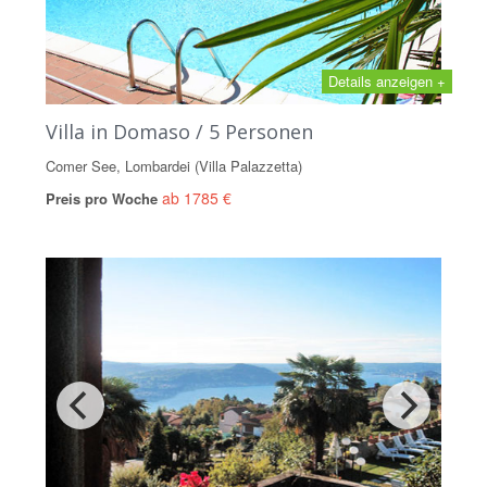
Details anzeigen +
Villa in Domaso / 5 Personen
Comer See, Lombardei (Villa Palazzetta)
ab 1785 €
Preis pro Woche