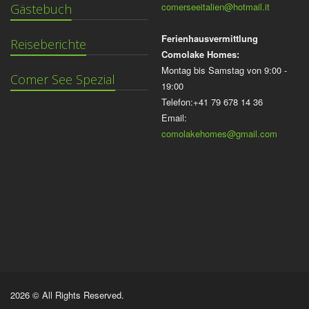
comerseeitalien@hotmail.it
Gästebuch
Ferienhausvermittlung
Reiseberichte
Comolake Homes:
Montag bis Samstag von 9:00 -
Comer See Spezial
19:00
Telefon:+41 79 678 14 36
Email:
comolakehomes@gmail.com
2026 © All Rights Reserved.