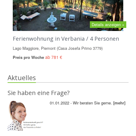
Details anzeigen +
Ferienwohnung in Verbania / 4 Personen
Lago Maggiore, Piemont (Casa Josefa Primo 3779)
ab 781 €
Preis pro Woche
Aktuelles
Sie haben eine Frage?
01.01.2022 - Wir beraten Sie gerne.
[mehr]