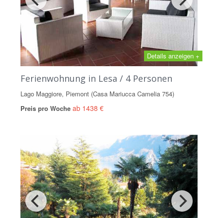
Details anzeigen +
Ferienwohnung in Lesa / 4 Personen
Lago Maggiore, Piemont (Casa Mariucca Camelia 754)
ab 1438 €
Preis pro Woche