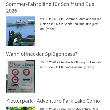
Sommer-Fahrpläne für Schiff und Bus
2026
29.06.2026 - Die Sommer-Fahrpläne für die
Saison 2026 für Schiff und Bus sind jetzt
da.
[mehr]
Wann öffnet der Splügenpass?
15.03.2026 - Die Wiederöffnung im Frühjahr
ist für den 1. Mai vorgesehen.
[mehr]
Kletterpark - Adventure Park Lake Como
08.03.2026 - Lake Como Adventure Park