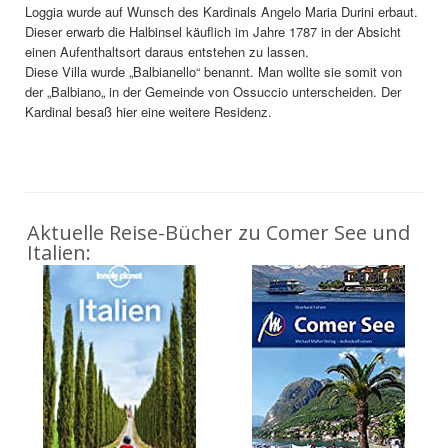
Loggia wurde auf Wunsch des Kardinals Angelo Maria Durini erbaut.
Dieser erwarb die Halbinsel käuflich im Jahre 1787 in der Absicht
einen Aufenthaltsort daraus entstehen zu lassen.
Diese Villa wurde „Balbianello“ benannt. Man wollte sie somit von
der „Balbiano„ in der Gemeinde von Ossuccio unterscheiden. Der
Kardinal besaß hier eine weitere Residenz.
Aktuelle Reise-Bücher zu Comer See und
Italien: