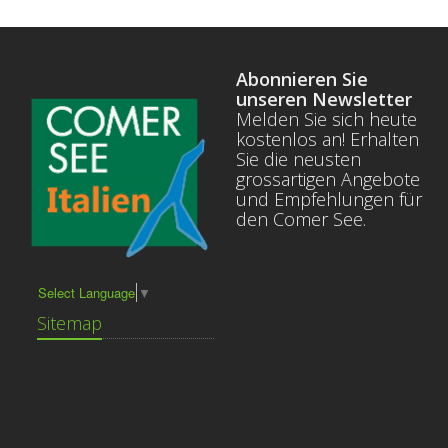
Abonnieren Sie
unseren Newsletter
Melden Sie sich heute
kostenlos an! Erhalten
Sie die neusten
grossartigen Angebote
und Empfehlungen für
den Comer See.
Select Language
▼
Sitemap