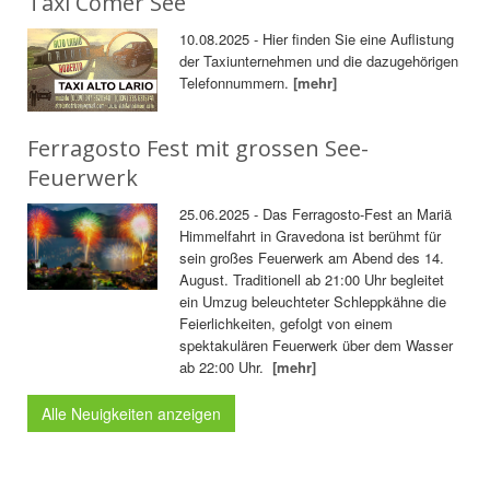
Taxi Comer See
10.08.2025 - Hier finden Sie eine Auflistung
der Taxiunternehmen und die dazugehörigen
Telefonnummern.
[mehr]
Ferragosto Fest mit grossen See-
Feuerwerk
25.06.2025 - Das Ferragosto-Fest an Mariä
Himmelfahrt in Gravedona ist berühmt für
sein großes Feuerwerk am Abend des 14.
August. Traditionell ab 21:00 Uhr begleitet
ein Umzug beleuchteter Schleppkähne die
Feierlichkeiten, gefolgt von einem
spektakulären Feuerwerk über dem Wasser
ab 22:00 Uhr.
[mehr]
Alle Neuigkeiten anzeigen