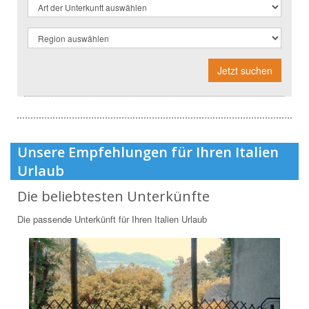
Jetzt suchen
Unsere Empfehlungen für Ihren Italien
Urlaub
Die beliebtesten Unterkünfte
Die passende Unterkünft für Ihren Italien Urlaub