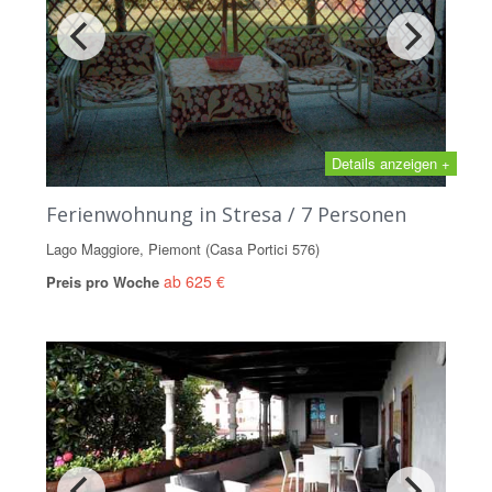
Details anzeigen +
Ferienwohnung in Stresa / 7 Personen
Lago Maggiore, Piemont (Casa Portici 576)
ab 625 €
Preis pro Woche