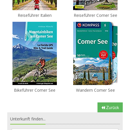
Reiseführer Italien
Reiseführer Comer See
Bikeführer Comer See
Wandern Comer See
Zurück
Unterkunft finden...