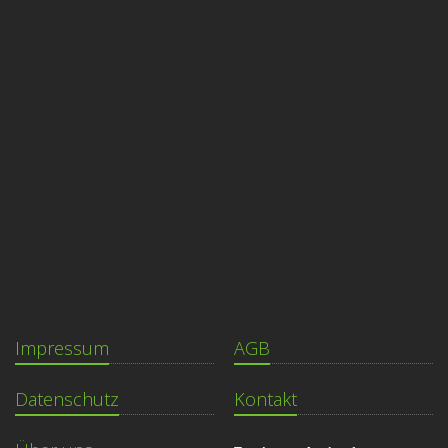
Impressum
AGB
Datenschutz
Kontakt