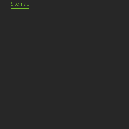
Sitemap