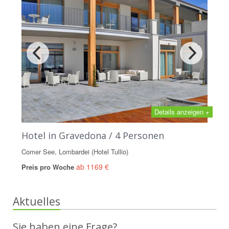
Details anzeigen +
Hotel in Gravedona / 4 Personen
Comer See, Lombardei (Hotel Tullio)
ab 1169 €
Preis pro Woche
Aktuelles
Sie haben eine Frage?