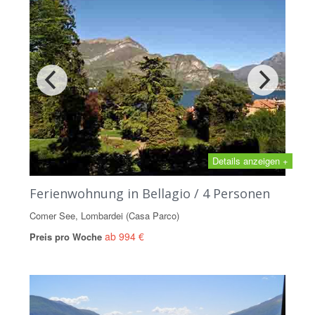
Details anzeigen +
Ferienwohnung in Bellagio / 4 Personen
Comer See, Lombardei (Casa Parco)
ab 994 €
Preis pro Woche