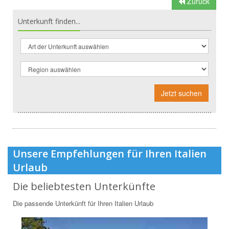
Zurück
Unterkunft finden...
Jetzt suchen
Unsere Empfehlungen für Ihren Italien
Urlaub
Die beliebtesten Unterkünfte
Die passende Unterkünft für Ihren Italien Urlaub