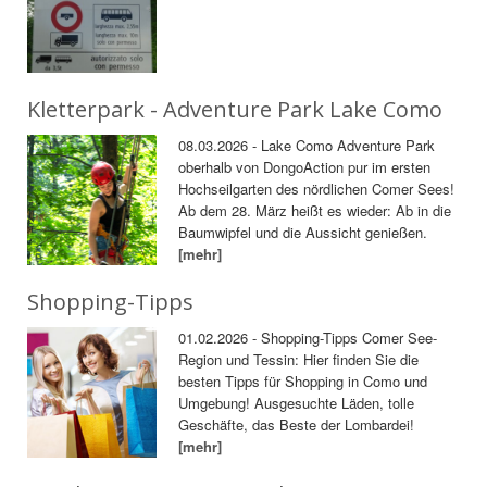
Kletterpark - Adventure Park Lake Como
08.03.2026 - Lake Como Adventure Park
oberhalb von DongoAction pur im ersten
Hochseilgarten des nördlichen Comer Sees!
Ab dem 28. März heißt es wieder: Ab in die
Baumwipfel und die Aussicht genießen.
[mehr]
Shopping-Tipps
01.02.2026 - Shopping-Tipps Comer See-
Region und Tessin: Hier finden Sie die
besten Tipps für Shopping in Como und
Umgebung! Ausgesuchte Läden, tolle
Geschäfte, das Beste der Lombardei!
[mehr]