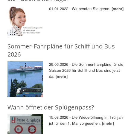
01.01.2022 - Wir beraten Sie gerne.
[mehr]
Sommer-Fahrpläne für Schiff und Bus
2026
29.06.2026 - Die Sommer-Fahrpläne für die
Saison 2026 für Schiff und Bus sind jetzt
da.
[mehr]
Wann öffnet der Splügenpass?
15.03.2026 - Die Wiederöffnung im Frühjahr
ist für den 1. Mai vorgesehen.
[mehr]