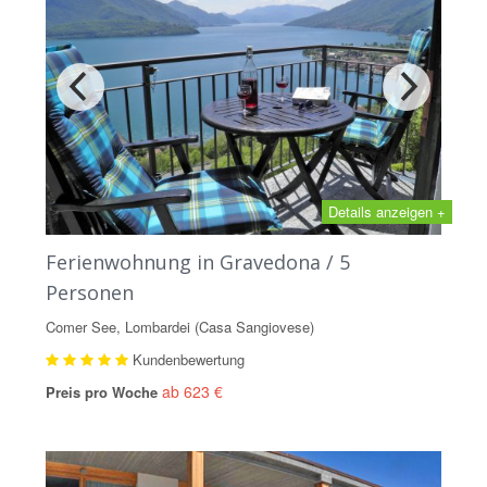
Details anzeigen +
Ferienwohnung in Gravedona / 5
Personen
Comer See, Lombardei (Casa Sangiovese)
Kundenbewertung
ab 623 €
Preis pro Woche