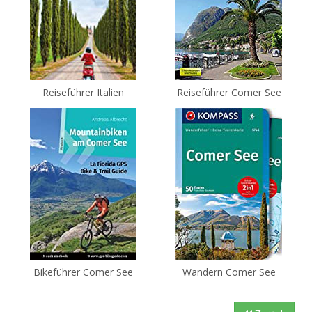
Reiseführer Italien
Reiseführer Comer See
Bikeführer Comer See
Wandern Comer See