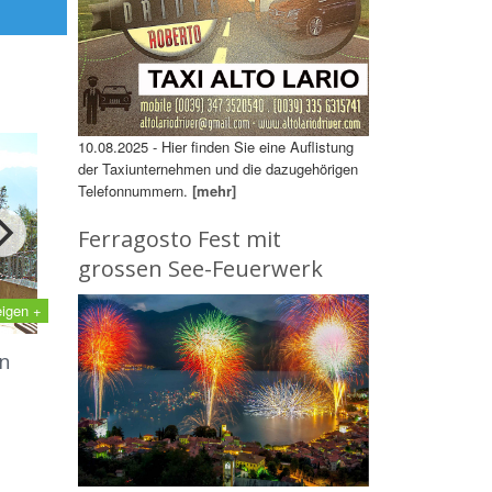
10.08.2025 - Hier finden Sie eine Auflistung
der Taxiunternehmen und die dazugehörigen
Telefonnummern.
[mehr]
Ferragosto Fest mit
grossen See-Feuerwerk
eigen +
n