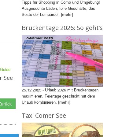
Tipps für Shopping in Como und Umgebung!
Ausgesuchte Läden, tolle Geschäfte, das
Beste der Lombardei!
[mehr]
Brückentage 2026: So geht’s
r See
25.12.2025 - Urlaub 2026 mit Brückentagen
maximieren. Feiertage geschickt mit dem
Urlaub kombinieren.
[mehr]
urück
Taxi Comer See