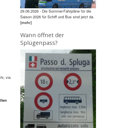
29.06.2026 - Die Sommer-Fahrpläne für die
Saison 2026 für Schiff und Bus sind jetzt da.
[mehr]
Wann öffnet der
Splügenpass?
hi, via
lten