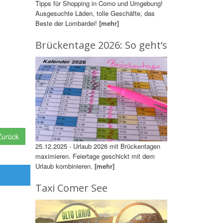
Tipps für Shopping in Como und Umgebung!
Ausgesuchte Läden, tolle Geschäfte, das
Beste der Lombardei!
[mehr]
Brückentage 2026: So geht’s
urück
25.12.2025 - Urlaub 2026 mit Brückentagen
maximieren. Feiertage geschickt mit dem
Urlaub kombinieren.
[mehr]
Taxi Comer See