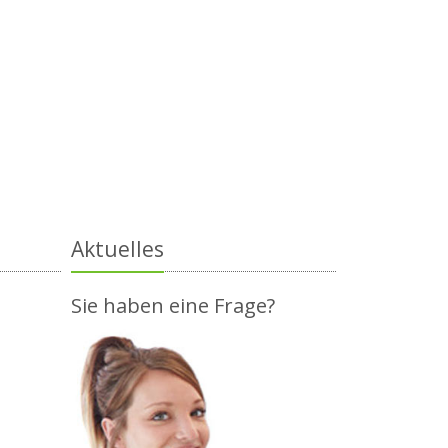
Aktuelles
Sie haben eine Frage?
,