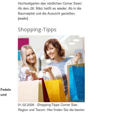
Hochseilgarten des nördlichen Comer Sees!
Ab dem 28. März heißt es wieder: Ab in die
Baumwipfel und die Aussicht genießen.
[mehr]
Shopping-Tipps
.Fedele
r und
01.02.2026 - Shopping-Tipps Comer See-
Region und Tessin: Hier finden Sie die besten