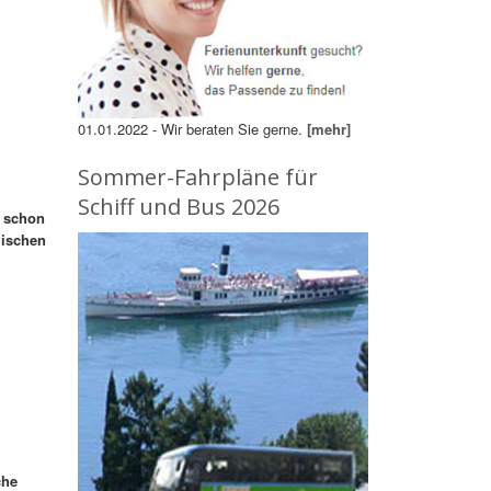
01.01.2022 - Wir beraten Sie gerne.
[mehr]
Sommer-Fahrpläne für
Schiff und Bus 2026
n schon
mischen
che