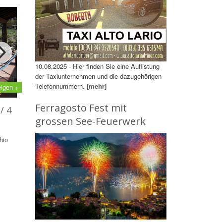
10.08.2025 - Hier finden Sie eine Auflistung
der Taxiunternehmen und die dazugehörigen
Telefonnummern.
[mehr]
eigen +
Ferragosto Fest mit
/ 4
grossen See-Feuerwerk
hio