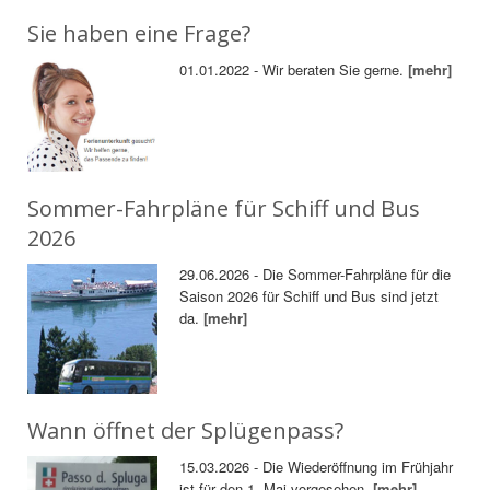
Sie haben eine Frage?
01.01.2022 - Wir beraten Sie gerne.
[mehr]
Sommer-Fahrpläne für Schiff und Bus
2026
29.06.2026 - Die Sommer-Fahrpläne für die
Saison 2026 für Schiff und Bus sind jetzt
da.
[mehr]
Wann öffnet der Splügenpass?
15.03.2026 - Die Wiederöffnung im Frühjahr
ist für den 1. Mai vorgesehen.
[mehr]