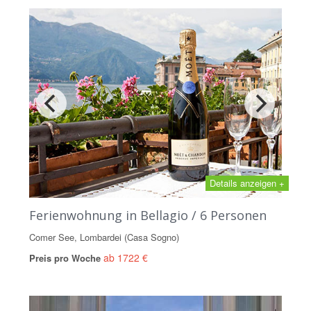
Details anzeigen +
Ferienwohnung in Bellagio / 6 Personen
Comer See, Lombardei (Casa Sogno)
ab 1722 €
Preis pro Woche