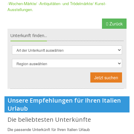
-Wochen-Märkte/ -Antiquitäten- und Trödelmärkte/ Kunst-
Ausstellungen.
Zurück
Unterkunft finden...
Jetzt suchen
Unsere Empfehlungen für Ihren Italien
Urlaub
Die beliebtesten Unterkünfte
Die passende Unterkünft für Ihren Italien Urlaub