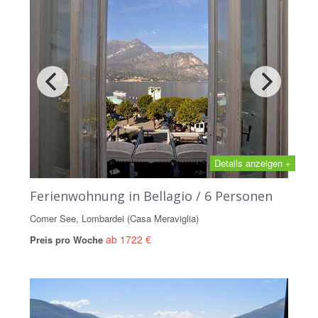
Details anzeigen +
Ferienwohnung in Bellagio / 6 Personen
Comer See, Lombardei (Casa Meraviglia)
ab 1722 €
Preis pro Woche