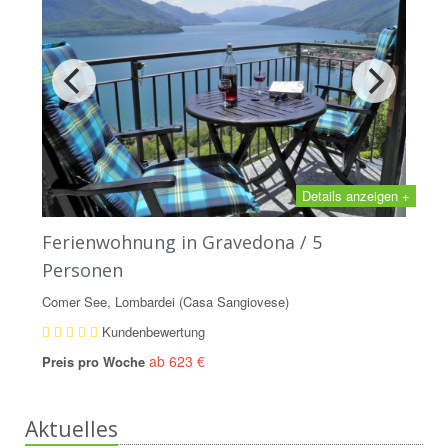
Details anzeigen +
Ferienwohnung in Gravedona / 5
Personen
Comer See, Lombardei (Casa Sangiovese)
Kundenbewertung
ab 623 €
Preis pro Woche
Aktuelles