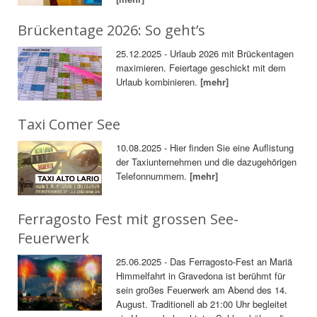
Brückentage 2026: So geht’s
25.12.2025 - Urlaub 2026 mit Brückentagen
maximieren. Feiertage geschickt mit dem
Urlaub kombinieren.
[mehr]
Taxi Comer See
10.08.2025 - Hier finden Sie eine Auflistung
der Taxiunternehmen und die dazugehörigen
Telefonnummern.
[mehr]
Ferragosto Fest mit grossen See-
Feuerwerk
25.06.2025 - Das Ferragosto-Fest an Mariä
Himmelfahrt in Gravedona ist berühmt für
sein großes Feuerwerk am Abend des 14.
August. Traditionell ab 21:00 Uhr begleitet