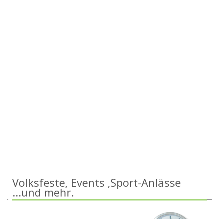
Volksfeste, Events ,Sport-Anlässe
...und mehr.