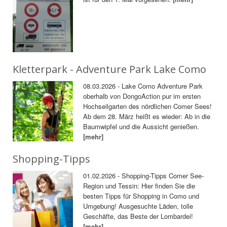
Kletterpark - Adventure Park Lake Como
08.03.2026 - Lake Como Adventure Park
oberhalb von DongoAction pur im ersten
Hochseilgarten des nördlichen Comer Sees!
Ab dem 28. März heißt es wieder: Ab in die
Baumwipfel und die Aussicht genießen.
[mehr]
Shopping-Tipps
01.02.2026 - Shopping-Tipps Comer See-
Region und Tessin: Hier finden Sie die
besten Tipps für Shopping in Como und
Umgebung! Ausgesuchte Läden, tolle
Geschäfte, das Beste der Lombardei!
[mehr]