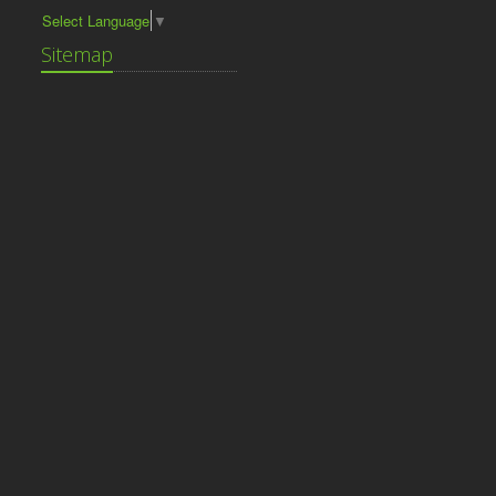
Select Language
▼
Sitemap