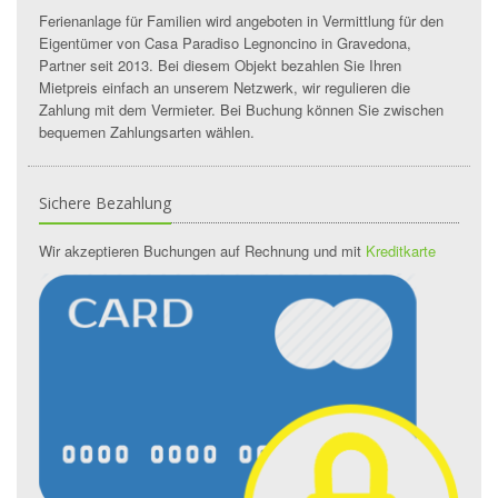
Ferienanlage für Familien wird angeboten in Vermittlung für den
Eigentümer von Casa Paradiso Legnoncino in Gravedona,
Partner seit 2013. Bei diesem Objekt bezahlen Sie Ihren
Mietpreis einfach an unserem Netzwerk, wir regulieren die
Zahlung mit dem Vermieter. Bei Buchung können Sie zwischen
bequemen Zahlungsarten wählen.
Sichere Bezahlung
Wir akzeptieren Buchungen auf Rechnung und mit
Kreditkarte