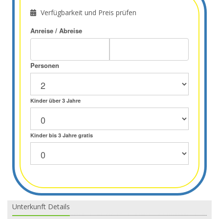
Verfügbarkeit und Preis prüfen
Anreise / Abreise
Personen
Kinder über 3 Jahre
Kinder bis 3 Jahre gratis
Unterkunft Details