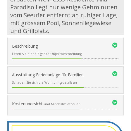
Paradiso liegt nur wenige Gehminuten
vom Seeufer entfernt an ruhiger Lage,
mit grossem Pool, Sonnenliegewiese
und Grillplatz.
Beschreibung
Lesen Sie hier die ganze Objektbeschreibung
Ausstattung Ferienanlage für Familien
Schauen Sie sich die Wohnunhgsdetails an
Kostenübersicht
und Mindestmietdauer