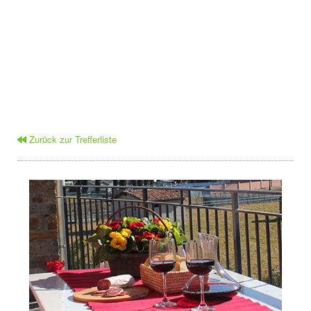
Zurück zur Trefferliste