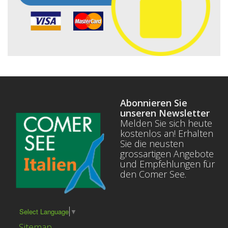
Abonnieren Sie
unseren Newsletter
Melden Sie sich heute
kostenlos an! Erhalten
Sie die neusten
grossartigen Angebote
und Empfehlungen für
den Comer See.
Select Language
▼
Sitemap