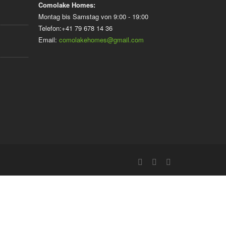
Comolake Homes:
Montag bis Samstag von 9:00 - 19:00
Telefon:+41 79 678 14 36
Email:
comolakehomes@gmail.com