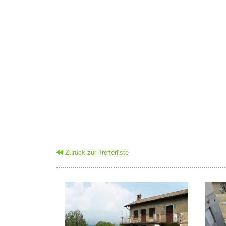
Zurück zur Trefferliste