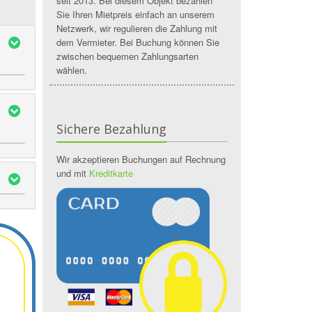
seit 2013. Bei diesem Objekt bezahlen
Sie Ihren Mietpreis einfach an unserem
Netzwerk, wir regulieren die Zahlung mit
dem Vermieter. Bei Buchung können Sie
zwischen bequemen Zahlungsarten
wählen.
Sichere Bezahlung
Wir akzeptieren Buchungen auf Rechnung
und mit
Kreditkarte