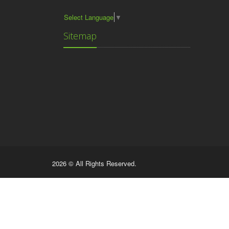
Select Language
▼
Sitemap
2026 © All Rights Reserved.