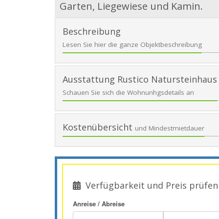
Garten, Liegewiese und Kamin.
Beschreibung
Lesen Sie hier die ganze Objektbeschreibung
Ausstattung Rustico Natursteinhaus
Schauen Sie sich die Wohnunhgsdetails an
Kostenübersicht
und Mindestmietdauer
Verfügbarkeit und Preis prüfen
Anreise / Abreise