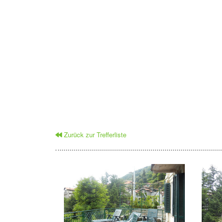
Zurück zur Trefferliste