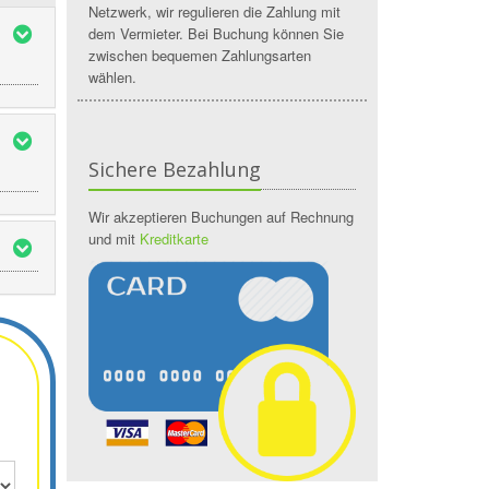
Netzwerk, wir regulieren die Zahlung mit
dem Vermieter. Bei Buchung können Sie
zwischen bequemen Zahlungsarten
wählen.
Sichere Bezahlung
Wir akzeptieren Buchungen auf Rechnung
und mit
Kreditkarte