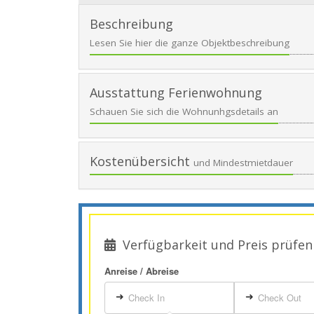
Beschreibung
Lesen Sie hier die ganze Objektbeschreibung
Ausstattung Ferienwohnung
Schauen Sie sich die Wohnunhgsdetails an
Kostenübersicht
und Mindestmietdauer
Verfügbarkeit und Preis prüfen
Anreise / Abreise
➜
➜
Check In
Check Out