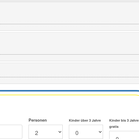
Personen
Kinder über 3 Jahre
Kinder bis 3 Jahre
gratis