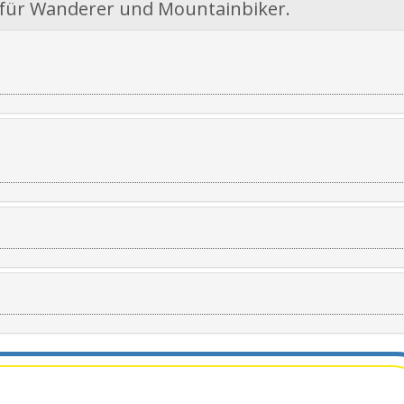
 für Wanderer und Mountainbiker.