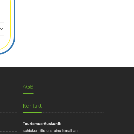
AGB
Kontakt
Tourismus-Auskunft:
schicken Sie uns eine Email an