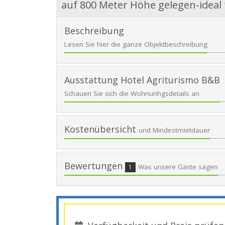
auf 800 Meter Höhe gelegen-ideal
Beschreibung
Lesen Sie hier die ganze Objektbeschreibung
Ausstattung Hotel Agriturismo B&B
Schauen Sie sich die Wohnunhgsdetails an
Kostenübersicht
und Mindestmietdauer
Bewertungen
Was unsere Gäste sagen
1