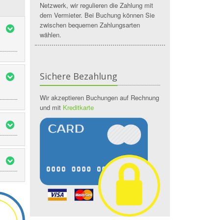
Netzwerk, wir regulieren die Zahlung mit
dem Vermieter. Bei Buchung können Sie
zwischen bequemen Zahlungsarten
wählen.
Sichere Bezahlung
Wir akzeptieren Buchungen auf Rechnung
und mit
Kreditkarte