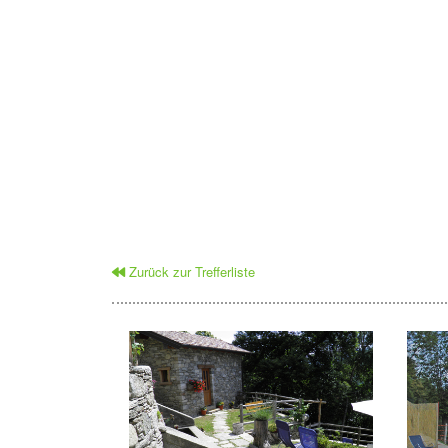
Zurück zur Trefferliste