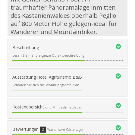
traumhafter Panoramalage inmitten
des Kastanienwaldes oberhalb Peglio
auf 800 Meter Höhe gelegen-ideal für
Wanderer und Mountainbiker.
Beschreibung
Lesen Sie hier die ganze Objektbeschreibung
Ausstattung Hotel Agriturismo B&B
Schauen Sie sich die Wohnunhgsdetails an
Kostenübersicht
und Mindestmietdauer
Bewertungen
2
Was unsere Gäste sagen