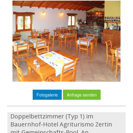
Fotogalerie
Anfrage senden
Doppelbettzimmer (Typ 1) im
Bauernhof-Hotel Agriturismo Zertin
mit Gemeinschafts-Pool. An