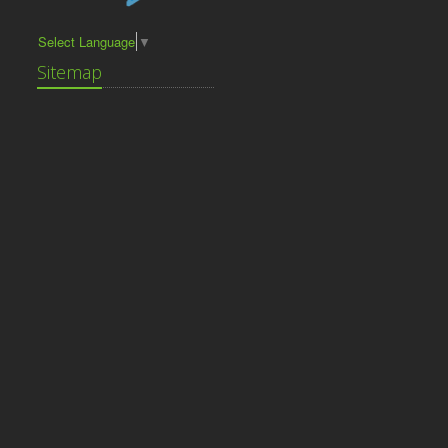
Select Language
▼
Sitemap