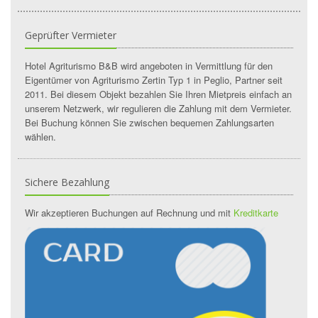
Geprüfter Vermieter
Hotel Agriturismo B&B wird angeboten in Vermittlung für den
Eigentümer von Agriturismo Zertin Typ 1 in Peglio, Partner seit
2011. Bei diesem Objekt bezahlen Sie Ihren Mietpreis einfach an
unserem Netzwerk, wir regulieren die Zahlung mit dem Vermieter.
Bei Buchung können Sie zwischen bequemen Zahlungsarten
wählen.
Sichere Bezahlung
Wir akzeptieren Buchungen auf Rechnung und mit
Kreditkarte