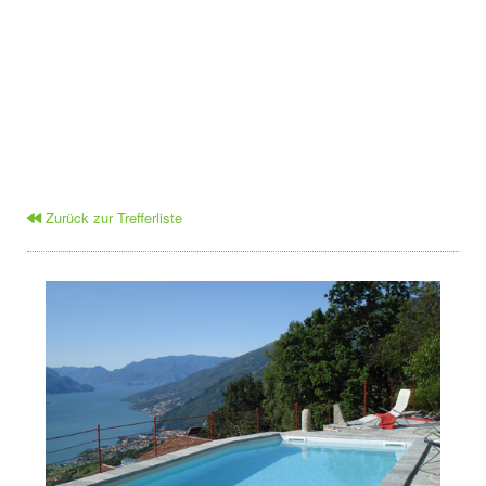
Zurück zur Trefferliste