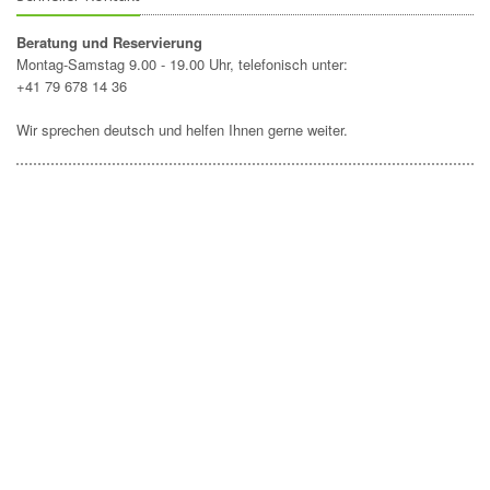
Beratung und Reservierung
Montag-Samstag 9.00 - 19.00 Uhr, telefonisch unter:
+41 79 678 14 36
Wir sprechen deutsch und helfen Ihnen gerne weiter.