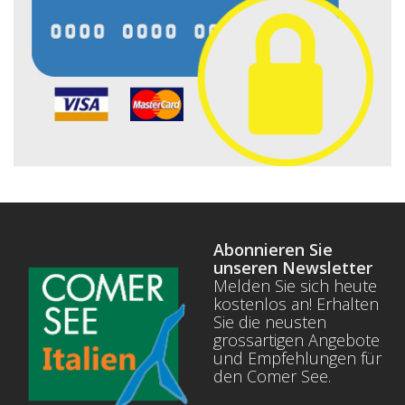
Abonnieren Sie
unseren Newsletter
Melden Sie sich heute
kostenlos an! Erhalten
Sie die neusten
grossartigen Angebote
und Empfehlungen für
den Comer See.