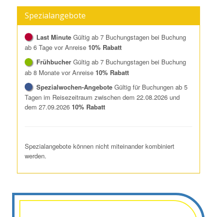
Spezialangebote
Last Minute
Gültig ab 7 Buchungstagen bei Buchung
ab 6 Tage vor Anreise
10% Rabatt
Frühbucher
Gültig ab 7 Buchungstagen bei Buchung
ab 8 Monate vor Anreise
10% Rabatt
Spezialwochen-Angebote
Gültig für Buchungen ab 5
Tagen im Reisezeitraum zwischen dem 22.08.2026 und
dem 27.09.2026
10% Rabatt
Spezialangebote können nicht miteinander kombiniert
werden.