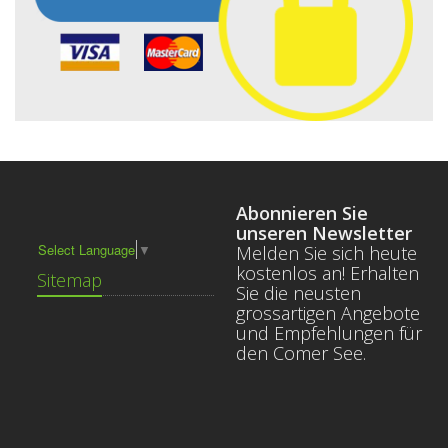
Abonnieren Sie
unseren Newsletter
Select Language
▼
Melden Sie sich heute
kostenlos an! Erhalten
Sitemap
Sie die neusten
grossartigen Angebote
und Empfehlungen für
den Comer See.