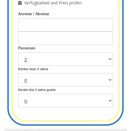
Verfügbarkeit und Preis prüfen
Anreise / Abreise
Personen
Kinder über 3 Jahre
Kinder bis 3 Jahre gratis