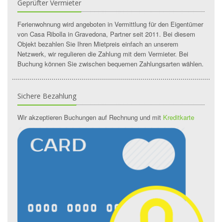
Geprüfter Vermieter
Ferienwohnung wird angeboten in Vermittlung für den Eigentümer
von Casa Ribolla in Gravedona, Partner seit 2011. Bei diesem
Objekt bezahlen Sie Ihren Mietpreis einfach an unserem
Netzwerk, wir regulieren die Zahlung mit dem Vermieter. Bei
Buchung können Sie zwischen bequemen Zahlungsarten wählen.
Sichere Bezahlung
Wir akzeptieren Buchungen auf Rechnung und mit
Kreditkarte