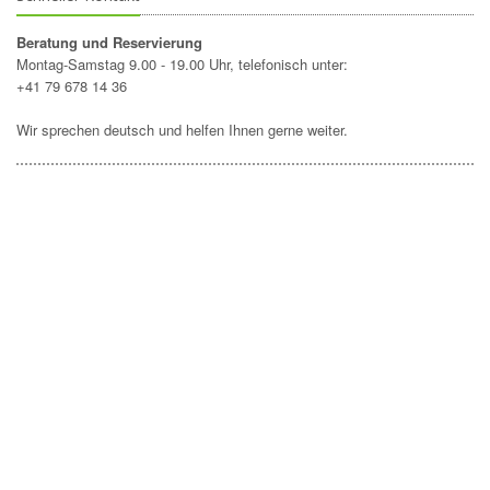
Beratung und Reservierung
Montag-Samstag 9.00 - 19.00 Uhr, telefonisch unter:
+41 79 678 14 36
Wir sprechen deutsch und helfen Ihnen gerne weiter.