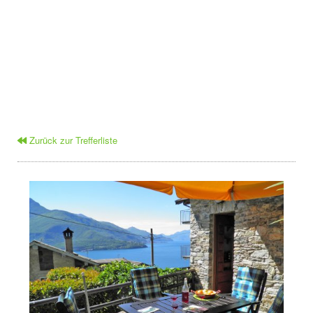
Zurück zur Trefferliste