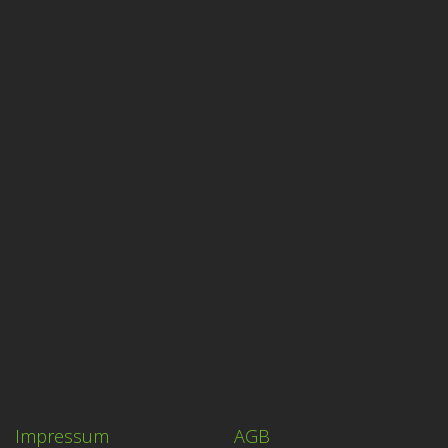
Impressum
AGB