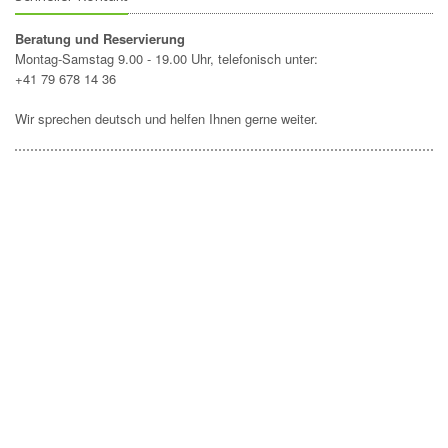
Beratung und Reservierung
Montag-Samstag 9.00 - 19.00 Uhr, telefonisch unter:
+41 79 678 14 36
Wir sprechen deutsch und helfen Ihnen gerne weiter.