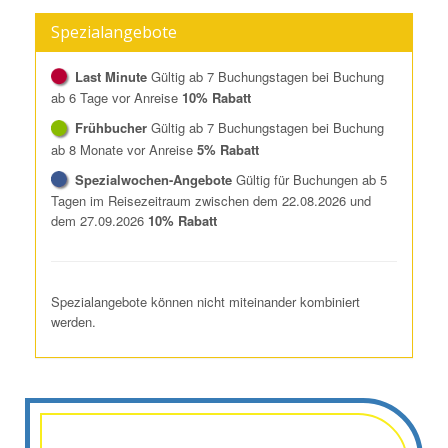
Spezialangebote
Last Minute
Gültig ab 7 Buchungstagen bei Buchung
ab 6 Tage vor Anreise
10% Rabatt
Frühbucher
Gültig ab 7 Buchungstagen bei Buchung
ab 8 Monate vor Anreise
5% Rabatt
Spezialwochen-Angebote
Gültig für Buchungen ab 5
Tagen im Reisezeitraum zwischen dem 22.08.2026 und
dem 27.09.2026
10% Rabatt
Spezialangebote können nicht miteinander kombiniert
werden.