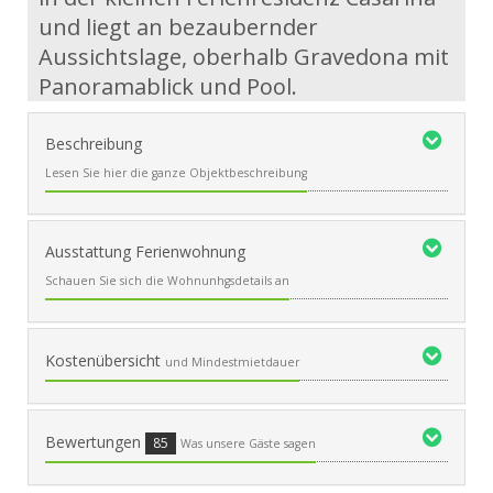
und liegt an bezaubernder
Aussichtslage, oberhalb Gravedona mit
Panoramablick und Pool.
Beschreibung
Lesen Sie hier die ganze Objektbeschreibung
Ausstattung Ferienwohnung
Schauen Sie sich die Wohnunhgsdetails an
Kostenübersicht
und Mindestmietdauer
Bewertungen
85
Was unsere Gäste sagen