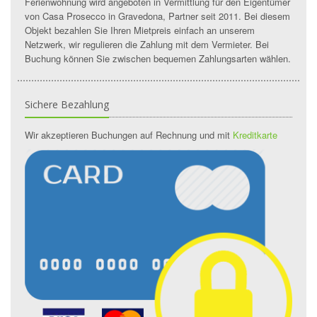
Ferienwohnung wird angeboten in Vermittlung für den Eigentümer
von Casa Prosecco in Gravedona, Partner seit 2011. Bei diesem
Objekt bezahlen Sie Ihren Mietpreis einfach an unserem
Netzwerk, wir regulieren die Zahlung mit dem Vermieter. Bei
Buchung können Sie zwischen bequemen Zahlungsarten wählen.
Sichere Bezahlung
Wir akzeptieren Buchungen auf Rechnung und mit
Kreditkarte