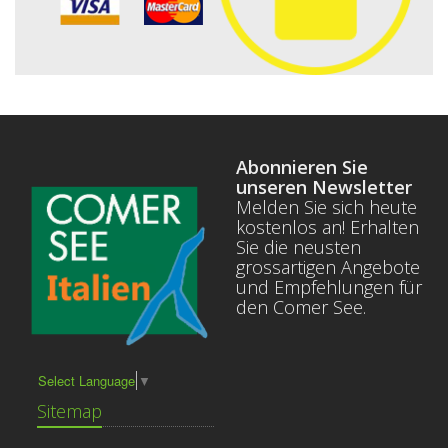
Abonnieren Sie
unseren Newsletter
Melden Sie sich heute
kostenlos an! Erhalten
Sie die neusten
grossartigen Angebote
und Empfehlungen für
den Comer See.
Select Language
▼
Sitemap