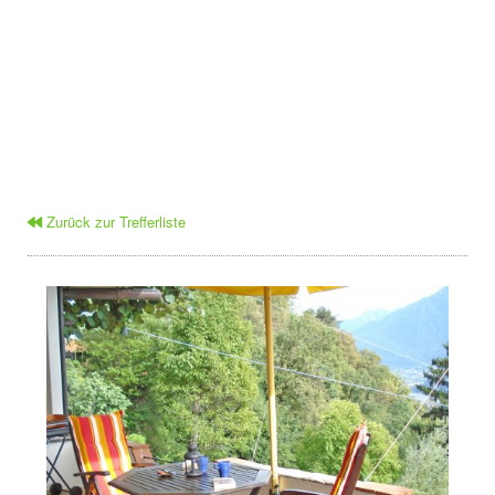
Zurück zur Trefferliste