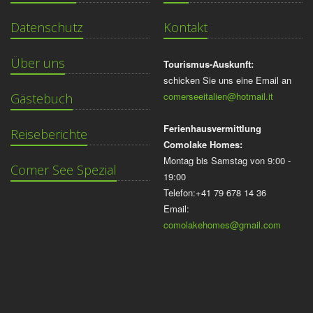
Datenschutz
Kontakt
Über uns
Tourismus-Auskunft:
schicken Sie uns eine Email an
comerseeitalien@hotmail.it
Gästebuch
Ferienhausvermittlung
Reiseberichte
Comolake Homes:
Montag bis Samstag von 9:00 -
Comer See Spezial
19:00
Telefon:+41 79 678 14 36
Email:
comolakehomes@gmail.com