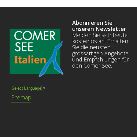
Abonnieren Sie
unseren Newsletter
Melden Sie sich heute
kostenlos an! Erhalten
Sie die neusten
grossartigen Angebote
und Empfehlungen für
den Comer See.
Select Language
▼
Sitemap