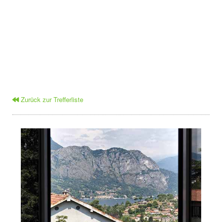
Zurück zur Trefferliste