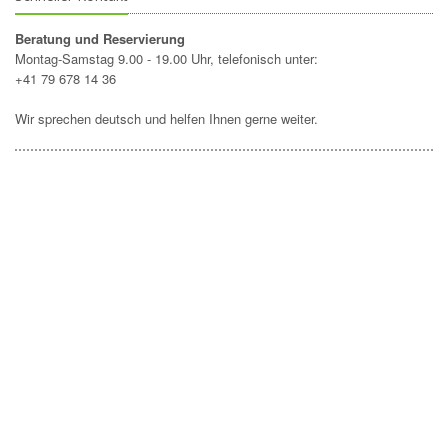
Beratung und Reservierung
Montag-Samstag 9.00 - 19.00 Uhr, telefonisch unter:
+41 79 678 14 36
Wir sprechen deutsch und helfen Ihnen gerne weiter.