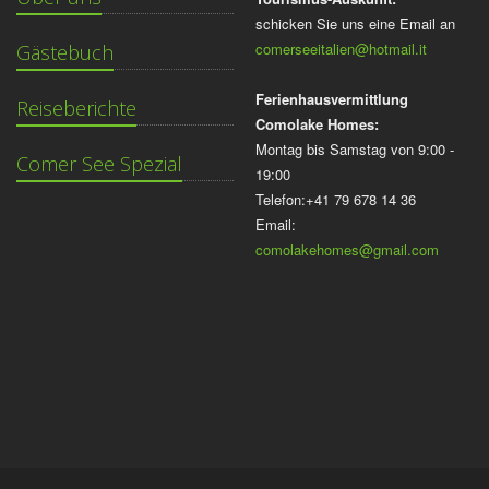
schicken Sie uns eine Email an
comerseeitalien@hotmail.it
Gästebuch
Ferienhausvermittlung
Reiseberichte
Comolake Homes:
Montag bis Samstag von 9:00 -
Comer See Spezial
19:00
Telefon:+41 79 678 14 36
Email:
comolakehomes@gmail.com