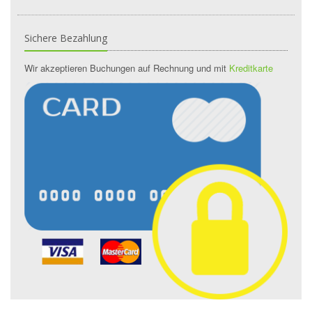
Sichere Bezahlung
Wir akzeptieren Buchungen auf Rechnung und mit
Kreditkarte