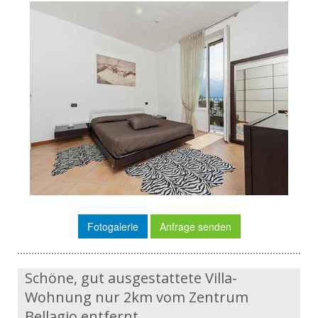
Fotogalerie
Anfrage senden
Schöne, gut ausgestattete Villa-
Wohnung nur 2km vom Zentrum
Bellagio entfernt