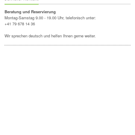
Beratung und Reservierung
Montag-Samstag 9.00 - 19.00 Uhr, telefonisch unter:
+41 79 678 14 36
Wir sprechen deutsch und helfen Ihnen gerne weiter.