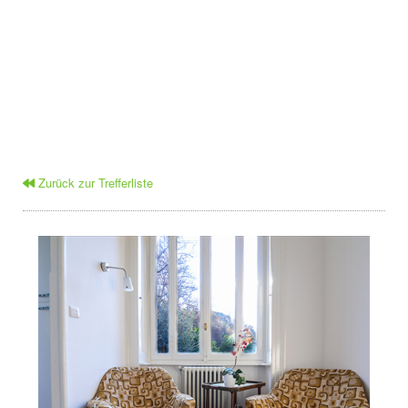
Zurück zur Trefferliste