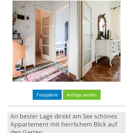
Fotogalerie
Anfrage senden
An bester Lage direkt am See schönes
Appartement mit herrlichem Blick auf
den Garten