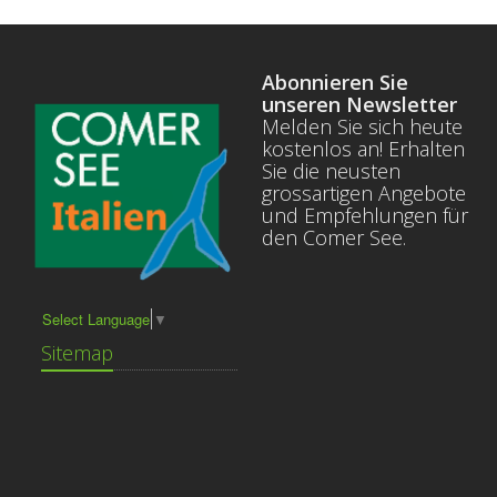
Abonnieren Sie
unseren Newsletter
Melden Sie sich heute
kostenlos an! Erhalten
Sie die neusten
grossartigen Angebote
und Empfehlungen für
den Comer See.
Select Language
▼
Sitemap