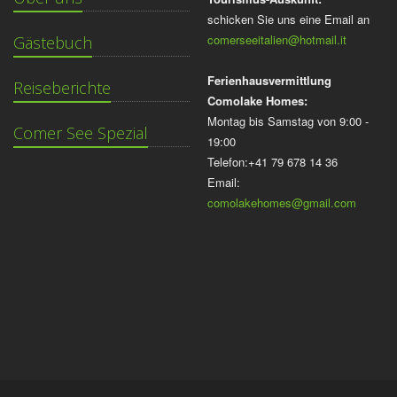
schicken Sie uns eine Email an
comerseeitalien@hotmail.it
Gästebuch
Ferienhausvermittlung
Reiseberichte
Comolake Homes:
Montag bis Samstag von 9:00 -
Comer See Spezial
19:00
Telefon:+41 79 678 14 36
Email:
comolakehomes@gmail.com