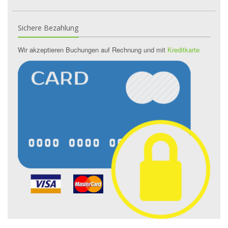
Sichere Bezahlung
Wir akzeptieren Buchungen auf Rechnung und mit
Kreditkarte