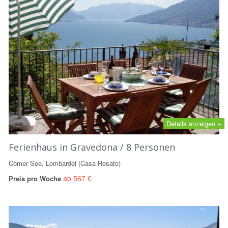
Details anzeigen +
Ferienhaus in Gravedona / 8 Personen
Comer See, Lombardei (Casa Rosato)
ab 567 €
Preis pro Woche