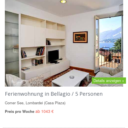
Details anzeigen +
Ferienwohnung in Bellagio / 5 Personen
Comer See, Lombardei (Casa Plaza)
ab 1043 €
Preis pro Woche