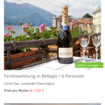
Details anzeigen +
Ferienwohnung in Bellagio / 6 Personen
Comer See, Lombardei (Casa Sogno)
ab 1722 €
Preis pro Woche