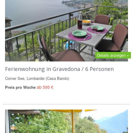
Details anzeigen +
Ferienwohnung in Gravedona / 6 Personen
Comer See, Lombardei (Casa Barolo)
ab 595 €
Preis pro Woche