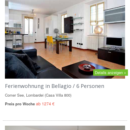
Details anzeigen +
Ferienwohnung in Bellagio / 6 Personen
Comer See, Lombardei (Casa Villa 800)
ab 1274 €
Preis pro Woche