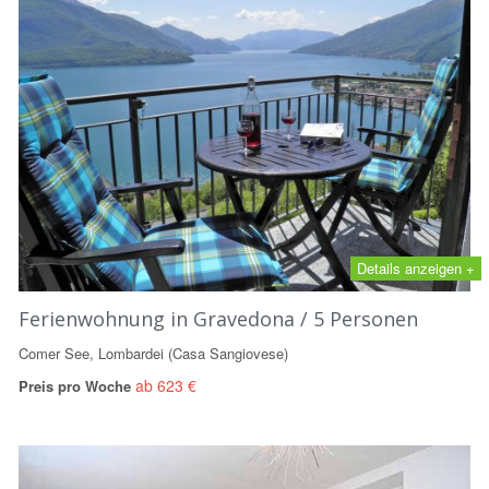
Details anzeigen +
Ferienwohnung in Gravedona / 5 Personen
Comer See, Lombardei (Casa Sangiovese)
ab 623 €
Preis pro Woche