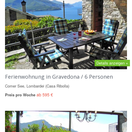
Details anzeigen +
Ferienwohnung in Gravedona / 6 Personen
Comer See, Lombardei (Casa Ribolla)
ab 595 €
Preis pro Woche