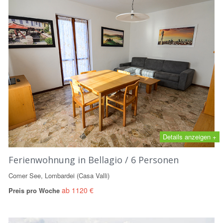
Details anzeigen +
Ferienwohnung in Bellagio / 6 Personen
Comer See, Lombardei (Casa Valli)
ab 1120 €
Preis pro Woche