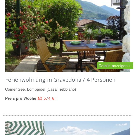
Details anzeigen +
Ferienwohnung in Gravedona / 4 Personen
Comer See, Lombardei (Casa Trebbiano)
ab 574 €
Preis pro Woche