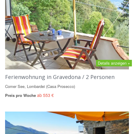
Details anzeigen +
Ferienwohnung in Gravedona / 2 Personen
Comer See, Lombardei (Casa Prosecco)
ab 553 €
Preis pro Woche