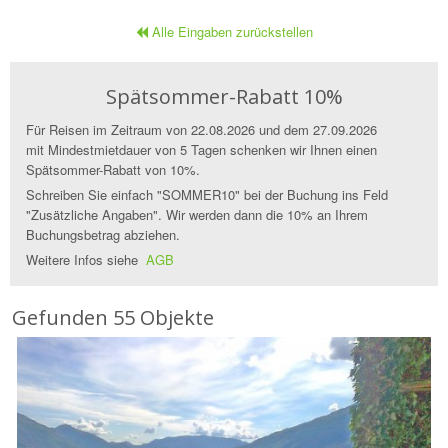
Alle Eingaben zurückstellen
Spätsommer-Rabatt 10%
Für Reisen im Zeitraum von 22.08.2026 und dem 27.09.2026
mit Mindestmietdauer von 5 Tagen schenken wir Ihnen einen
Spätsommer-Rabatt von 10%.
Schreiben Sie einfach "SOMMER10" bei der Buchung ins Feld
"Zusätzliche Angaben". Wir werden dann die 10% an Ihrem
Buchungsbetrag abziehen.
Weitere Infos siehe
AGB
Gefunden 55 Objekte