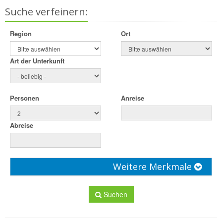
Suche verfeinern:
Region
Ort
Art der Unterkunft
Personen
Anreise
Abreise
Weitere Merkmale
Suchen