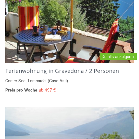
Details anzeigen +
Ferienwohnung in Gravedona / 2 Personen
Comer See, Lombardei (Casa Asti)
ab 497 €
Preis pro Woche