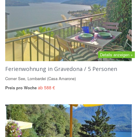
Details anzeigen +
Ferienwohnung in Gravedona / 5 Personen
Comer See, Lombardei (Casa Amarone)
ab 588 €
Preis pro Woche