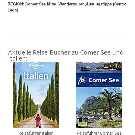
REGION: Comer See Mitte, Wandertouren,Ausflugstipps (Centro
Lago)
Aktuelle Reise-Bücher zu Comer See und
Italien:
Reiseführer Italien
Reiseführer Comer See