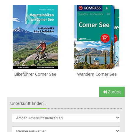
Bikeführer Comer See
Wandern Comer See
Zurück
Unterkunft finden...