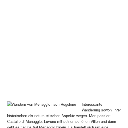
Interessante
Wanderung sowohl ihrer
historischen als naturalistischen Aspekte wegen. Man passiert il
Castello di Menaggio, Loveno mit seinen schönen Villen und dann
geht es tief ins Val Menaggio hinein. Es handelt sich um eine