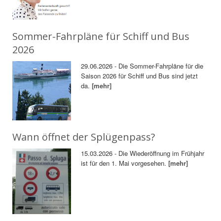
Sommer-Fahrpläne für Schiff und Bus
2026
29.06.2026 - Die Sommer-Fahrpläne für die
Saison 2026 für Schiff und Bus sind jetzt
da.
[mehr]
Wann öffnet der Splügenpass?
15.03.2026 - Die Wiederöffnung im Frühjahr
ist für den 1. Mai vorgesehen.
[mehr]