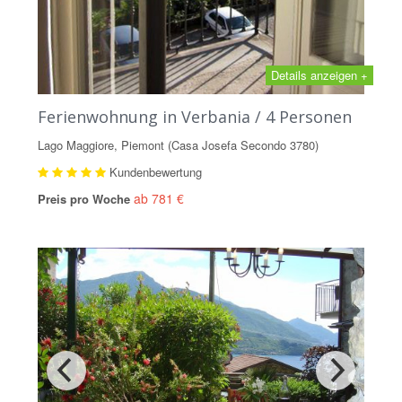
Details anzeigen +
Ferienwohnung in Verbania / 4 Personen
Lago Maggiore, Piemont (Casa Josefa Secondo 3780)
Kundenbewertung
ab 781 €
Preis pro Woche