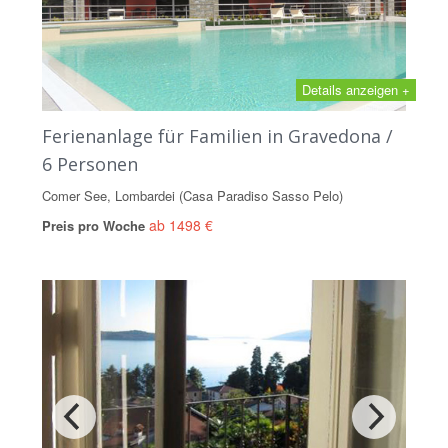
Details anzeigen +
Ferienanlage für Familien in Gravedona /
6 Personen
Comer See, Lombardei (Casa Paradiso Sasso Pelo)
ab 1498 €
Preis pro Woche