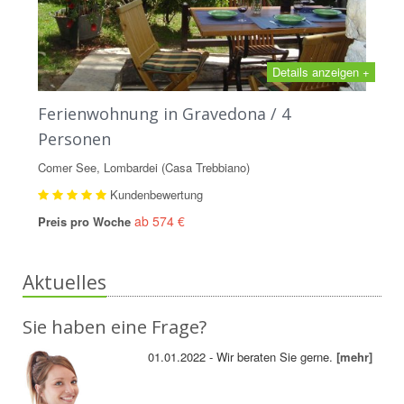
Details anzeigen +
Ferienwohnung in Gravedona / 4
Personen
Comer See, Lombardei (Casa Trebbiano)
Kundenbewertung
ab 574 €
Preis pro Woche
Aktuelles
Sie haben eine Frage?
01.01.2022 - Wir beraten Sie gerne.
[mehr]