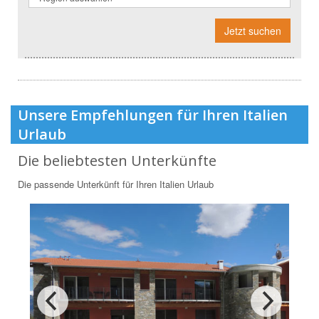
Jetzt suchen
Unsere Empfehlungen für Ihren Italien
Urlaub
Die beliebtesten Unterkünfte
Die passende Unterkünft für Ihren Italien Urlaub