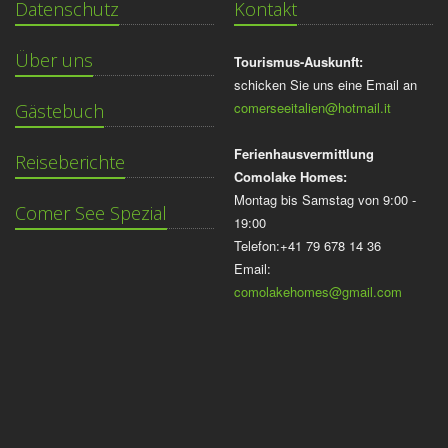
Datenschutz
Kontakt
Über uns
Tourismus-Auskunft:
schicken Sie uns eine Email an
comerseeitalien@hotmail.it
Gästebuch
Ferienhausvermittlung
Reiseberichte
Comolake Homes:
Montag bis Samstag von 9:00 -
Comer See Spezial
19:00
Telefon:+41 79 678 14 36
Email:
comolakehomes@gmail.com