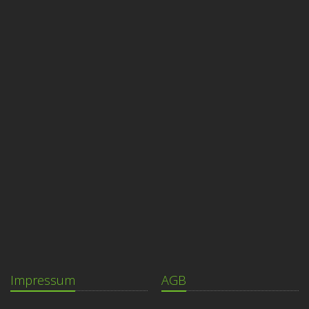
Impressum
AGB