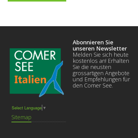
Abonnieren Sie
unseren Newsletter
Melden Sie sich heute
kostenlos an! Erhalten
Sie die neusten
grossartigen Angebote
und Empfehlungen für
den Comer See.
Select Language
▼
Sitemap