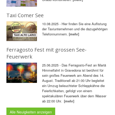
Taxi Comer See
10.08.2025 - Hier finden Sie eine Auflistung
der Taxiunternehmen und die dazugehörigen
Telefonnummern.
[mehr]
Ferragosto Fest mit grossen See-
Feuerwerk
25.06.2025 - Das Ferragosto-Fest an Mariä
Himmelfahrt in Gravedona ist berühmt für
sein großes Feuerwerk am Abend des 14.
August. Traditionell ab 21:00 Uhr begleitet
ein Umzug beleuchteter Schleppkähne die
Feierlichkeiten, gefolgt von einem
spektakulären Feuerwerk über dem Wasser
ab 22:00 Uhr.
[mehr]
Alle Neuigkeiten anzeigen