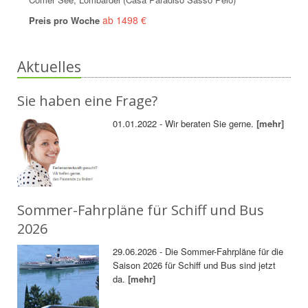
ab 1498 €
Preis pro Woche
Aktuelles
Sie haben eine Frage?
01.01.2022 - Wir beraten Sie gerne.
[mehr]
Sommer-Fahrpläne für Schiff und Bus
2026
29.06.2026 - Die Sommer-Fahrpläne für die
Saison 2026 für Schiff und Bus sind jetzt
da.
[mehr]