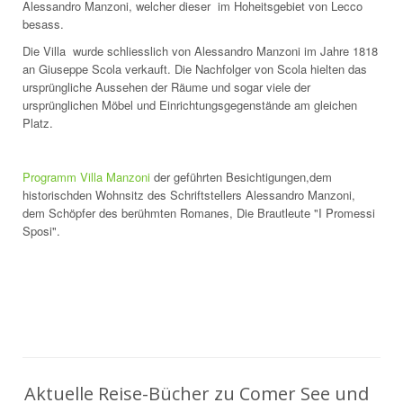
Alessandro Manzoni, welcher dieser im Hoheitsgebiet von Lecco
besass.
Die Villa wurde schliesslich von Alessandro Manzoni im Jahre 1818
an Giuseppe Scola verkauft. Die Nachfolger von Scola hielten das
ursprüngliche Aussehen der Räume und sogar viele der
ursprünglichen Möbel und Einrichtungsgegenstände am gleichen
Platz.
Programm Villa Manzoni
der geführten Besichtigungen,
dem
historischden Wohnsitz des Schriftstellers Alessandro Manzoni,
dem Schöpfer des berühmten Romanes, Die Brautleute "I Promessi
Sposi".
Aktuelle Reise-Bücher zu Comer See und