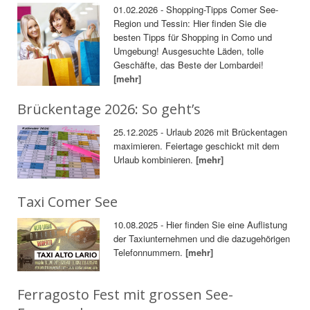
01.02.2026 - Shopping-Tipps Comer See-
Region und Tessin: Hier finden Sie die
besten Tipps für Shopping in Como und
Umgebung! Ausgesuchte Läden, tolle
Geschäfte, das Beste der Lombardei!
[mehr]
Brückentage 2026: So geht’s
25.12.2025 - Urlaub 2026 mit Brückentagen
maximieren. Feiertage geschickt mit dem
Urlaub kombinieren.
[mehr]
Taxi Comer See
10.08.2025 - Hier finden Sie eine Auflistung
der Taxiunternehmen und die dazugehörigen
Telefonnummern.
[mehr]
Ferragosto Fest mit grossen See-