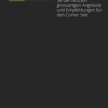
Sie die neusten
grossartigen Angebote
und Empfehlungen für
den Comer See.