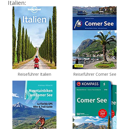
Italien:
Reiseführer Italien
Reiseführer Comer See