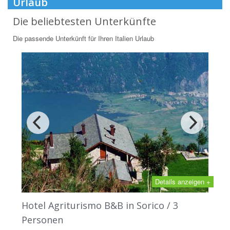
Urlaub
Die beliebtesten Unterkünfte
Die passende Unterkünft für Ihren Italien Urlaub
Details anzeigen +
Hotel Agriturismo B&B in Sorico / 3
Personen