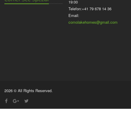
19:00
Telefon:+41 79 678 14 36
Email:
comolakehomes@gmail.com
2026 © All Rights Reserved.