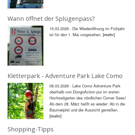
Wann öffnet der Splügenpass?
15.03.2026 - Die Wiederöffnung im Frühjahr
ist für den 1. Mai vorgesehen.
[mehr]
Kletterpark - Adventure Park Lake Como
08.03.2026 - Lake Como Adventure Park
oberhalb von DongoAction pur im ersten
Hochseilgarten des nördlichen Comer Sees!
Ab dem 28. März heißt es wieder: Ab in die
Baumwipfel und die Aussicht genießen.
[mehr]
Shopping-Tipps