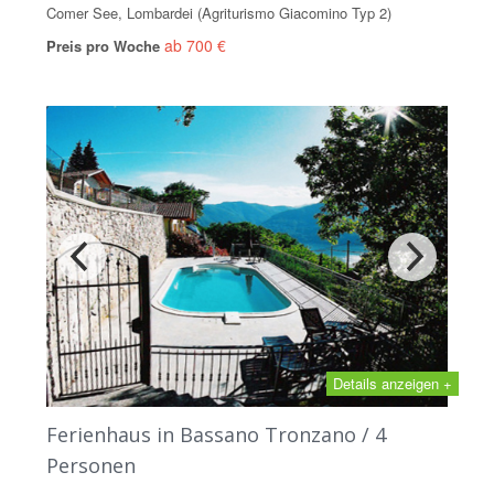
Comer See, Lombardei (Agriturismo Giacomino Typ 2)
ab 700 €
Preis pro Woche
Details anzeigen +
Ferienhaus in Bassano Tronzano / 4
Personen