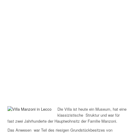
Die Villa ist heute ein Museum, hat eine
klassizistische Struktur und war für
fast zwei Jahrhunderte der Hauptwohnsitz der Familie Manzoni.
Das Anwesen war Teil des riesigen Grundstückbesitzes von