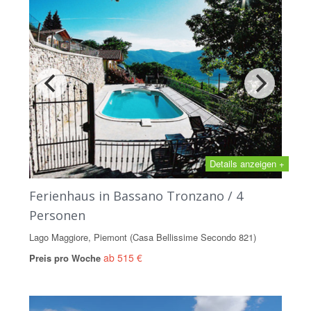
Details anzeigen +
Ferienhaus in Bassano Tronzano / 4
Personen
Lago Maggiore, Piemont (Casa Bellissime Secondo 821)
ab 515 €
Preis pro Woche