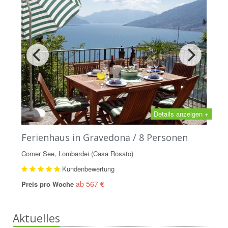
Details anzeigen +
Ferienhaus in Gravedona / 8 Personen
Comer See, Lombardei (Casa Rosato)
Kundenbewertung
ab 567 €
Preis pro Woche
Aktuelles