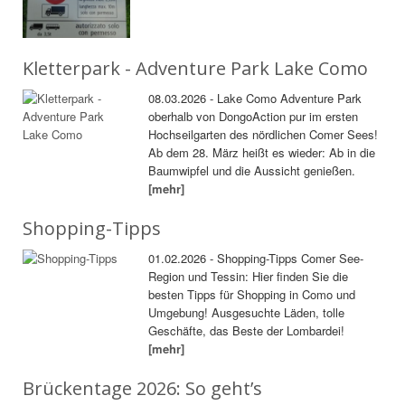
Kletterpark - Adventure Park Lake Como
08.03.2026 - Lake Como Adventure Park
oberhalb von DongoAction pur im ersten
Hochseilgarten des nördlichen Comer Sees!
Ab dem 28. März heißt es wieder: Ab in die
Baumwipfel und die Aussicht genießen.
[mehr]
Shopping-Tipps
01.02.2026 - Shopping-Tipps Comer See-
Region und Tessin: Hier finden Sie die
besten Tipps für Shopping in Como und
Umgebung! Ausgesuchte Läden, tolle
Geschäfte, das Beste der Lombardei!
[mehr]
Brückentage 2026: So geht’s