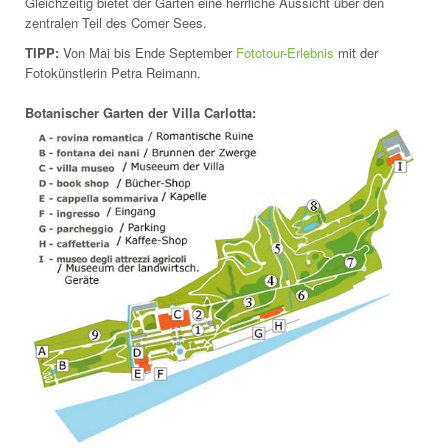
Gleichzeitig bietet der Garten eine herrliche Aussicht über den
zentralen Teil des Comer Sees.
TIPP:
Von Mai bis Ende September
Fototour-Erlebnis
mit der
Fotokünstlerin Petra Reimann.
Botanischer Garten der Villa Carlotta: