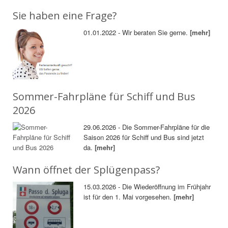
Sie haben eine Frage?
01.01.2022 - Wir beraten Sie gerne.
[mehr]
Sommer-Fahrpläne für Schiff und Bus
2026
29.06.2026 - Die Sommer-Fahrpläne für die
Saison 2026 für Schiff und Bus sind jetzt
da.
[mehr]
Wann öffnet der Splügenpass?
15.03.2026 - Die Wiederöffnung im Frühjahr
ist für den 1. Mai vorgesehen.
[mehr]