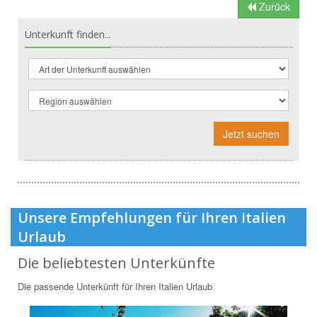
Zurück
Unterkunft finden...
Jetzt suchen
Unsere Empfehlungen für Ihren Italien
Urlaub
Die beliebtesten Unterkünfte
Die passende Unterkünft für Ihren Italien Urlaub