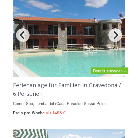
Details anzeigen +
Ferienanlage für Familien in Gravedona /
6 Personen
Comer See, Lombardei (Casa Paradiso Sasso Pelo)
ab 1498 €
Preis pro Woche