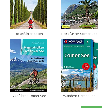
Reiseführer Italien
Reiseführer Comer See
Bikeführer Comer See
Wandern Comer See