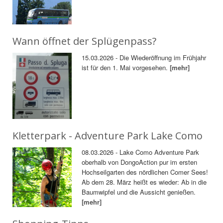
Wann öffnet der Splügenpass?
15.03.2026 - Die Wiederöffnung im Frühjahr
ist für den 1. Mai vorgesehen.
[mehr]
Kletterpark - Adventure Park Lake Como
08.03.2026 - Lake Como Adventure Park
oberhalb von DongoAction pur im ersten
Hochseilgarten des nördlichen Comer Sees!
Ab dem 28. März heißt es wieder: Ab in die
Baumwipfel und die Aussicht genießen.
[mehr]