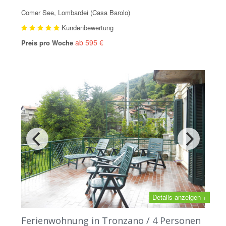
Comer See, Lombardei (Casa Barolo)
Kundenbewertung
ab 595 €
Preis pro Woche
Details anzeigen +
Ferienwohnung in Tronzano / 4 Personen