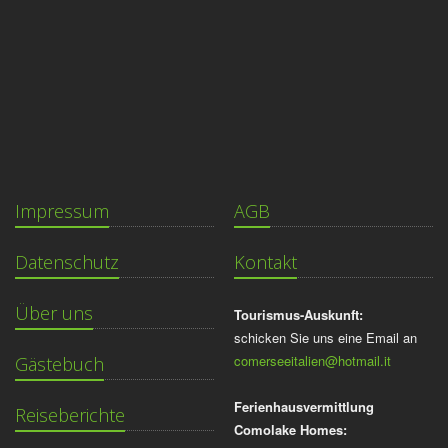
Impressum
AGB
Datenschutz
Kontakt
Über uns
Tourismus-Auskunft:
schicken Sie uns eine Email an
comerseeitalien@hotmail.it
Gästebuch
Ferienhausvermittlung
Reiseberichte
Comolake Homes: