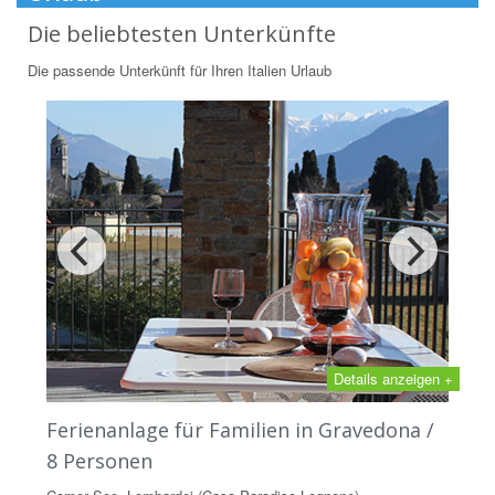
Die beliebtesten Unterkünfte
Die passende Unterkünft für Ihren Italien Urlaub
Details anzeigen +
Ferienanlage für Familien in Gravedona /
8 Personen