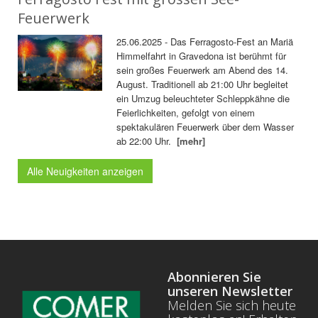
Feuerwerk
25.06.2025 - Das Ferragosto-Fest an Mariä
Himmelfahrt in Gravedona ist berühmt für
sein großes Feuerwerk am Abend des 14.
August. Traditionell ab 21:00 Uhr begleitet
ein Umzug beleuchteter Schleppkähne die
Feierlichkeiten, gefolgt von einem
spektakulären Feuerwerk über dem Wasser
ab 22:00 Uhr.
[mehr]
Alle Neuigkeiten anzeigen
Abonnieren Sie
unseren Newsletter
Melden Sie sich heute