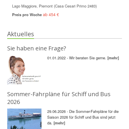
Lago Maggiore, Piemont (Casa Cesari Primo 2483)
ab 454 €
Preis pro Woche
Aktuelles
Sie haben eine Frage?
01.01.2022 - Wir beraten Sie gerne.
[mehr]
Sommer-Fahrpläne für Schiff und Bus
2026
29.06.2026 - Die Sommer-Fahrpläne für die
Saison 2026 für Schiff und Bus sind jetzt
da.
[mehr]