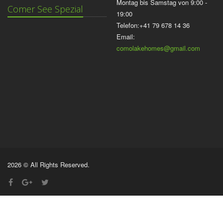
Montag bis Samstag von 9:00 -
Comer See Spezial
19:00
Telefon:+41 79 678 14 36
Email:
comolakehomes@gmail.com
2026 © All Rights Reserved.