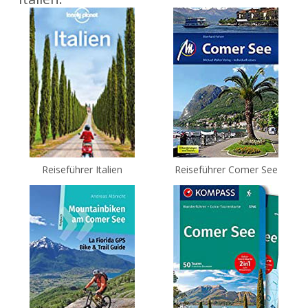
Reiseführer Italien
Reiseführer Comer See