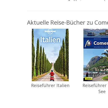
Aktuelle Reise-Bücher zu Come
Reiseführer Italien
Reiseführer
See