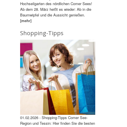
Hochseilgarten des nördlichen Comer Sees!
Ab dem 28. März heißt es wieder: Ab in die
Baumwipfel und die Aussicht genießen.
[mehr]
Shopping-Tipps
01.02.2026 - Shopping-Tipps Comer See-
Region und Tessin: Hier finden Sie die besten