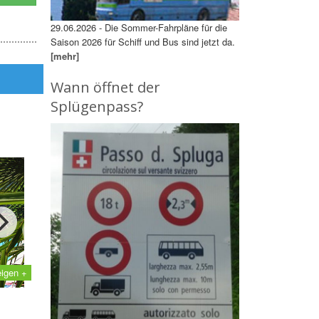
29.06.2026 - Die Sommer-Fahrpläne für die
Saison 2026 für Schiff und Bus sind jetzt da.
[mehr]
Wann öffnet der
Splügenpass?
eigen +