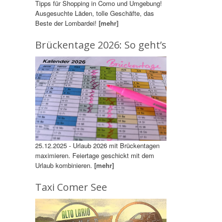
Tipps für Shopping in Como und Umgebung!
Ausgesuchte Läden, tolle Geschäfte, das
Beste der Lombardei!
[mehr]
Brückentage 2026: So geht’s
25.12.2025 - Urlaub 2026 mit Brückentagen
maximieren. Feiertage geschickt mit dem
Urlaub kombinieren.
[mehr]
Taxi Comer See