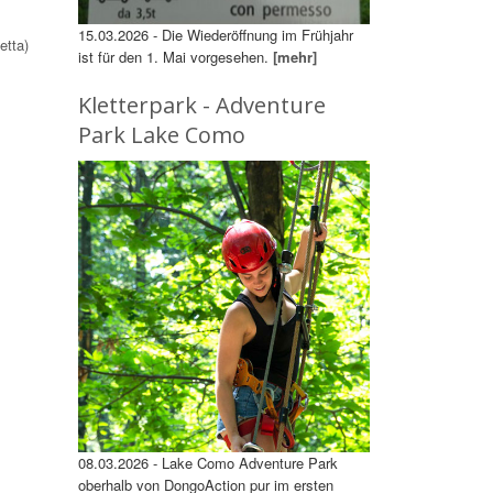
15.03.2026 - Die Wiederöffnung im Frühjahr
etta)
ist für den 1. Mai vorgesehen.
[mehr]
Kletterpark - Adventure
Park Lake Como
08.03.2026 - Lake Como Adventure Park
oberhalb von DongoAction pur im ersten