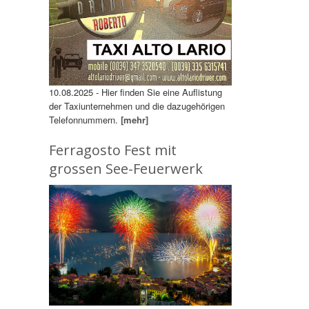
10.08.2025 - Hier finden Sie eine Auflistung
der Taxiunternehmen und die dazugehörigen
Telefonnummern.
[mehr]
Ferragosto Fest mit
grossen See-Feuerwerk