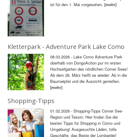
ist für den 1. Mai vorgesehen.
[mehr]
Kletterpark - Adventure Park Lake Como
08.03.2026 - Lake Como Adventure Park
oberhalb von DongoAction pur im ersten
Hochseilgarten des nördlichen Comer Sees!
Ab dem 28. März heißt es wieder: Ab in die
Baumwipfel und die Aussicht genießen.
[mehr]
Shopping-Tipps
01.02.2026 - Shopping-Tipps Comer See-
Region und Tessin: Hier finden Sie die
besten Tipps für Shopping in Como und
Umgebung! Ausgesuchte Läden, tolle
Geschäfte, das Beste der Lombardei!