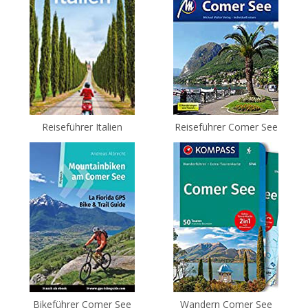
Reiseführer Italien
Reiseführer Comer See
Bikeführer Comer See
Wandern Comer See