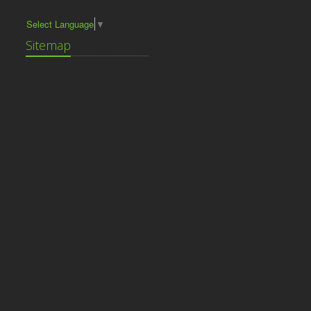
Select Language
▼
Sitemap