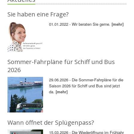
Sie haben eine Frage?
01.01.2022 - Wir beraten Sie gerne.
[mehr]
Sommer-Fahrpläne für Schiff und Bus
2026
29.06.2026 - Die Sommer-Fahrpläne für die
Saison 2026 für Schiff und Bus sind jetzt
da.
[mehr]
Wann öffnet der Splügenpass?
15.03.2026 - Die Wiederöffnung im Frühjahr