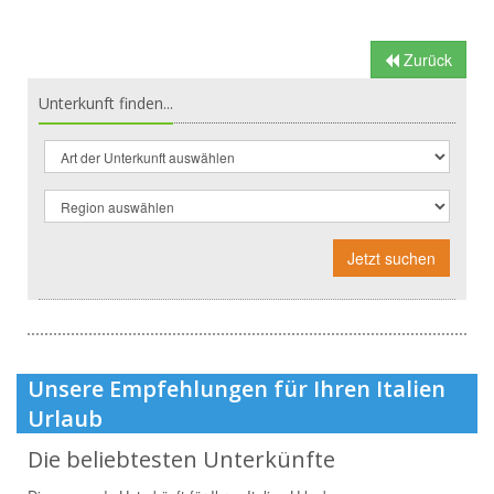
Zurück
Unterkunft finden...
Jetzt suchen
Unsere Empfehlungen für Ihren Italien
Urlaub
Die beliebtesten Unterkünfte