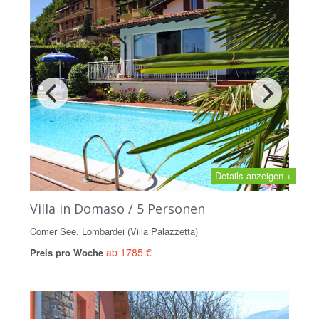
Details anzeigen +
Villa in Domaso / 5 Personen
Comer See, Lombardei (Villa Palazzetta)
ab 1785 €
Preis pro Woche