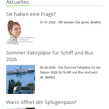
Aktuelles
Sie haben eine Frage?
01.01.2022 - Wir beraten Sie gerne.
[mehr]
Sommer-Fahrpläne für Schiff und Bus
2026
29.06.2026 - Die Sommer-Fahrpläne für die
Saison 2026 für Schiff und Bus sind jetzt
da.
[mehr]
Wann öffnet der Splügenpass?