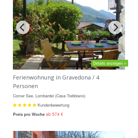
Details anzeigen +
Ferienwohnung in Gravedona / 4
Personen
Comer See, Lombardei (Casa Trebbiano)
Kundenbewertung
ab 574 €
Preis pro Woche