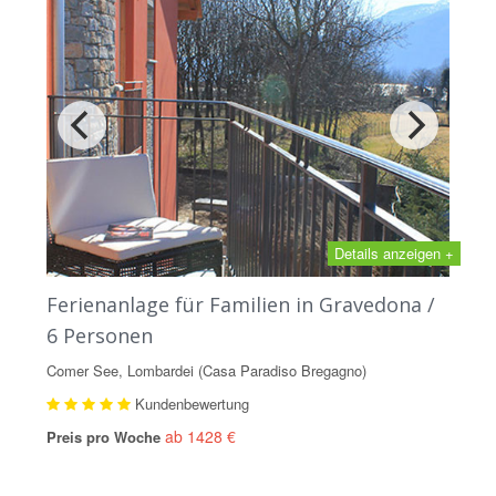
Details anzeigen +
Ferienanlage für Familien in Gravedona /
6 Personen
Comer See, Lombardei (Casa Paradiso Bregagno)
Kundenbewertung
ab 1428 €
Preis pro Woche