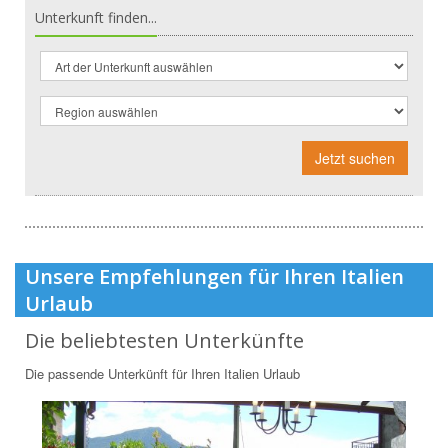
Unterkunft finden...
Jetzt suchen
Unsere Empfehlungen für Ihren Italien
Urlaub
Die beliebtesten Unterkünfte
Die passende Unterkünft für Ihren Italien Urlaub