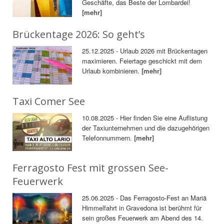
Geschäfte, das Beste der Lombardei!
[mehr]
Brückentage 2026: So geht’s
25.12.2025 - Urlaub 2026 mit Brückentagen
maximieren. Feiertage geschickt mit dem
Urlaub kombinieren.
[mehr]
Taxi Comer See
10.08.2025 - Hier finden Sie eine Auflistung
der Taxiunternehmen und die dazugehörigen
Telefonnummern.
[mehr]
Ferragosto Fest mit grossen See-
Feuerwerk
25.06.2025 - Das Ferragosto-Fest an Mariä
Himmelfahrt in Gravedona ist berühmt für
sein großes Feuerwerk am Abend des 14.