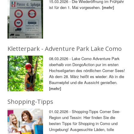
15.03.2026 - Die Wiederöffnung im Frühjahr
ist für den 1. Mai vorgesehen.
[mehr]
Kletterpark - Adventure Park Lake Como
08.03.2026 - Lake Como Adventure Park
oberhalb von DongoAction pur im ersten
Hochseilgarten des nördlichen Comer Sees!
Ab dem 28. März heißt es wieder: Ab in die
Baumwipfel und die Aussicht genießen.
[mehr]
Shopping-Tipps
01.02.2026 - Shopping-Tipps Comer See-
Region und Tessin: Hier finden Sie die
besten Tipps für Shopping in Como und
Umgebung! Ausgesuchte Läden, tolle