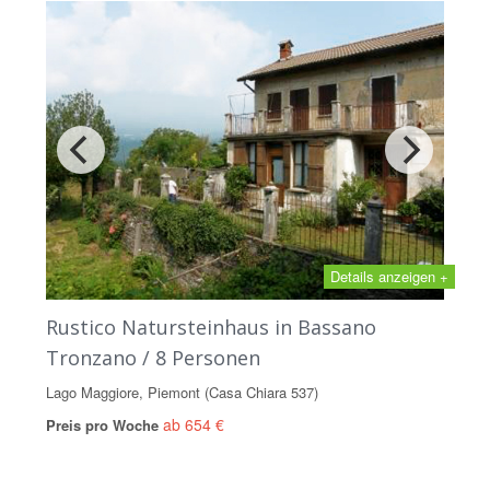
Details anzeigen +
Rustico Natursteinhaus in Bassano
Tronzano / 8 Personen
Lago Maggiore, Piemont (Casa Chiara 537)
ab 654 €
Preis pro Woche