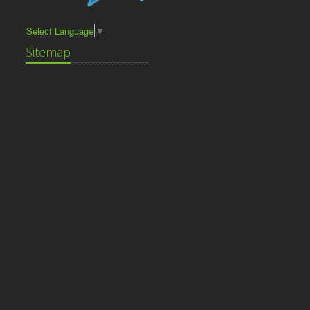
Select Language
▼
Sitemap