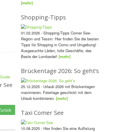
[mehr]
Shopping-Tipps
01.02.2026 - Shopping-Tipps Comer See-
Region und Tessin: Hier finden Sie die besten
Tipps für Shopping in Como und Umgebung!
Ausgesuchte Läden, tolle Geschäfte, das
Beste der Lombardei!
[mehr]
Brückentage 2026: So geht’s
r See
25.12.2025 - Urlaub 2026 mit Brückentagen
maximieren. Feiertage geschickt mit dem
Urlaub kombinieren.
[mehr]
urück
Taxi Comer See
10.08.2025 - Hier finden Sie eine Auflistung