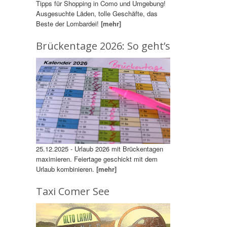
Tipps für Shopping in Como und Umgebung!
Ausgesuchte Läden, tolle Geschäfte, das
Beste der Lombardei!
[mehr]
Brückentage 2026: So geht’s
25.12.2025 - Urlaub 2026 mit Brückentagen
maximieren. Feiertage geschickt mit dem
Urlaub kombinieren.
[mehr]
Taxi Comer See