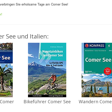
 verbringen Sie erholsame Tage am Comer See!
r!
r See und Italien:
 Comer
Bikeführer Comer See
Wandern Come