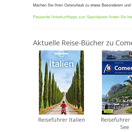
Machen Sie Ihren Osterurlaub zu etwas Besonderem und
Passende Unterkunfttipps zum Spezialpreis finden Sie hie
Aktuelle Reise-Bücher zu Come
Reiseführer Italien
Reiseführer
See