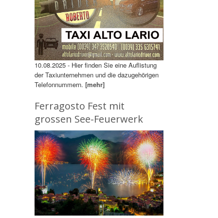
10.08.2025 - Hier finden Sie eine Auflistung
der Taxiunternehmen und die dazugehörigen
Telefonnummern.
[mehr]
Ferragosto Fest mit
grossen See-Feuerwerk