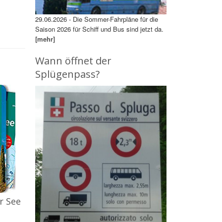
29.06.2026 - Die Sommer-Fahrpläne für die
Saison 2026 für Schiff und Bus sind jetzt da.
[mehr]
Wann öffnet der
Splügenpass?
r See