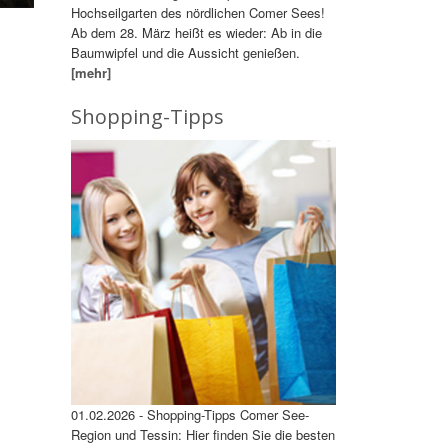
Hochseilgarten des nördlichen Comer Sees!
Ab dem 28. März heißt es wieder: Ab in die
Baumwipfel und die Aussicht genießen.
[mehr]
Shopping-Tipps
01.02.2026 - Shopping-Tipps Comer See-
Region und Tessin: Hier finden Sie die besten