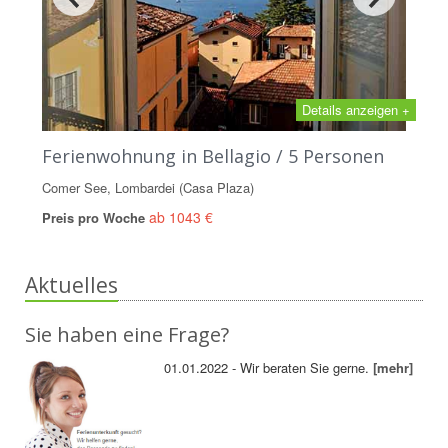
Details anzeigen +
Ferienwohnung in Bellagio / 5 Personen
Comer See, Lombardei (Casa Plaza)
ab 1043 €
Preis pro Woche
Aktuelles
Sie haben eine Frage?
01.01.2022 - Wir beraten Sie gerne.
[mehr]