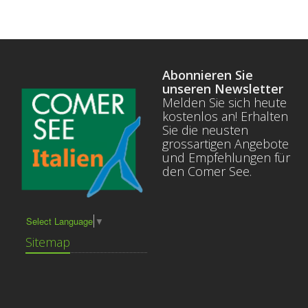
Abonnieren Sie
unseren Newsletter
Melden Sie sich heute
kostenlos an! Erhalten
Sie die neusten
grossartigen Angebote
und Empfehlungen für
den Comer See.
Select Language
▼
Sitemap