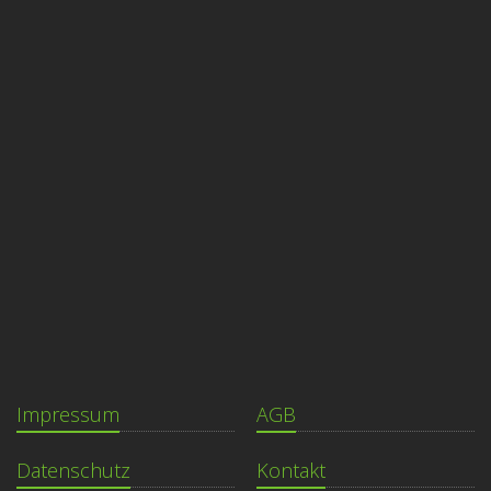
Impressum
AGB
Datenschutz
Kontakt