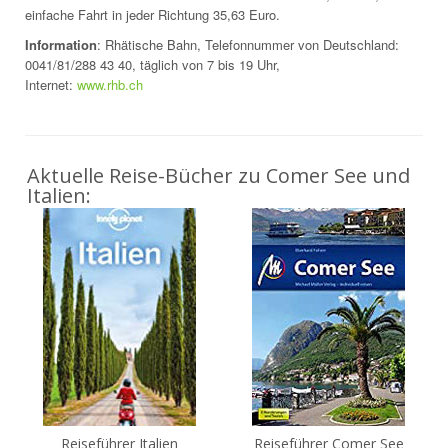
einfache Fahrt in jeder Richtung 35,63 Euro.
Information
: Rhätische Bahn, Telefonnummer von Deutschland:
0041/81/288 43 40, täglich von 7 bis 19 Uhr,
Internet:
www.rhb.ch
Aktuelle Reise-Bücher zu Comer See und
Italien:
Reiseführer Italien
Reiseführer Comer See