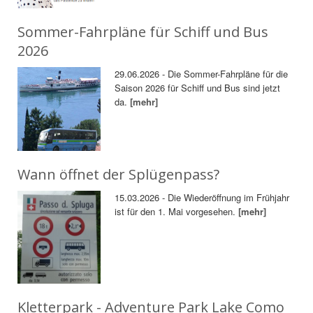
Sommer-Fahrpläne für Schiff und Bus
2026
29.06.2026 - Die Sommer-Fahrpläne für die
Saison 2026 für Schiff und Bus sind jetzt
da.
[mehr]
Wann öffnet der Splügenpass?
15.03.2026 - Die Wiederöffnung im Frühjahr
ist für den 1. Mai vorgesehen.
[mehr]
Kletterpark - Adventure Park Lake Como