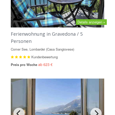
Details anzeigen +
Ferienwohnung in Gravedona / 5
Personen
Comer See, Lombardei (Casa Sangiovese)
Kundenbewertung
ab 623 €
Preis pro Woche