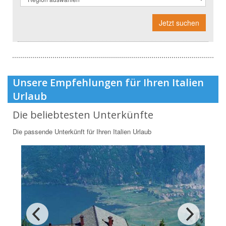
Jetzt suchen
Unsere Empfehlungen für Ihren Italien
Urlaub
Die beliebtesten Unterkünfte
Die passende Unterkünft für Ihren Italien Urlaub