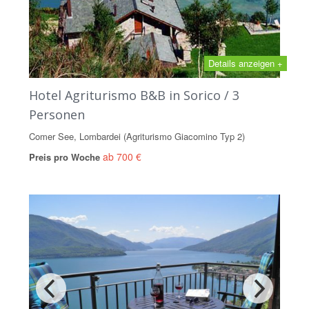
Details anzeigen +
Hotel Agriturismo B&B in Sorico / 3
Personen
Comer See, Lombardei (Agriturismo Giacomino Typ 2)
ab 700 €
Preis pro Woche