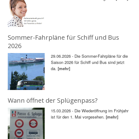
Sommer-Fahrpläne für Schiff und Bus
2026
29.06.2026 - Die Sommer-Fahrpläne für die
Saison 2026 für Schiff und Bus sind jetzt
da.
[mehr]
Wann öffnet der Splügenpass?
15.03.2026 - Die Wiederöffnung im Frühjahr
ist für den 1. Mai vorgesehen.
[mehr]