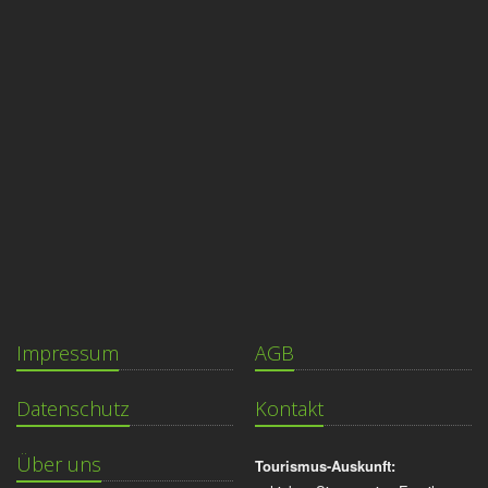
Impressum
AGB
Datenschutz
Kontakt
Über uns
Tourismus-Auskunft: