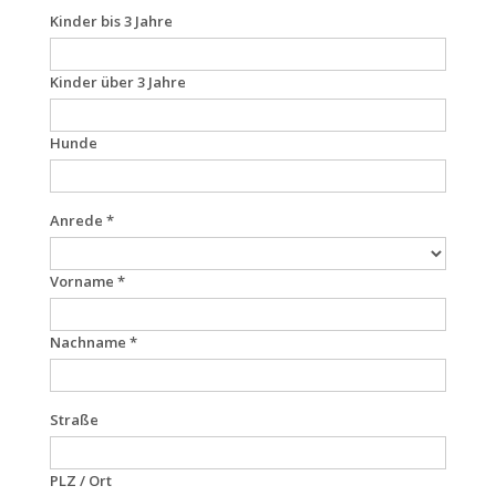
Kinder bis 3 Jahre
Kinder über 3 Jahre
Hunde
Anrede *
Vorname *
Nachname *
Straße
PLZ / Ort