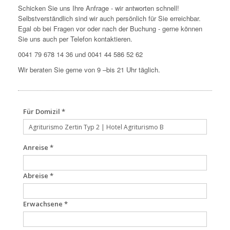
Schicken Sie uns Ihre Anfrage - wir antworten schnell!
Selbstverständlich sind wir auch persönlich für Sie erreichbar.
Egal ob bei Fragen vor oder nach der Buchung - gerne können
Sie uns auch per Telefon kontaktieren.
0041 79 678 14 36 und 0041 44 586 52 62
Wir beraten Sie gerne von 9 –bis 21 Uhr täglich.
Für Domizil *
Anreise *
Abreise *
Erwachsene *