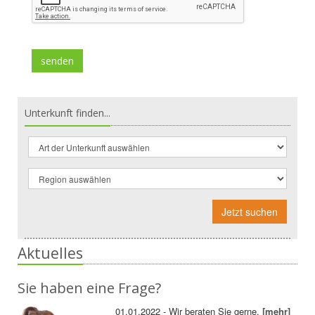
Unterkunft finden...
Jetzt suchen
Aktuelles
Sie haben eine Frage?
01.01.2022 - Wir beraten Sie gerne.
[mehr]