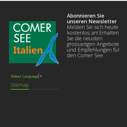
Abonnieren Sie
unseren Newsletter
Melden Sie sich heute
kostenlos an! Erhalten
Sie die neusten
grossartigen Angebote
und Empfehlungen für
den Comer See.
Select Language
▼
Sitemap