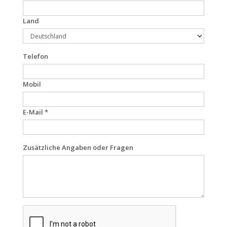
Land
Telefon
Mobil
E-Mail *
Zusätzliche Angaben oder Fragen