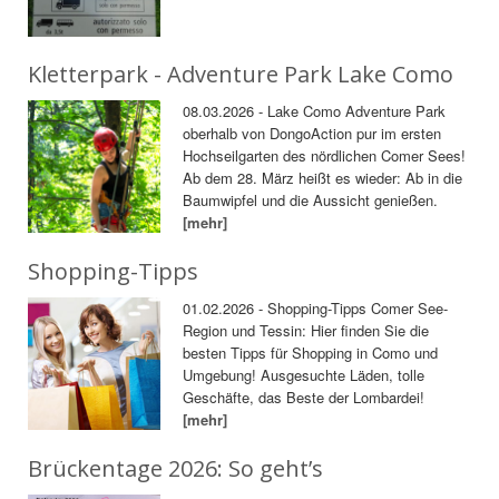
Kletterpark - Adventure Park Lake Como
08.03.2026 - Lake Como Adventure Park
oberhalb von DongoAction pur im ersten
Hochseilgarten des nördlichen Comer Sees!
Ab dem 28. März heißt es wieder: Ab in die
Baumwipfel und die Aussicht genießen.
[mehr]
Shopping-Tipps
01.02.2026 - Shopping-Tipps Comer See-
Region und Tessin: Hier finden Sie die
besten Tipps für Shopping in Como und
Umgebung! Ausgesuchte Läden, tolle
Geschäfte, das Beste der Lombardei!
[mehr]
Brückentage 2026: So geht’s