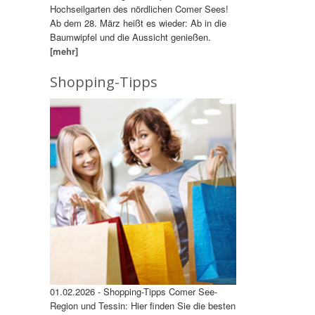
Hochseilgarten des nördlichen Comer Sees!
Ab dem 28. März heißt es wieder: Ab in die
Baumwipfel und die Aussicht genießen.
[mehr]
Shopping-Tipps
01.02.2026 - Shopping-Tipps Comer See-
Region und Tessin: Hier finden Sie die besten