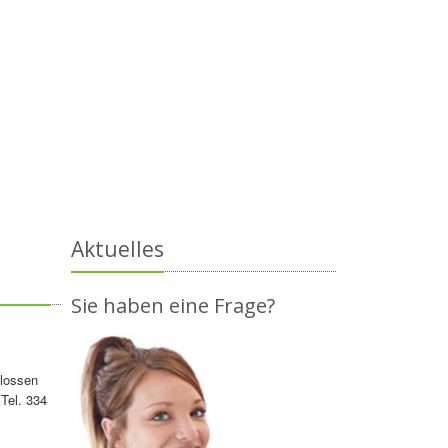
Aktuelles
Sie haben eine Frage?
hlossen
Tel. 334