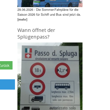
29.06.2026 - Die Sommer-Fahrpläne für die
Saison 2026 für Schiff und Bus sind jetzt da.
[mehr]
Wann öffnet der
Splügenpass?
urück