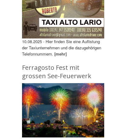
10.08.2025 - Hier finden Sie eine Auflistung
der Taxiunternehmen und die dazugehörigen
Telefonnummern.
[mehr]
Ferragosto Fest mit
grossen See-Feuerwerk