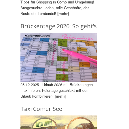
Tipps für Shopping in Como und Umgebung!
Ausgesuchte Läden, tolle Geschäfte, das
Beste der Lombardei!
[mehr]
Brückentage 2026: So geht’s
25.12.2025 - Urlaub 2026 mit Brückentagen
maximieren. Feiertage geschickt mit dem
Urlaub kombinieren.
[mehr]
Taxi Comer See