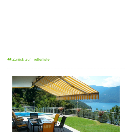
Zurück zur Trefferliste