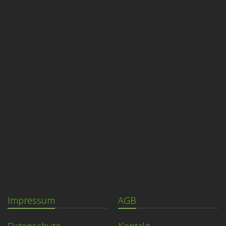
Impressum
AGB