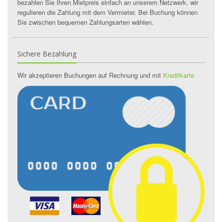
bezahlen Sie Ihren Mietpreis einfach an unserem Netzwerk, wir
regulieren die Zahlung mit dem Vermieter. Bei Buchung können
Sie zwischen bequemen Zahlungsarten wählen.
Sichere Bezahlung
Wir akzeptieren Buchungen auf Rechnung und mit
Kreditkarte