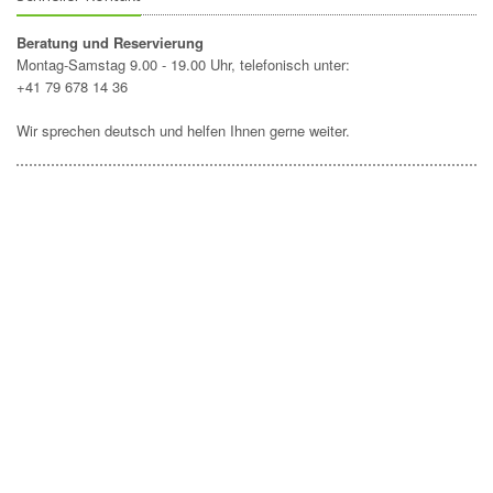
Beratung und Reservierung
Montag-Samstag 9.00 - 19.00 Uhr, telefonisch unter:
+41 79 678 14 36
Wir sprechen deutsch und helfen Ihnen gerne weiter.