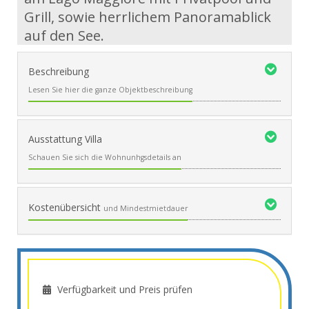
Grill, sowie herrlichem Panoramablick
auf den See.
Beschreibung
Lesen Sie hier die ganze Objektbeschreibung
Ausstattung Villa
Schauen Sie sich die Wohnunhgsdetails an
Kostenübersicht
und Mindestmietdauer
Verfügbarkeit und Preis prüfen