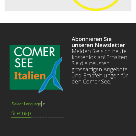
Abonnieren Sie
unseren Newsletter
Melden Sie sich heute
kostenlos an! Erhalten
Sie die neusten
grossartigen Angebote
und Empfehlungen für
den Comer See.
Select Language
▼
Sitemap