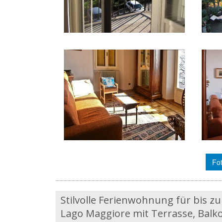
Fot
Stilvolle Ferienwohnung für bis zu
Lago Maggiore mit Terrasse, Balko