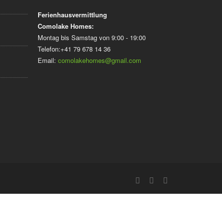
Ferienhausvermittlung
Comolake Homes:
Montag bis Samstag von 9:00 - 19:00
Telefon:+41 79 678 14 36
Email:
comolakehomes@gmail.com