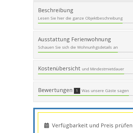
Beschreibung
Lesen Sie hier die ganze Objektbeschreibung
Ausstattung Ferienwohnung
Schauen Sie sich die Wohnunhgsdetails an
Kostenübersicht
und Mindestmietdauer
Bewertungen
Was unsere Gäste sagen
1
Verfügbarkeit und Preis prüfen