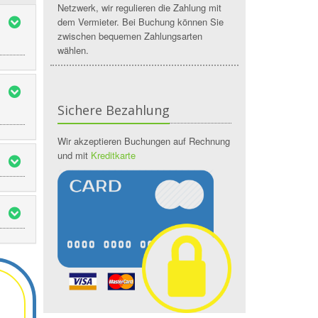
Netzwerk, wir regulieren die Zahlung mit
dem Vermieter. Bei Buchung können Sie
zwischen bequemen Zahlungsarten
wählen.
Sichere Bezahlung
Wir akzeptieren Buchungen auf Rechnung
und mit
Kreditkarte