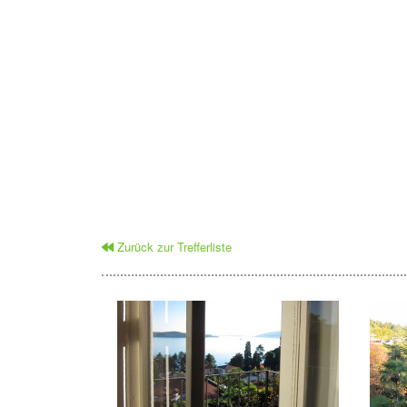
Zurück zur Trefferliste