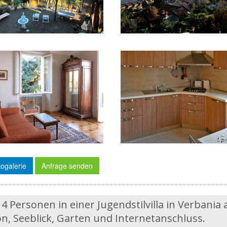
ogalerie
Anfrage senden
 4 Personen in einer Jugendstilvilla in Verbania
n, Seeblick, Garten und Internetanschluss.