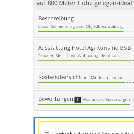
auf 800 Meter Höhe gelegen-ideal
Beschreibung
Lesen Sie hier die ganze Objektbeschreibung
Ausstattung Hotel Agriturismo B&B
Schauen Sie sich die Wohnunhgsdetails an
Kostenübersicht
und Mindestmietdauer
Bewertungen
Was unsere Gäste sagen
1