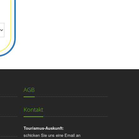
AGB
Kontakt
Tourismus-Auskunft:
schicken Sie uns eine Email an