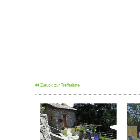
Zurück zur Trefferliste