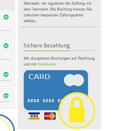
Netzwerk, wir regulieren die Zahlung mit
dem Vermieter. Bei Buchung können Sie
zwischen bequemen Zahlungsarten
wählen.
Sichere Bezahlung
Wir akzeptieren Buchungen auf Rechnung
und mit
Kreditkarte