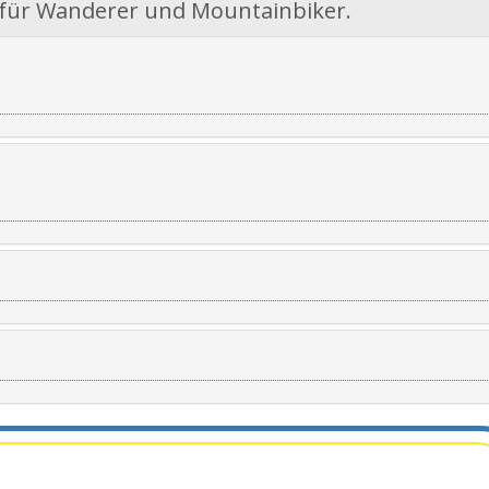
 für Wanderer und Mountainbiker.