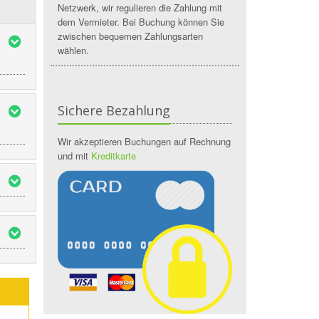
Netzwerk, wir regulieren die Zahlung mit
dem Vermieter. Bei Buchung können Sie
zwischen bequemen Zahlungsarten
wählen.
Sichere Bezahlung
Wir akzeptieren Buchungen auf Rechnung
und mit
Kreditkarte