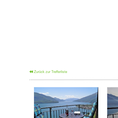
Zurück zur Trefferliste