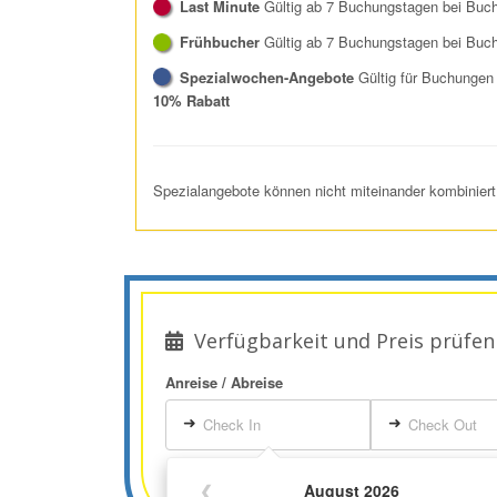
Last Minute
Gültig ab 7 Buchungstagen bei Buc
Frühbucher
Gültig ab 7 Buchungstagen bei Buc
Spezialwochen-Angebote
Gültig für Buchungen
10% Rabatt
Spezialangebote können nicht miteinander kombiniert
Verfügbarkeit und Preis prüfen
Anreise / Abreise
➜
➜
Check In
Check Out
❮
August 2026