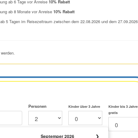
hung ab 6 Tage vor Anreise
10% Rabatt
hung ab 8 Monate vor Anreise
10% Rabatt
 ab 5 Tagen im Reisezeitraum zwischen dem 22.08.2026 und dem 27.09.2026
 werden.
Personen
Kinder über 3 Jahre
Kinder bis 3 Jahre
gratis
Septemper 2026
❯