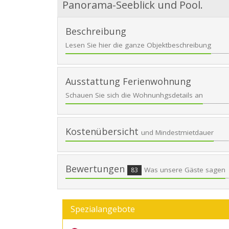
Panorama-Seeblick und Pool.
Beschreibung
Lesen Sie hier die ganze Objektbeschreibung
Ausstattung Ferienwohnung
Schauen Sie sich die Wohnunhgsdetails an
Kostenübersicht
und Mindestmietdauer
Bewertungen
Was unsere Gäste sagen
83
Spezialangebote