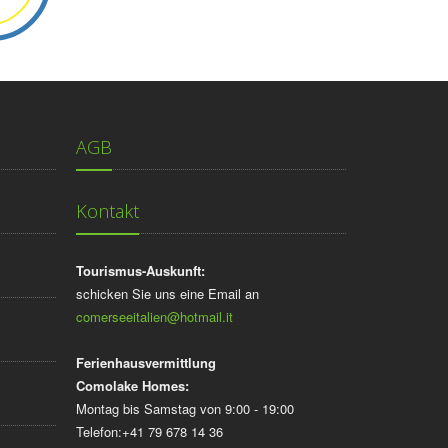
AGB
Kontakt
Tourismus-Auskunft:
schicken Sie uns eine Email an
comerseeitalien@hotmail.it
Ferienhausvermittlung
Comolake Homes:
Montag bis Samstag von 9:00 - 19:00
Telefon:+41 79 678 14 36