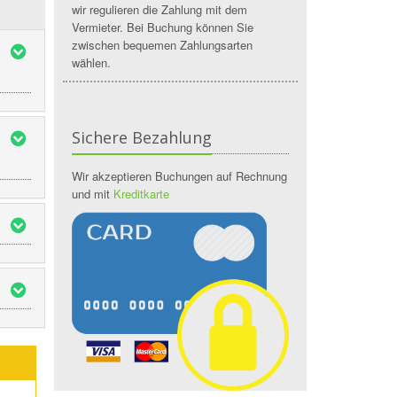
wir regulieren die Zahlung mit dem
Vermieter. Bei Buchung können Sie
zwischen bequemen Zahlungsarten
wählen.
Sichere Bezahlung
Wir akzeptieren Buchungen auf Rechnung
und mit
Kreditkarte