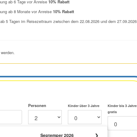
hung ab 6 Tage vor Anreise
10% Rabatt
hung ab 8 Monate vor Anreise
10% Rabatt
 ab 5 Tagen im Reisezeitraum zwischen dem 22.08.2026 und dem 27.09.2026
 werden.
Personen
Kinder über 3 Jahre
Kinder bis 3 Jahre
gratis
Septemper 2026
❯