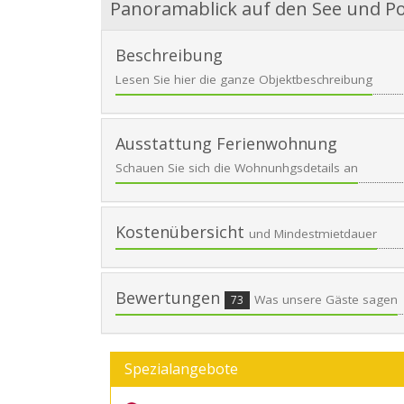
Panoramablick auf den See und Po
Beschreibung
Lesen Sie hier die ganze Objektbeschreibung
Ausstattung Ferienwohnung
Schauen Sie sich die Wohnunhgsdetails an
Kostenübersicht
und Mindestmietdauer
Bewertungen
Was unsere Gäste sagen
73
Spezialangebote