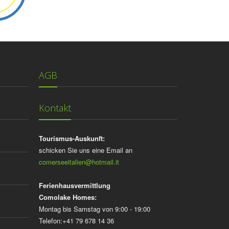
AGB
Kontakt
Tourismus-Auskunft:
schicken Sie uns eine Email an
comerseeitalien@hotmail.it
Ferienhausvermittlung
Comolake Homes:
Montag bis Samstag von 9:00 - 19:00
Telefon:+41 79 678 14 36