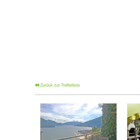
Zurück zur Trefferliste