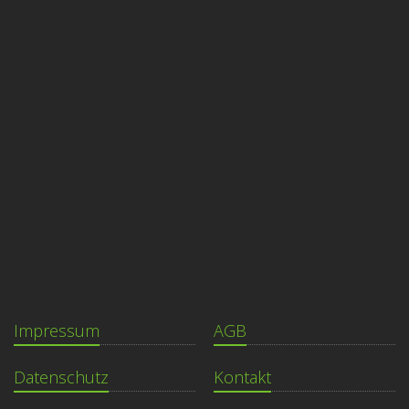
Impressum
AGB
Datenschutz
Kontakt