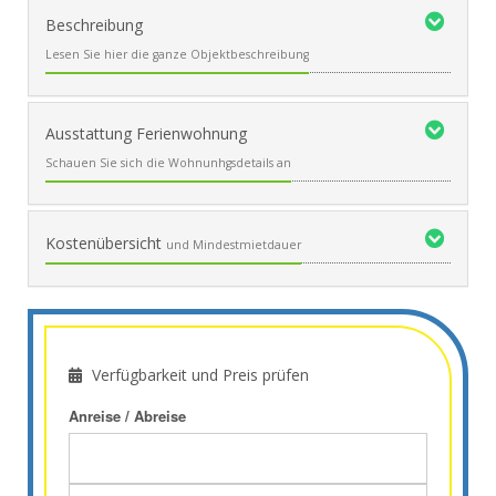
Beschreibung
Lesen Sie hier die ganze Objektbeschreibung
Ausstattung Ferienwohnung
Schauen Sie sich die Wohnunhgsdetails an
Kostenübersicht
und Mindestmietdauer
Verfügbarkeit und Preis prüfen
Anreise / Abreise