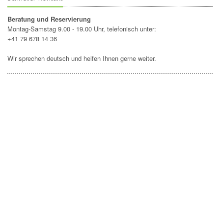
Beratung und Reservierung
Montag-Samstag 9.00 - 19.00 Uhr, telefonisch unter:
+41 79 678 14 36
Wir sprechen deutsch und helfen Ihnen gerne weiter.