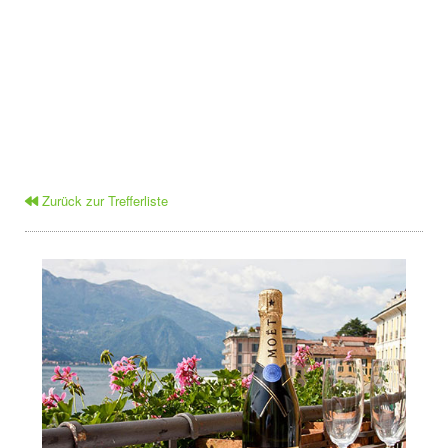
Zurück zur Trefferliste