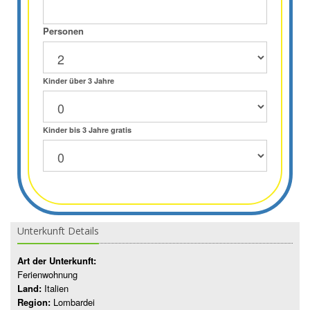
Personen
Kinder über 3 Jahre
Kinder bis 3 Jahre gratis
Unterkunft Details
Art der Unterkunft:
Ferienwohnung
Land:
Italien
Region:
Lombardei