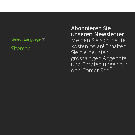
Abonnieren Sie
unseren Newsletter
Select Language
▼
Melden Sie sich heute
kostenlos an! Erhalten
Sitemap
Sie die neusten
grossartigen Angebote
und Empfehlungen für
den Comer See.