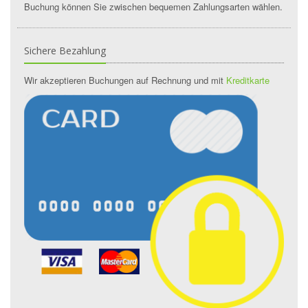
Buchung können Sie zwischen bequemen Zahlungsarten wählen.
Sichere Bezahlung
Wir akzeptieren Buchungen auf Rechnung und mit
Kreditkarte