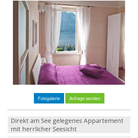
Fotogalerie
Anfrage senden
Direkt am See gelegenes Appartement
mit herrlicher Seesicht