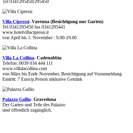
Tel 0341295450/295450
Villa Cipressi
- Varenna (Besichtigung nur Garten)
Tel 0341295450 fax 0341295441
www.hotelvillacipressi.it
von April bis 1. November : 9.00-19.00
Villa La Collina
- Cadenabbia
Telefon: 0039 034 444 111
www.villalacollina.com
von März bis Ende November, Besichtigung auf Voranmeldung
Eintritt: 7 Euro/p.Person inklusive Getränk
Palazzo Gallio
- Gravedona
Der Garten und Teile des Palazzo
sind öffentlich zugänglich.