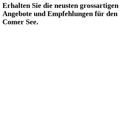
Erhalten Sie die neusten grossartigen
Angebote und Empfehlungen für den
Comer See.