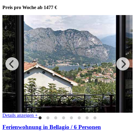
Preis pro Woche
ab 1477 €
Details anzeigen +
Ferienwohnung in Bellagio / 6 Personen