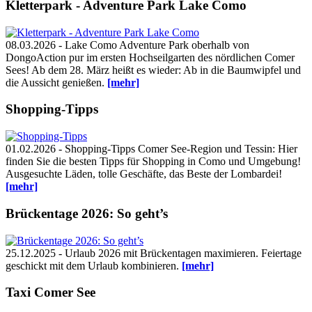
Kletterpark - Adventure Park Lake Como
08.03.2026 - Lake Como Adventure Park oberhalb von
DongoAction pur im ersten Hochseilgarten des nördlichen Comer
Sees! Ab dem 28. März heißt es wieder: Ab in die Baumwipfel und
die Aussicht genießen.
[mehr]
Shopping-Tipps
01.02.2026 - Shopping-Tipps Comer See-Region und Tessin: Hier
finden Sie die besten Tipps für Shopping in Como und Umgebung!
Ausgesuchte Läden, tolle Geschäfte, das Beste der Lombardei!
[mehr]
Brückentage 2026: So geht’s
25.12.2025 - Urlaub 2026 mit Brückentagen maximieren. Feiertage
geschickt mit dem Urlaub kombinieren.
[mehr]
Taxi Comer See