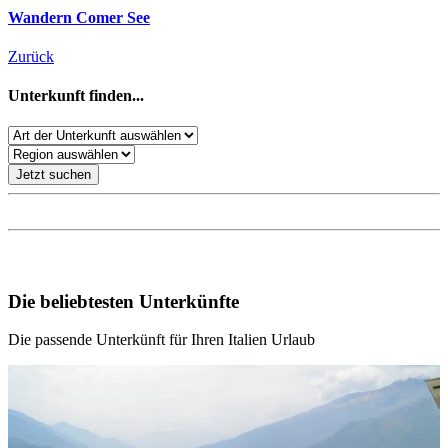
Wandern Comer See
Zurück
Unterkunft finden...
Jetzt suchen
Unsere Empfehlungen für Ihren Italien Urlaub
Die beliebtesten Unterkünfte
Die passende Unterkünft für Ihren Italien Urlaub