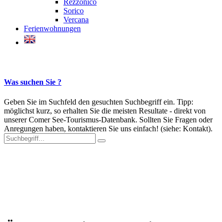
Rezzonico
Sorico
Vercana
Ferienwohnungen
Was suchen Sie ?
Geben Sie im Suchfeld den gesuchten Suchbegriff ein. Tipp:
möglichst kurz, so erhalten Sie die meisten Resultate - direkt von
unserer Comer See-Tourismus-Datenbank. Sollten Sie Fragen oder
Anregungen haben, kontaktieren Sie uns einfach! (siehe: Kontakt).
Der Comer See