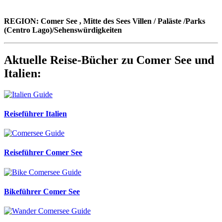
REGION: Comer See , Mitte des Sees Villen / Paläste /Parks
(Centro Lago)/Sehenswürdigkeiten
Aktuelle Reise-Bücher zu Comer See und
Italien:
Reiseführer Italien
Reiseführer Comer See
Bikeführer Comer See