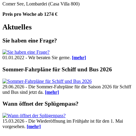
Comer See, Lombardei (Casa Villa 800)
Preis pro Woche
ab 1274 €
Aktuelles
Sie haben eine Frage?
01.01.2022 - Wir beraten Sie gerne.
[mehr]
Sommer-Fahrpläne für Schiff und Bus 2026
29.06.2026 - Die Sommer-Fahrpläne für die Saison 2026 für Schiff
und Bus sind jetzt da.
[mehr]
Wann öffnet der Splügenpass?
15.03.2026 - Die Wiederöffnung im Frühjahr ist für den 1. Mai
vorgesehen.
[mehr]