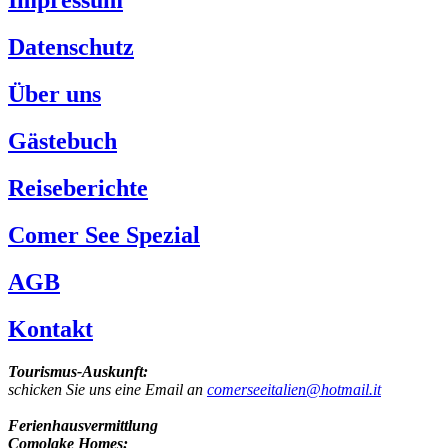
Impressum
Datenschutz
Über uns
Gästebuch
Reiseberichte
Comer See Spezial
AGB
Kontakt
Tourismus-Auskunft:
schicken Sie uns eine Email an
comerseeitalien@hotmail.it
Ferienhausvermittlung
Comolake Homes: