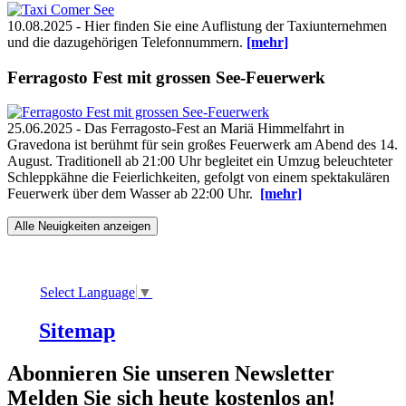
10.08.2025 - Hier finden Sie eine Auflistung der Taxiunternehmen
und die dazugehörigen Telefonnummern.
[mehr]
Ferragosto Fest mit grossen See-Feuerwerk
25.06.2025 - Das Ferragosto-Fest an Mariä Himmelfahrt in
Gravedona ist berühmt für sein großes Feuerwerk am Abend des 14.
August. Traditionell ab 21:00 Uhr begleitet ein Umzug beleuchteter
Schleppkähne die Feierlichkeiten, gefolgt von einem spektakulären
Feuerwerk über dem Wasser ab 22:00 Uhr.
[mehr]
Alle Neuigkeiten anzeigen
Select Language
▼
Sitemap
Abonnieren Sie unseren Newsletter
Melden Sie sich heute kostenlos an!