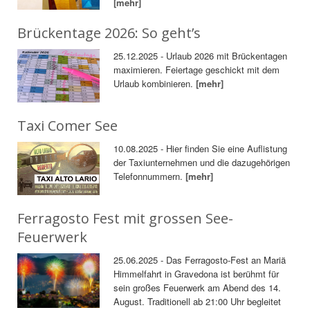
[mehr]
Brückentage 2026: So geht’s
25.12.2025 - Urlaub 2026 mit Brückentagen
maximieren. Feiertage geschickt mit dem
Urlaub kombinieren.
[mehr]
Taxi Comer See
10.08.2025 - Hier finden Sie eine Auflistung
der Taxiunternehmen und die dazugehörigen
Telefonnummern.
[mehr]
Ferragosto Fest mit grossen See-
Feuerwerk
25.06.2025 - Das Ferragosto-Fest an Mariä
Himmelfahrt in Gravedona ist berühmt für
sein großes Feuerwerk am Abend des 14.
August. Traditionell ab 21:00 Uhr begleitet