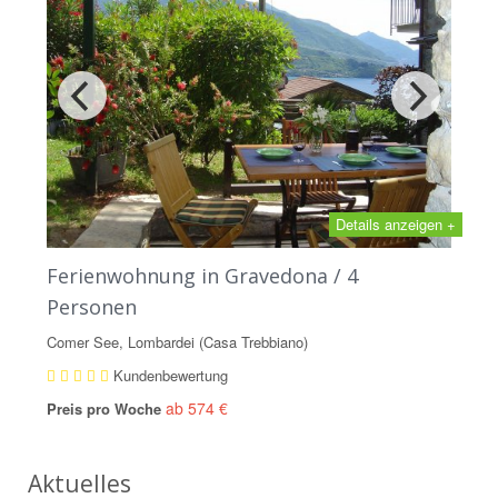
Details anzeigen +
Ferienwohnung in Gravedona / 4
Personen
Comer See, Lombardei (Casa Trebbiano)
Kundenbewertung
ab 574 €
Preis pro Woche
Aktuelles