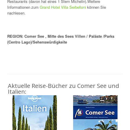
Restaurants (davon hat eines 1 Stern Michelin).Weitere
Informationen zum
Grand Hotel Villa Serbelloni
können Sie
nachlesen.
REGION: Comer See , Mitte des Sees Villen / Paläste /Parks
(Centro Lago)/Sehenswürdigkeite
Aktuelle Reise-Bücher zu Comer See und
Italien: