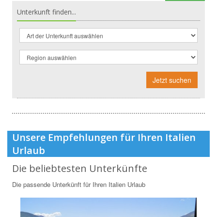
Unterkunft finden...
Jetzt suchen
Unsere Empfehlungen für Ihren Italien
Urlaub
Die beliebtesten Unterkünfte
Die passende Unterkünft für Ihren Italien Urlaub