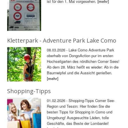
ist für den 1. Mai vorgesehen.
[mehr]
Kletterpark - Adventure Park Lake Como
08.03.2026 - Lake Como Adventure Park
oberhalb von DongoAction pur im ersten
Hochseilgarten des nördlichen Comer Sees!
Ab dem 28. März heißt es wieder: Ab in die
Baumwipfel und die Aussicht genießen.
[mehr]
Shopping-Tipps
01.02.2026 - Shopping-Tipps Comer See-
Region und Tessin: Hier finden Sie die
besten Tipps für Shopping in Como und
Umgebung! Ausgesuchte Läden, tolle
Geschäfte, das Beste der Lombardei!