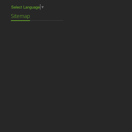
Select Language
▼
Sitemap