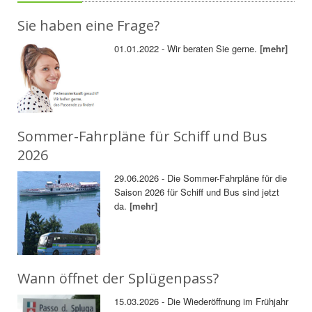
Sie haben eine Frage?
01.01.2022 - Wir beraten Sie gerne.
[mehr]
Sommer-Fahrpläne für Schiff und Bus
2026
29.06.2026 - Die Sommer-Fahrpläne für die
Saison 2026 für Schiff und Bus sind jetzt
da.
[mehr]
Wann öffnet der Splügenpass?
15.03.2026 - Die Wiederöffnung im Frühjahr