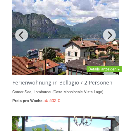
Details anzeigen +
Ferienwohnung in Bellagio / 2 Personen
Comer See, Lombardei (Casa Monolocale Vista Lago)
ab 532 €
Preis pro Woche