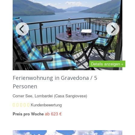
Details anzeigen +
Ferienwohnung in Gravedona / 5
Personen
Comer See, Lombardei (Casa Sangiovese)
Kundenbewertung
ab 623 €
Preis pro Woche