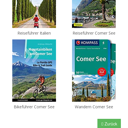
Reiseführer Italien
Reiseführer Comer See
Bikeführer Comer See
Wandern Comer See
Zurück